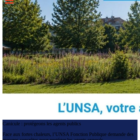
Canicule : protégeons les agents publics
Face aux fortes chaleurs, l’UNSA Fonction Publique demande des
mesures concrètes pour protéger les agents exposés.