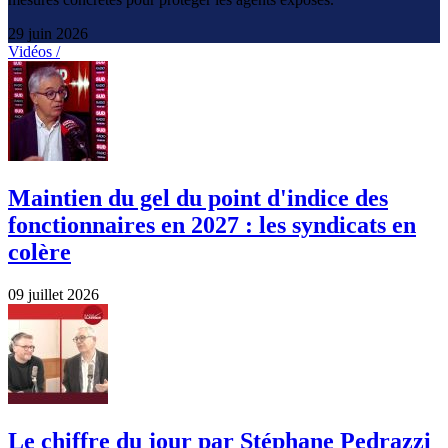
29 juin 2026
Vidéos /
Maintien du gel du point d'indice des
fonctionnaires en 2027 : les syndicats en
colère
09 juillet 2026
Le chiffre du jour par Stéphane Pedrazzi