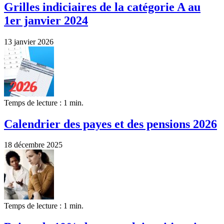
Grilles indiciaires de la catégorie A au
1er janvier 2024
13 janvier 2026
Temps de lecture : 1 min.
Calendrier des payes et des pensions 2026
18 décembre 2025
Temps de lecture : 1 min.