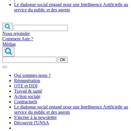
Le dialogue social engagé pour une Intelligence Artificielle au
service du public et des agents
Nous rejoindre
Comment Agir ?
Médias
OK
Qui sommes-nous ?
Rémunération
OTE et DDI
Travail & santé
Action sociale
Contractuels
Le dialogue social engagé pour une Intelligence Artificielle au
service du public et des agents
S'incrire à la newsletter
Découvrir l'UNSA