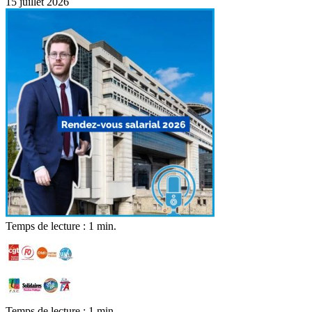
15 juillet 2026
Temps de lecture : 1 min.
Temps de lecture : 1 min.