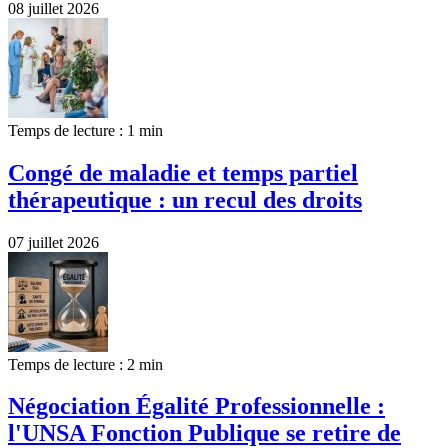
08 juillet 2026
Temps de lecture : 1 min
Congé de maladie et temps partiel
thérapeutique : un recul des droits
07 juillet 2026
Temps de lecture : 2 min
Négociation Égalité Professionnelle :
l'UNSA Fonction Publique se retire de