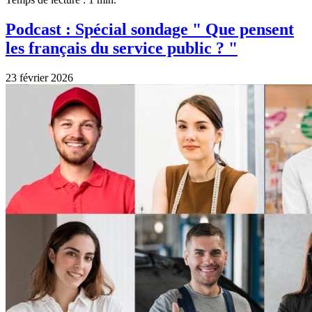
Podcast : Spécial sondage " Que pensent
les français du service public ? "
23 février 2026