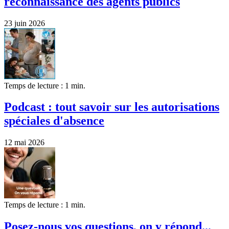
reconnaissance des agents publics
23 juin 2026
Temps de lecture : 1 min.
Podcast : tout savoir sur les autorisations
spéciales d'absence
12 mai 2026
Temps de lecture : 1 min.
Posez-nous vos questions, on y répond...