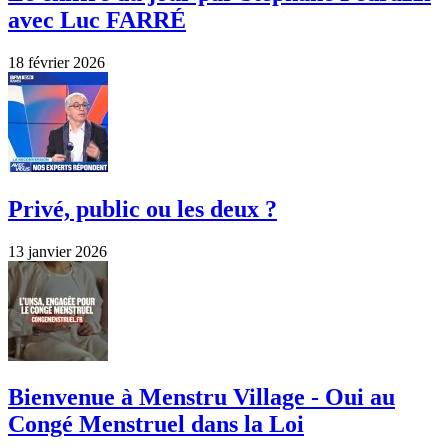
avec Luc FARRÉ
18 février 2026
Privé, public ou les deux ?
13 janvier 2026
Bienvenue à Menstru Village - Oui au
Congé Menstruel dans la Loi