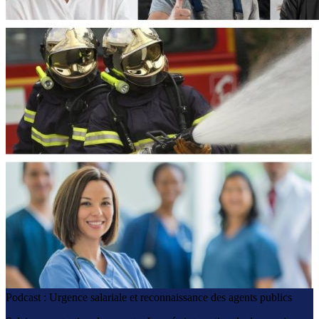
Podcast : Urgence salariale et reconnaissance des agents publics