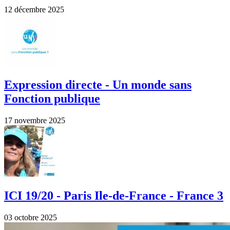
12 décembre 2025
Expression directe - Un monde sans
Fonction publique
17 novembre 2025
ICI 19/20 - Paris Ile-de-France - France 3
03 octobre 2025