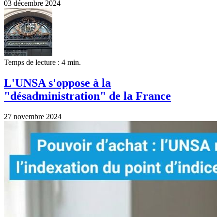
03 décembre 2024
Temps de lecture : 4 min.
L'UNSA s'oppose à la
"désadministration" de la France
27 novembre 2024