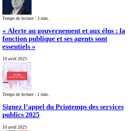
Temps de lecture : 3 min.
« Alerte au gouvernement et aux élus : la
fonction publique et ses agents sont
essentiels »
10 avril 2025
Temps de lecture : 1 min.
Signez l’appel du Printemps des services
publics 2025
10 avril 2025