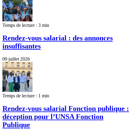
Temps de lecture : 3 min
Rendez-vous salarial : des annonces
insuffisantes
09 juillet 2026
Temps de lecture : 1 min
Rendez-vous salarial Fonction publique :
déception pour l’UNSA Fonction
Publique