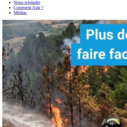
Nous rejoindre
Comment Agir ?
Médias