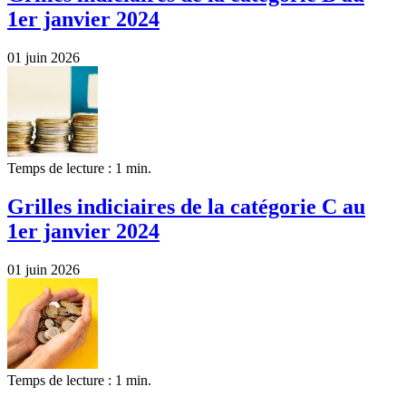
1er janvier 2024
01 juin 2026
Temps de lecture : 1 min.
Grilles indiciaires de la catégorie C au
1er janvier 2024
01 juin 2026
Temps de lecture : 1 min.