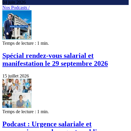
04 juin 2026
Nos Podcasts /
Temps de lecture : 1 min.
Spécial rendez-vous salarial et
manifestation le 29 septembre 2026
15 juillet 2026
Temps de lecture : 1 min.
Podcast : Urgence salariale et