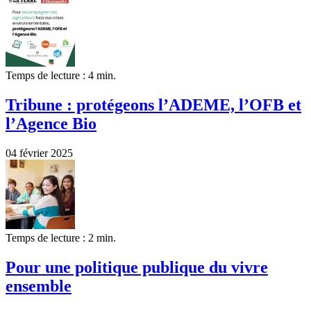
Temps de lecture : 4 min.
Tribune : protégeons l’ADEME, l’OFB et
l’Agence Bio
04 février 2025
Temps de lecture : 2 min.
Pour une politique publique du vivre
ensemble