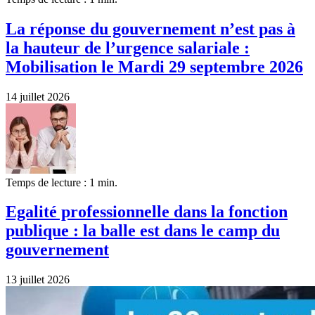
La réponse du gouvernement n’est pas à
la hauteur de l’urgence salariale :
Mobilisation le Mardi 29 septembre 2026
14 juillet 2026
Temps de lecture : 1 min.
Egalité professionnelle dans la fonction
publique : la balle est dans le camp du
gouvernement
13 juillet 2026