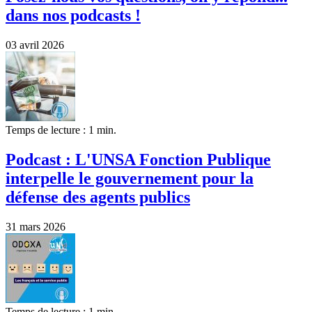
dans nos podcasts !
03 avril 2026
Temps de lecture : 1 min.
Podcast : L'UNSA Fonction Publique
interpelle le gouvernement pour la
défense des agents publics
31 mars 2026
Temps de lecture : 1 min.