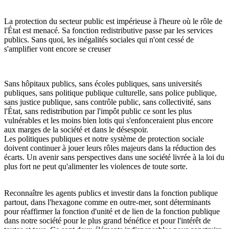
La protection du secteur public est impérieuse à l'heure où le rôle de
l'État est menacé. Sa fonction redistributive passe par les services
publics. Sans quoi, les inégalités sociales qui n'ont cessé de
s'amplifier vont encore se creuser
Sans hôpitaux publics, sans écoles publiques, sans universités
publiques, sans politique publique culturelle, sans police publique,
sans justice publique, sans contrôle public, sans collectivité, sans
l'État, sans redistribution par l'impôt public ce sont les plus
vulnérables et les moins bien lotis qui s'enfonceraient plus encore
aux marges de la société et dans le désespoir.
Les politiques publiques et notre système de protection sociale
doivent continuer à jouer leurs rôles majeurs dans la réduction des
écarts. Un avenir sans perspectives dans une société livrée à la loi du
plus fort ne peut qu'alimenter les violences de toute sorte.
Reconnaître les agents publics et investir dans la fonction publique
partout, dans l'hexagone comme en outre-mer, sont déterminants
pour réaffirmer la fonction d'unité et de lien de la fonction publique
dans notre société pour le plus grand bénéfice et pour l'intérêt de