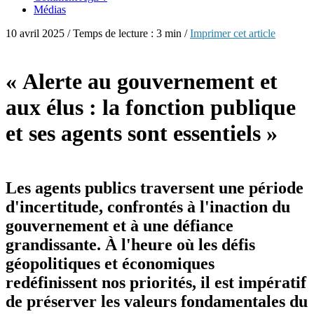
Médias
10 avril 2025 / Temps de lecture : 3 min /
Imprimer cet article
« Alerte au gouvernement et
aux élus : la fonction publique
et ses agents sont essentiels »
Les agents publics traversent une période
d'incertitude, confrontés à l'inaction du
gouvernement et à une défiance
grandissante. À l'heure où les défis
géopolitiques et économiques
redéfinissent nos priorités, il est impératif
de préserver les valeurs fondamentales du