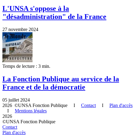
L'UNSA s'oppose à la
"désadministration" de la France
27 novembre 2024
Temps de lecture : 3 min.
La Fonction Publique au service de la
France et de la démocratie
05 juillet 2024
2026 ©UNSA Fonction Publique I
Contact
I
Plan d'accès
I
Mentions légales
2026
©UNSA Fonction Publique
Contact
Plan d'accès