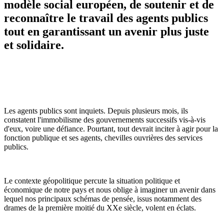
modèle social européen, de soutenir et de
reconnaître le travail des agents publics
tout en garantissant un avenir plus juste
et solidaire.
Les agents publics sont inquiets. Depuis plusieurs mois, ils
constatent l'immobilisme des gouvernements successifs vis-à-vis
d'eux, voire une défiance. Pourtant, tout devrait inciter à agir pour la
fonction publique et ses agents, chevilles ouvrières des services
publics.
Le contexte géopolitique percute la situation politique et
économique de notre pays et nous oblige à imaginer un avenir dans
lequel nos principaux schémas de pensée, issus notamment des
drames de la première moitié du XXe siècle, volent en éclats.