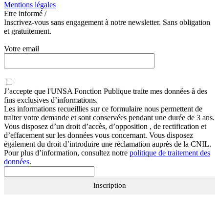
Mentions légales
Etre informé /
Inscrivez-vous sans engagement à notre newsletter. Sans obligation
et gratuitement.
Votre email
J’accepte que
l'UNSA Fonction Publique
traite mes données à des
fins exclusives d’informations.
Les informations recueillies sur ce formulaire nous permettent de
traiter votre demande et sont conservées pendant une durée de 3 ans.
Vous disposez d’un droit d’accès, d’opposition , de rectification et
d’effacement sur les données vous concernant. Vous disposez
également du droit d’introduire une réclamation auprès de la CNIL.
Pour plus d’information, consultez notre
politique de traitement des
données
.
Inscription