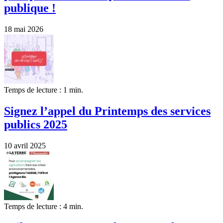
publique !
18 mai 2026
Temps de lecture : 1 min.
Signez l’appel du Printemps des services
publics 2025
10 avril 2025
Temps de lecture : 4 min.