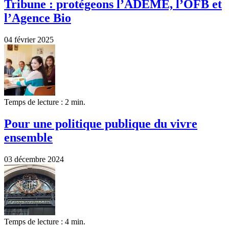
Tribune : protégeons l’ADEME, l’OFB et
l’Agence Bio
04 février 2025
Temps de lecture : 2 min.
Pour une politique publique du vivre
ensemble
03 décembre 2024
Temps de lecture : 4 min.