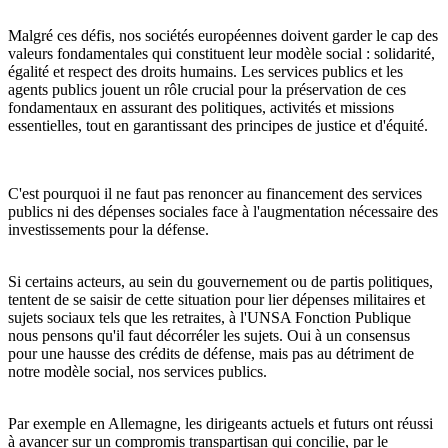
Malgré ces défis, nos sociétés européennes doivent garder le cap des
valeurs fondamentales qui constituent leur modèle social : solidarité,
égalité et respect des droits humains. Les services publics et les
agents publics jouent un rôle crucial pour la préservation de ces
fondamentaux en assurant des politiques, activités et missions
essentielles, tout en garantissant des principes de justice et d'équité.
C'est pourquoi il ne faut pas renoncer au financement des services
publics ni des dépenses sociales face à l'augmentation nécessaire des
investissements pour la défense.
Si certains acteurs, au sein du gouvernement ou de partis politiques,
tentent de se saisir de cette situation pour lier dépenses militaires et
sujets sociaux tels que les retraites, à l'UNSA Fonction Publique
nous pensons qu'il faut décorréler les sujets. Oui à un consensus
pour une hausse des crédits de défense, mais pas au détriment de
notre modèle social, nos services publics.
Par exemple en Allemagne, les dirigeants actuels et futurs ont réussi
à avancer sur un compromis transpartisan qui concilie, par le