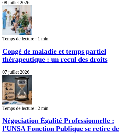
08 juillet 2026
Temps de lecture : 1 min
Congé de maladie et temps partiel
thérapeutique : un recul des droits
07 juillet 2026
Temps de lecture : 2 min
Négociation Égalité Professionnelle :
l'UNSA Fonction Publique se retire de