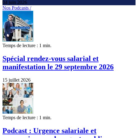
04 juin 2026
Nos Podcasts /
Temps de lecture : 1 min.
Spécial rendez-vous salarial et
manifestation le 29 septembre 2026
15 juillet 2026
Temps de lecture : 1 min.
Podcast : Urgence salariale et