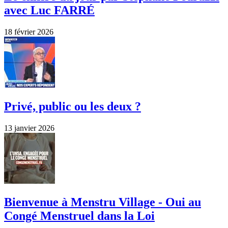
avec Luc FARRÉ
18 février 2026
Privé, public ou les deux ?
13 janvier 2026
Bienvenue à Menstru Village - Oui au
Congé Menstruel dans la Loi