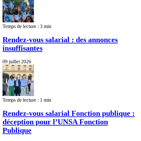
Temps de lecture : 3 min
Rendez-vous salarial : des annonces
insuffisantes
09 juillet 2026
Temps de lecture : 1 min
Rendez-vous salarial Fonction publique :
déception pour l’UNSA Fonction
Publique