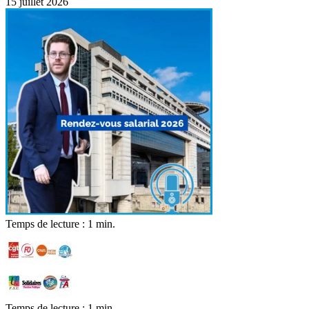
15 juillet 2026
Temps de lecture : 1 min.
Temps de lecture : 1 min.