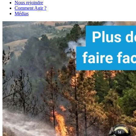
Nous rejoindre
Comment Agir ?
Médias