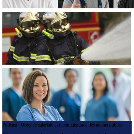
Podcast : Urgence salariale et reconnaissance des agents publics