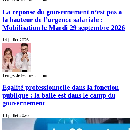
La réponse du gouvernement n’est pas à
la hauteur de l’urgence salariale :
Mobilisation le Mardi 29 septembre 2026
14 juillet 2026
Temps de lecture : 1 min.
Egalité professionnelle dans la fonction
publique : la balle est dans le camp du
gouvernement
13 juillet 2026