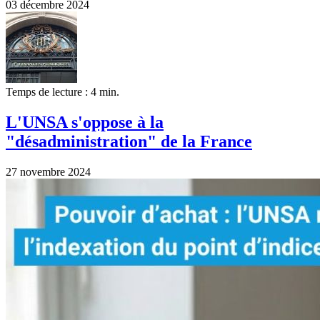
03 décembre 2024
Temps de lecture : 4 min.
L'UNSA s'oppose à la
"désadministration" de la France
27 novembre 2024