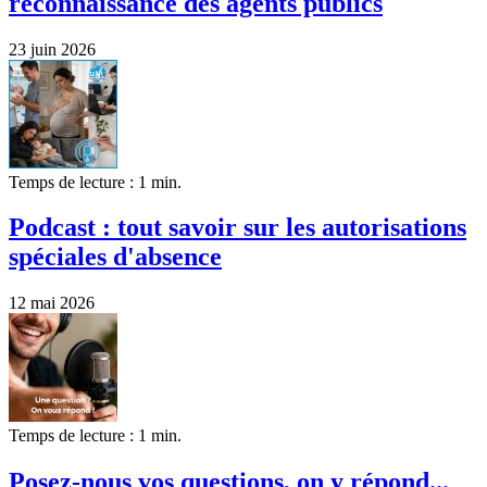
reconnaissance des agents publics
23 juin 2026
Temps de lecture : 1 min.
Podcast : tout savoir sur les autorisations
spéciales d'absence
12 mai 2026
Temps de lecture : 1 min.
Posez-nous vos questions, on y répond...