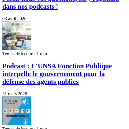
dans nos podcasts !
03 avril 2026
Temps de lecture : 1 min.
Podcast : L'UNSA Fonction Publique
interpelle le gouvernement pour la
défense des agents publics
31 mars 2026
Temps de lecture : 1 min.