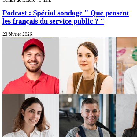
Podcast : Spécial sondage " Que pensent
les français du service public ? "
23 février 2026