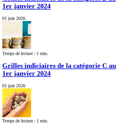
1er janvier 2024
01 juin 2026
Temps de lecture : 1 min.
Grilles indiciaires de la catégorie C au
1er janvier 2024
01 juin 2026
Temps de lecture : 1 min.