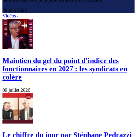
29 juin 2026
Vidéos /
Maintien du gel du point d'indice des
fonctionnaires en 2027 : les syndicats en
colère
09 juillet 2026
Le chiffre du jour par Stéphane Pedrazzi