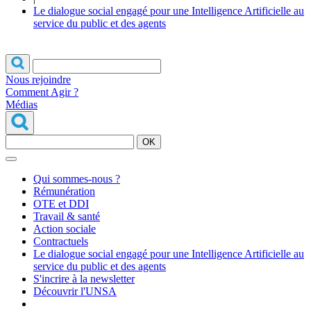
Le dialogue social engagé pour une Intelligence Artificielle au
service du public et des agents
Nous rejoindre
Comment Agir ?
Médias
OK
Qui sommes-nous ?
Rémunération
OTE et DDI
Travail & santé
Action sociale
Contractuels
Le dialogue social engagé pour une Intelligence Artificielle au
service du public et des agents
S'incrire à la newsletter
Découvrir l'UNSA