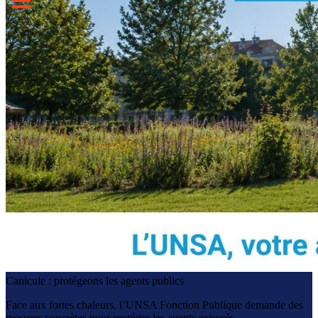
Canicule : protégeons les agents publics
Face aux fortes chaleurs, l’UNSA Fonction Publique demande des
mesures concrètes pour protéger les agents exposés.