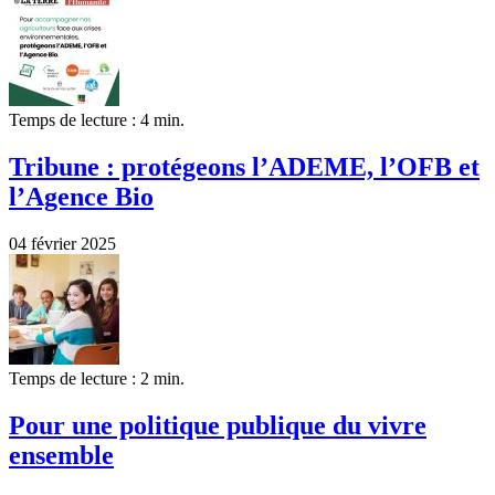
Temps de lecture : 4 min.
Tribune : protégeons l’ADEME, l’OFB et
l’Agence Bio
04 février 2025
Temps de lecture : 2 min.
Pour une politique publique du vivre
ensemble