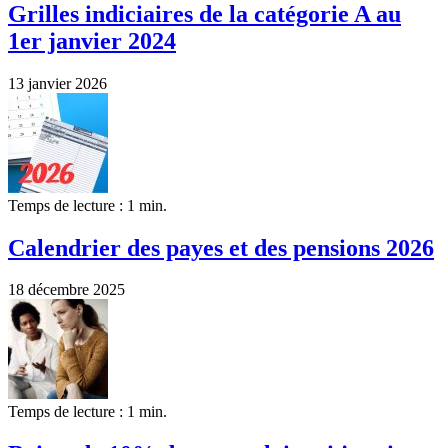
Grilles indiciaires de la catégorie A au
1er janvier 2024
13 janvier 2026
Temps de lecture : 1 min.
Calendrier des payes et des pensions 2026
18 décembre 2025
Temps de lecture : 1 min.