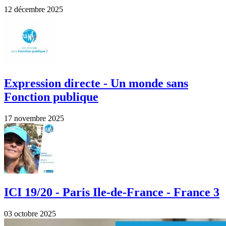
12 décembre 2025
Expression directe - Un monde sans
Fonction publique
17 novembre 2025
ICI 19/20 - Paris Ile-de-France - France 3
03 octobre 2025