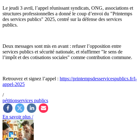
Le jeudi 3 avril, l’appel réunissant syndicats, ONG, associations et
structures professionnelles a donné le coup d’envoi du "Printemps
des services publics" 2025, centré sur la défense des services
publics.
Deux messages sont mis en avant : refuser l’opposition entre
services publics et sécurité nationale, et réaffirmer "le sens de
l’impôt et des cotisations sociales" comme contribution commune.
Retrouvez et signez l’appel :
https://printempsdesservicespublics.fr/l-
appel-2025
/
pétition
services publics
En savoir plus /