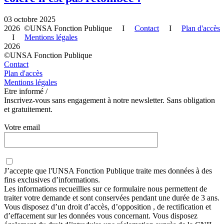
03 octobre 2025
2026 ©UNSA Fonction Publique I
Contact
I
Plan d'accès
I
Mentions légales
2026
©UNSA Fonction Publique
Contact
Plan d'accès
Mentions légales
Etre informé /
Inscrivez-vous sans engagement à notre newsletter. Sans obligation
et gratuitement.
Votre email
J’accepte que
l'UNSA Fonction Publique
traite mes données à des
fins exclusives d’informations.
Les informations recueillies sur ce formulaire nous permettent de
traiter votre demande et sont conservées pendant une durée de 3 ans.
Vous disposez d’un droit d’accès, d’opposition , de rectification et
d’effacement sur les données vous concernant. Vous disposez