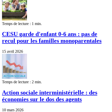
Temps de lecture : 1 min.
CESU garde d'enfant 0-6 ans : pas de
recul pour les familles monoparentales
15 avril 2026
Temps de lecture : 2 min.
Action sociale interministérielle : des
économies sur le dos des agents
10 mars 2026