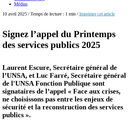
Médias
10 avril 2025 / Temps de lecture : 1 min /
Imprimer cet article
Signez l’appel du Printemps
des services publics 2025
Laurent Escure, Secrétaire général de
l’UNSA, et Luc Farré, Secrétaire général
de l'UNSA Fonction Publique sont
signataires de l’appel « Face aux crises,
ne choisissons pas entre les enjeux de
sécurité et la reconstruction des services
publics ».