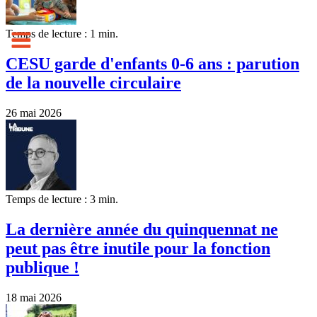
Temps de lecture : 1 min.
CESU garde d'enfants 0-6 ans : parution
de la nouvelle circulaire
26 mai 2026
Temps de lecture : 3 min.
La dernière année du quinquennat ne
peut pas être inutile pour la fonction
publique !
18 mai 2026