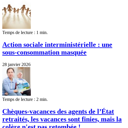
Temps de lecture : 1 min.
Action sociale interministérielle : une
sous-consommation masquée
28 janvier 2026
Temps de lecture : 2 min.
Chèques-vacances des agents de l’État
retraités, les vacances sont finies, mais la
colère n'est pas retombée !