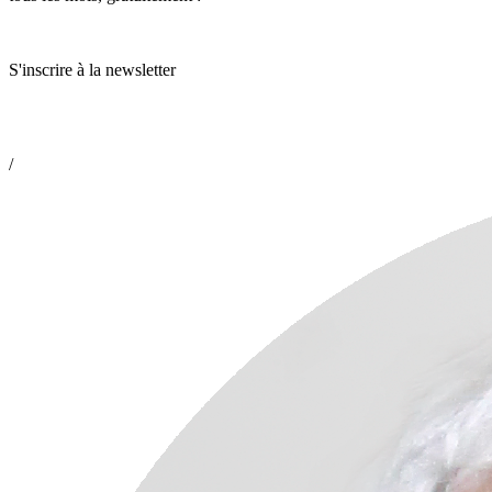
S'inscrire à la newsletter
/