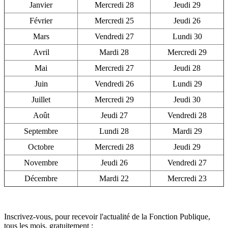
Janvier
Mercredi 28
Jeudi 29
Février
Mercredi 25
Jeudi 26
Mars
Vendredi 27
Lundi 30
Avril
Mardi 28
Mercredi 29
Mai
Mercredi 27
Jeudi 28
Juin
Vendredi 26
Lundi 29
Juillet
Mercredi 29
Jeudi 30
Août
Jeudi 27
Vendredi 28
Septembre
Lundi 28
Mardi 29
Octobre
Mercredi 28
Jeudi 29
Novembre
Jeudi 26
Vendredi 27
Décembre
Mardi 22
Mercredi 23
Inscrivez-vous, pour recevoir l'actualité de la Fonction Publique,
tous les mois, gratuitement :