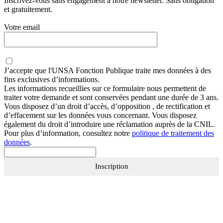
Inscrivez-vous sans engagement à notre newsletter. Sans obligation
et gratuitement.
Votre email
J’accepte que
l'UNSA Fonction Publique
traite mes données à des
fins exclusives d’informations.
Les informations recueillies sur ce formulaire nous permettent de
traiter votre demande et sont conservées pendant une durée de 3 ans.
Vous disposez d’un droit d’accès, d’opposition , de rectification et
d’effacement sur les données vous concernant. Vous disposez
également du droit d’introduire une réclamation auprès de la CNIL.
Pour plus d’information, consultez notre
politique de traitement des
données
.
Inscription