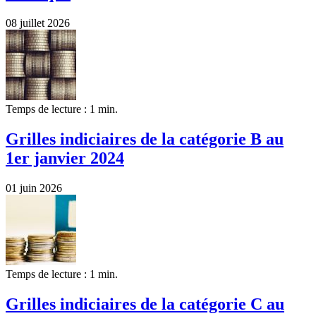
08 juillet 2026
Temps de lecture : 1 min.
Grilles indiciaires de la catégorie B au
1er janvier 2024
01 juin 2026
Temps de lecture : 1 min.
Grilles indiciaires de la catégorie C au