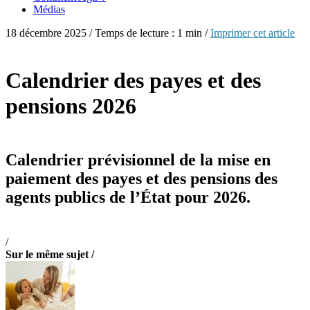
Médias
18 décembre 2025 / Temps de lecture : 1 min /
Imprimer cet article
Calendrier des payes et des
pensions 2026
Calendrier prévisionnel de la mise en
paiement des payes et des pensions des
agents publics de l’État pour 2026.
/
Sur le même sujet /