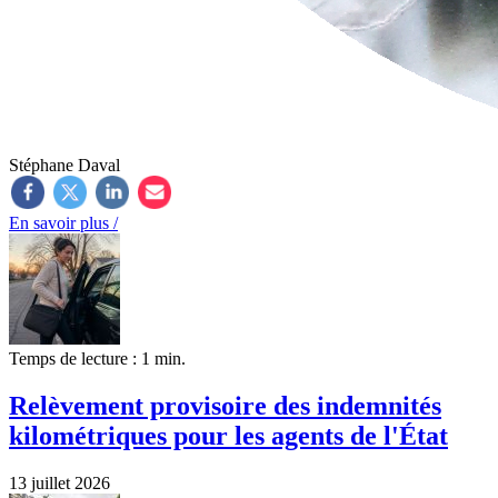
Stéphane Daval
En savoir plus /
Temps de lecture : 1 min.
Relèvement provisoire des indemnités
kilométriques pour les agents de l'État
13 juillet 2026