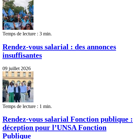
Temps de lecture : 3 min.
Rendez-vous salarial : des annonces
insuffisantes
09 juillet 2026
Temps de lecture : 1 min.
Rendez-vous salarial Fonction publique :
déception pour l’UNSA Fonction
Publique