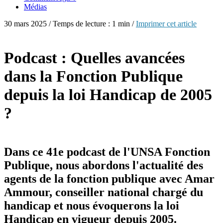
Médias
30 mars 2025 / Temps de lecture : 1 min /
Imprimer cet article
Podcast : Quelles avancées
dans la Fonction Publique
depuis la loi Handicap de 2005
?
Dans ce 41e podcast de l'UNSA Fonction
Publique, nous abordons l'actualité des
agents de la fonction publique avec Amar
Ammour, conseiller national chargé du
handicap et nous évoquerons la loi
Handicap en vigueur depuis 2005.