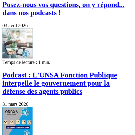
Posez-nous vos questions, on y répond...
dans nos podcasts !
03 avril 2026
Temps de lecture : 1 min.
Podcast : L'UNSA Fonction Publique
interpelle le gouvernement pour la
défense des agents publics
31 mars 2026