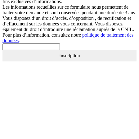
fins exclusives d’informations.
Les informations recueillies sur ce formulaire nous permettent de
traiter votre demande et sont conservées pendant une durée de 3 ans.
Vous disposez d’un droit d’accès, d’opposition , de rectification et
d’effacement sur les données vous concernant. Vous disposez
également du droit d’introduire une réclamation auprès de la CNIL.
Pour plus d’information, consultez notre
politique de traitement des
données
.
Inscription