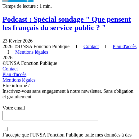
Temps de lecture : 1 min.
Podcast : Spécial sondage " Que pensent
les français du service public ? "
23 février 2026
2026 ©UNSA Fonction Publique I
Contact
I
Plan d'accès
I
Mentions légales
2026
©UNSA Fonction Publique
Contact
Plan d'accès
Mentions légales
Etre informé /
Inscrivez-vous sans engagement à notre newsletter. Sans obligation
et gratuitement.
Votre email
J’accepte que
l'UNSA Fonction Publique
traite mes données à des