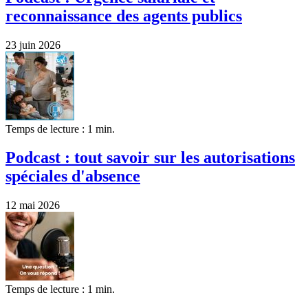
reconnaissance des agents publics
23 juin 2026
Temps de lecture : 1 min.
Podcast : tout savoir sur les autorisations
spéciales d'absence
12 mai 2026
Temps de lecture : 1 min.