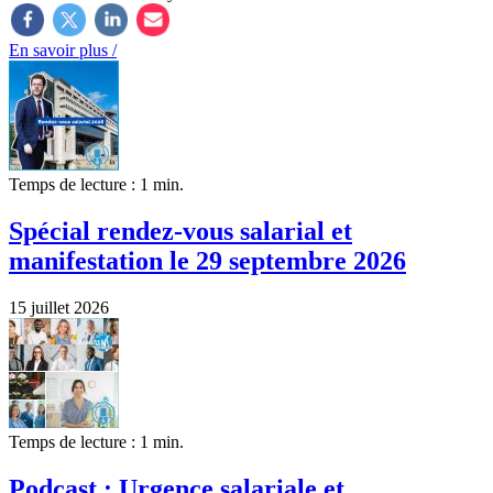
En savoir plus /
Temps de lecture : 1 min.
Spécial rendez-vous salarial et
manifestation le 29 septembre 2026
15 juillet 2026
Temps de lecture : 1 min.
Podcast : Urgence salariale et