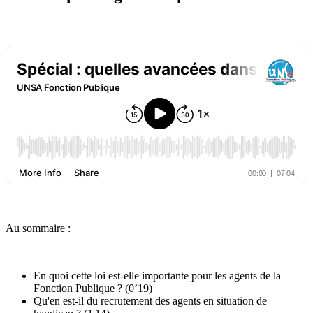
Au sommaire :
En quoi cette loi est-elle importante pour les agents de la
Fonction Publique ? (0’19)
Qu'en est-il du recrutement des agents en situation de