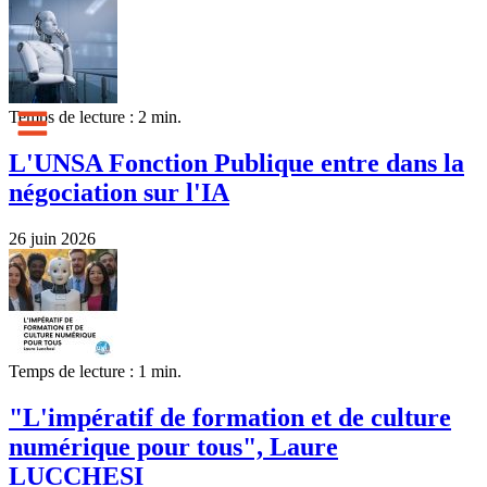
Temps de lecture : 2 min.
L'UNSA Fonction Publique entre dans la
négociation sur l'IA
26 juin 2026
Temps de lecture : 1 min.
"L'impératif de formation et de culture
numérique pour tous", Laure
LUCCHESI