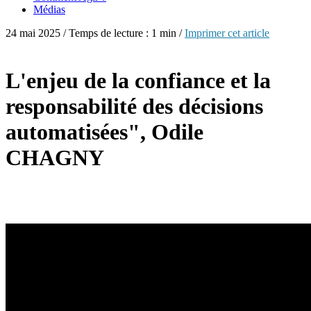
Médias
24 mai 2025 / Temps de lecture : 1 min /
Imprimer cet article
L'enjeu de la confiance et la
responsabilité des décisions
automatisées", Odile
CHAGNY