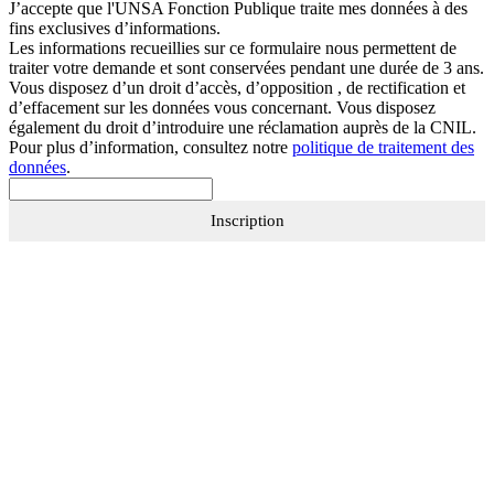
J’accepte que
l'UNSA Fonction Publique
traite mes données à des
fins exclusives d’informations.
Les informations recueillies sur ce formulaire nous permettent de
traiter votre demande et sont conservées pendant une durée de 3 ans.
Vous disposez d’un droit d’accès, d’opposition , de rectification et
d’effacement sur les données vous concernant. Vous disposez
également du droit d’introduire une réclamation auprès de la CNIL.
Pour plus d’information, consultez notre
politique de traitement des
données
.
Inscription