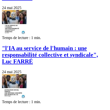
24 mai 2025
Temps de lecture : 1 min.
"l'IA au service de l'humain : une
responsabilité collective et syndicale",
Luc FARRÉ
24 mai 2025
Temps de lecture : 1 min.