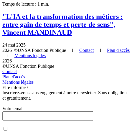
Temps de lecture : 1 min.
"L'IA et la transformation des métiers :
entre gain de temps et perte de sens",
Vincent MANDINAUD
24 mai 2025
2026 ©UNSA Fonction Publique I
Contact
I
Plan d'accès
I
Mentions légales
2026
©UNSA Fonction Publique
Contact
Plan d'accès
Mentions légales
Etre informé /
Inscrivez-vous sans engagement à notre newsletter. Sans obligation
et gratuitement.
Votre email