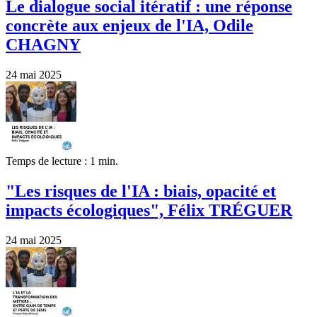
Le dialogue social itératif : une réponse
concrète aux enjeux de l'IA, Odile
CHAGNY
24 mai 2025
Temps de lecture : 1 min.
"Les risques de l'IA : biais, opacité et
impacts écologiques", Félix TRÉGUER
24 mai 2025