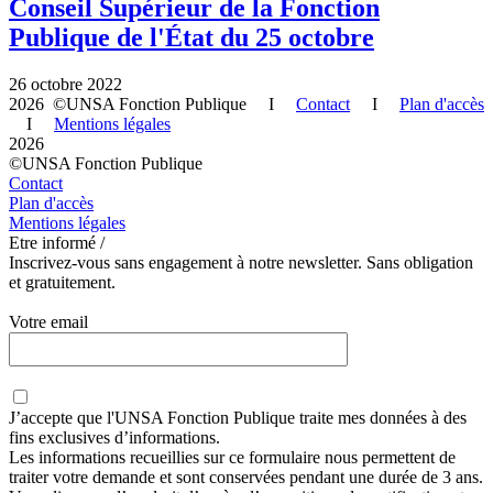
Conseil Supérieur de la Fonction
Publique de l'État du 25 octobre
26 octobre 2022
2026 ©UNSA Fonction Publique I
Contact
I
Plan d'accès
I
Mentions légales
2026
©UNSA Fonction Publique
Contact
Plan d'accès
Mentions légales
Etre informé /
Inscrivez-vous sans engagement à notre newsletter. Sans obligation
et gratuitement.
Votre email
J’accepte que
l'UNSA Fonction Publique
traite mes données à des
fins exclusives d’informations.
Les informations recueillies sur ce formulaire nous permettent de
traiter votre demande et sont conservées pendant une durée de 3 ans.