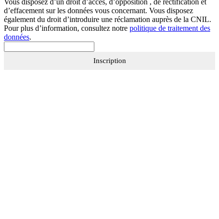
Vous disposez d’un droit d’accès, d’opposition , de rectification et
d’effacement sur les données vous concernant. Vous disposez
également du droit d’introduire une réclamation auprès de la CNIL.
Pour plus d’information, consultez notre
politique de traitement des
données
.
Inscription