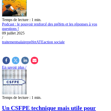
Temps de lecture : 1 min.
Podcast : le pouvoir renforcé des préfets et les réponses à vos
questions !
09 juillet 2025
/
traitement
salaire
préfet
ATE
action sociale
En savoir plus /
Temps de lecture : 1 min.
Un CSFPE technique mais utile pour