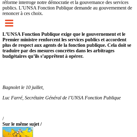
réforme interroge notre démocratie et la gouvernance des services
publics. L’UNSA Fonction Publique demande au gouvernement de
renoncer à ces choix.
L’UNSA Fonction Publique exige que le gouvernement et le
Premier ministre renforcent les services publics et accordent
plus de respect aux agents de la fonction publique. Cela doit se
traduire par des mesures concrètes dans les arbitrages
budgétaires qu’ils s’apprêtent à opérer.
Bagnolet le 10 juillet,
Luc Farré, Secrétaire Général de l’UNSA Fonction Publique
/
Sur le même sujet /