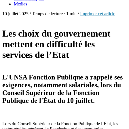
Médias
10 juillet 2025 / Temps de lecture : 1 min /
Imprimer cet article
Les choix du gouvernement
mettent en difficulté les
services de l’Etat
L'UNSA Fonction Publique a rappelé ses
exigences, notamment salariales, lors du
Conseil Supérieur de la Fonction
Publique de l'État du 10 juillet.
Lors du Conseil Supérieur de la Fonction Publique de l’État, les
textes étudiés génèrent de l’exclusion et des incertitudes.