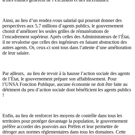
Ainsi, au lieu d’un rendez-vous salarial qui pourrait donner des
perspectives aux 5,7 millions d’agents publics, le gouvernement
choisit d’améliorer les seules grilles de rémunérations de
l’encadrement supérieur. Après celles des Administrateurs de l’État,
il ne revalorise que celles des ingénieurs en faisant abstraction des
autres agents. Or, ceux-ci sont tous dans l’attente d’une amélioration
de leur salaire.
Par ailleurs, au lieu de revoir à la hausse l’action sociale des agents
de l’État, le gouvernement prépare son affaiblissement. Pour
l’UNSA Fonction Publique, aucune économie ne doit être faite au
détriment du peu d’action sociale dont bénéficient les agents publics
!
Enfin, au lieu de renforcer les moyens de contrôle dans tous les
territoires pour protéger davantage la population, le gouvernement
préfère accorder des pouvoirs aux Préfets et leur permettre de
déroger aux normes réglementaires dans tous les domaines. Cette