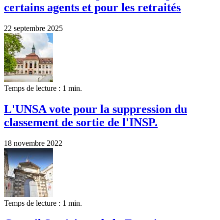
certains agents et pour les retraités
22 septembre 2025
Temps de lecture : 1 min.
L'UNSA vote pour la suppression du
classement de sortie de l'INSP.
18 novembre 2022
Temps de lecture : 1 min.