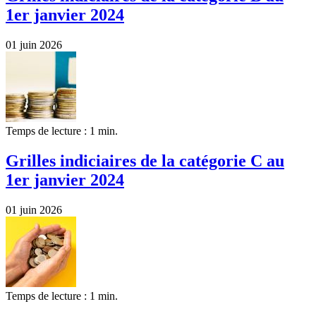
1er janvier 2024
01 juin 2026
Temps de lecture : 1 min.
Grilles indiciaires de la catégorie C au
1er janvier 2024
01 juin 2026
Temps de lecture : 1 min.