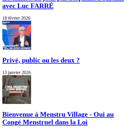
avec Luc FARRÉ
18 février 2026
Privé, public ou les deux ?
13 janvier 2026
Bienvenue à Menstru Village - Oui au
Congé Menstruel dans la Loi