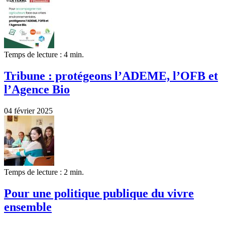
Temps de lecture : 4 min.
Tribune : protégeons l’ADEME, l’OFB et
l’Agence Bio
04 février 2025
Temps de lecture : 2 min.
Pour une politique publique du vivre
ensemble