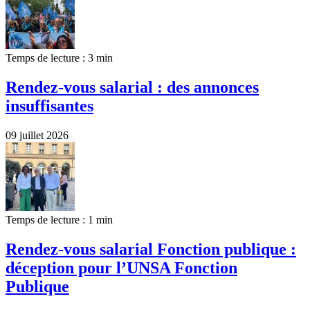
Temps de lecture : 3 min
Rendez-vous salarial : des annonces
insuffisantes
09 juillet 2026
Temps de lecture : 1 min
Rendez-vous salarial Fonction publique :
déception pour l’UNSA Fonction
Publique