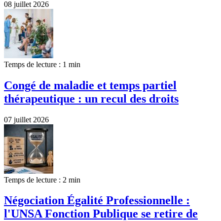
08 juillet 2026
Temps de lecture : 1 min
Congé de maladie et temps partiel
thérapeutique : un recul des droits
07 juillet 2026
Temps de lecture : 2 min
Négociation Égalité Professionnelle :
l'UNSA Fonction Publique se retire de