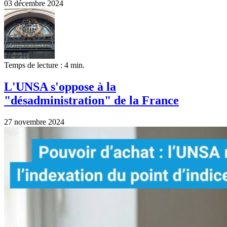
03 décembre 2024
Temps de lecture : 4 min.
L'UNSA s'oppose à la
"désadministration" de la France
27 novembre 2024