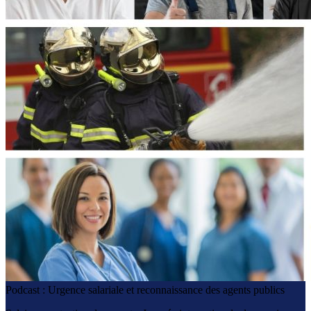
Podcast : Urgence salariale et reconnaissance des agents publics