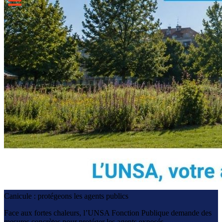
Canicule : protégeons les agents publics
Face aux fortes chaleurs, l’UNSA Fonction Publique demande des
mesures concrètes pour protéger les agents exposés.