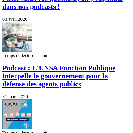
dans nos podcasts !
03 avril 2026
Temps de lecture : 1 min.
Podcast : L'UNSA Fonction Publique
interpelle le gouvernement pour la
défense des agents publics
31 mars 2026
Temps de lecture : 1 min.