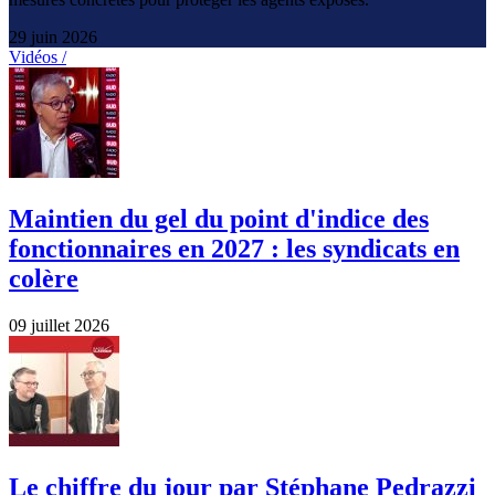
29 juin 2026
Vidéos /
Maintien du gel du point d'indice des
fonctionnaires en 2027 : les syndicats en
colère
09 juillet 2026
Le chiffre du jour par Stéphane Pedrazzi