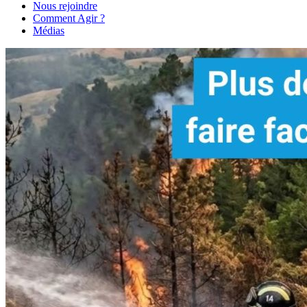
Nous rejoindre
Comment Agir ?
Médias