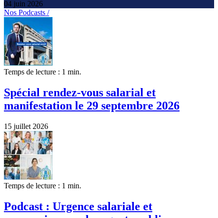
04 juin 2026
Nos Podcasts /
Temps de lecture : 1 min.
Spécial rendez-vous salarial et
manifestation le 29 septembre 2026
15 juillet 2026
Temps de lecture : 1 min.
Podcast : Urgence salariale et