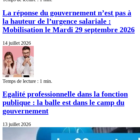
La réponse du gouvernement n’est pas à
la hauteur de l’urgence salariale :
Mobilisation le Mardi 29 septembre 2026
14 juillet 2026
Temps de lecture : 1 min.
Egalité professionnelle dans la fonction
publique : la balle est dans le camp du
gouvernement
13 juillet 2026