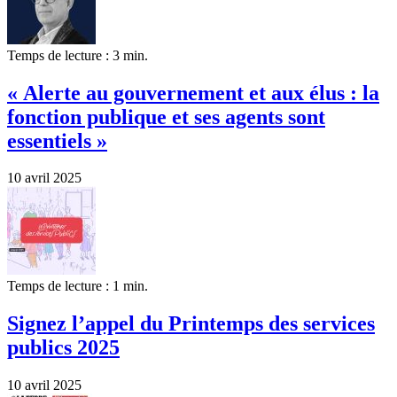
Temps de lecture : 3 min.
« Alerte au gouvernement et aux élus : la
fonction publique et ses agents sont
essentiels »
10 avril 2025
Temps de lecture : 1 min.
Signez l’appel du Printemps des services
publics 2025
10 avril 2025