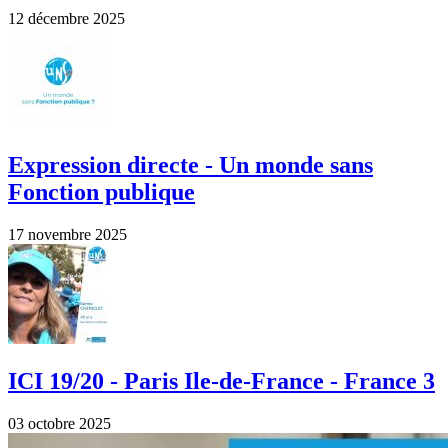
12 décembre 2025
Expression directe - Un monde sans
Fonction publique
17 novembre 2025
ICI 19/20 - Paris Ile-de-France - France 3
03 octobre 2025