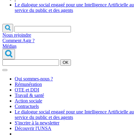
Le dialogue social engagé pour une Intelligence Artificielle au
service du public et des agents
Nous rejoindre
Comment Agir ?
Médias
OK
Qui sommes-nous ?
Rémunération
OTE et DDI
Travail & santé
Action sociale
Contractuels
Le dialogue social engagé pour une Intelligence Artificielle au
service du public et des agents
S'incrire à la newsletter
Découvrir l'UNSA