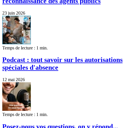
reconnaissance des agents publics
23 juin 2026
Temps de lecture : 1 min.
Podcast : tout savoir sur les autorisations
spéciales d'absence
12 mai 2026
Temps de lecture : 1 min.
Posez-nous vos questions, on y répond...