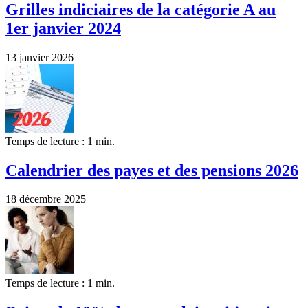
Grilles indiciaires de la catégorie A au
1er janvier 2024
13 janvier 2026
Temps de lecture : 1 min.
Calendrier des payes et des pensions 2026
18 décembre 2025
Temps de lecture : 1 min.