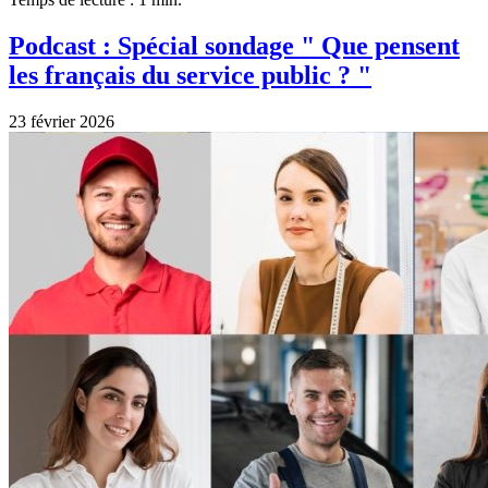
Podcast : Spécial sondage " Que pensent
les français du service public ? "
23 février 2026