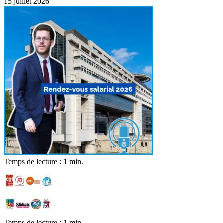
15 juillet 2026
Temps de lecture : 1 min.
Temps de lecture : 1 min.