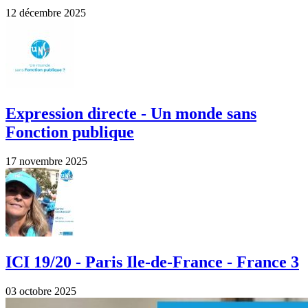
12 décembre 2025
Expression directe - Un monde sans
Fonction publique
17 novembre 2025
ICI 19/20 - Paris Ile-de-France - France 3
03 octobre 2025