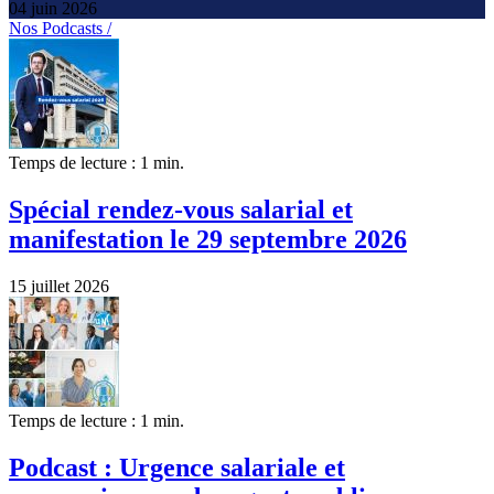
04 juin 2026
Nos Podcasts /
Temps de lecture : 1 min.
Spécial rendez-vous salarial et
manifestation le 29 septembre 2026
15 juillet 2026
Temps de lecture : 1 min.
Podcast : Urgence salariale et