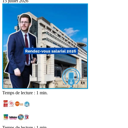
15 juillet 2026
Temps de lecture : 1 min.
Temps de lecture : 1 min.