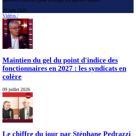
29 juin 2026
Vidéos /
Maintien du gel du point d'indice des
fonctionnaires en 2027 : les syndicats en
colère
09 juillet 2026
Le chiffre du jour par Stéphane Pedrazzi