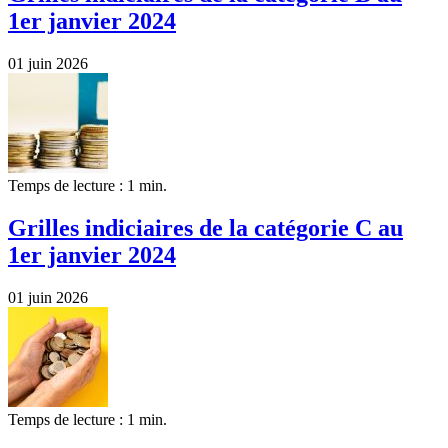
1er janvier 2024
01 juin 2026
Temps de lecture : 1 min.
Grilles indiciaires de la catégorie C au
1er janvier 2024
01 juin 2026
Temps de lecture : 1 min.