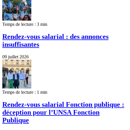
Temps de lecture : 3 min
Rendez-vous salarial : des annonces
insuffisantes
09 juillet 2026
Temps de lecture : 1 min
Rendez-vous salarial Fonction publique :
déception pour l’UNSA Fonction
Publique