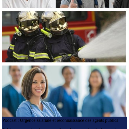
Podcast : Urgence salariale et reconnaissance des agents publics