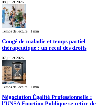
08 juillet 2026
Temps de lecture : 1 min
Congé de maladie et temps partiel
thérapeutique : un recul des droits
07 juillet 2026
Temps de lecture : 2 min
Négociation Égalité Professionnelle :
l'UNSA Fonction Publique se retire de