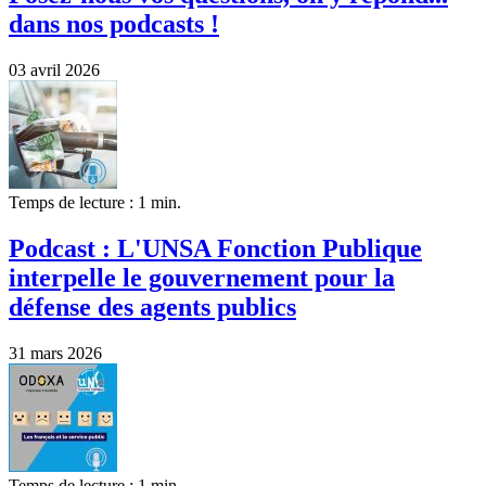
dans nos podcasts !
03 avril 2026
Temps de lecture : 1 min.
Podcast : L'UNSA Fonction Publique
interpelle le gouvernement pour la
défense des agents publics
31 mars 2026
Temps de lecture : 1 min.