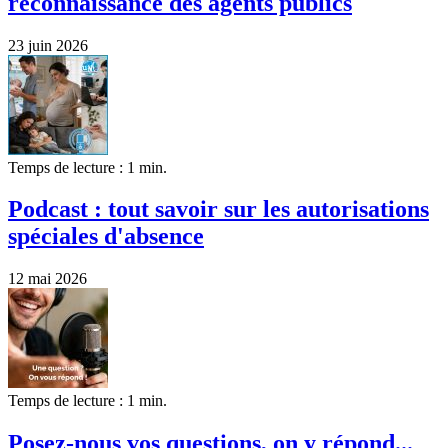
reconnaissance des agents publics
23 juin 2026
Temps de lecture : 1 min.
Podcast : tout savoir sur les autorisations
spéciales d'absence
12 mai 2026
Temps de lecture : 1 min.
Posez-nous vos questions, on y répond...