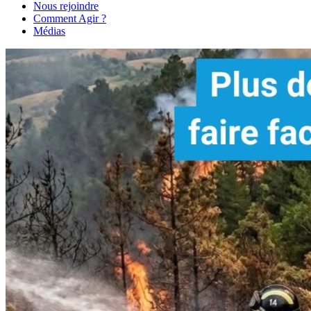
Nous rejoindre
Comment Agir ?
Médias