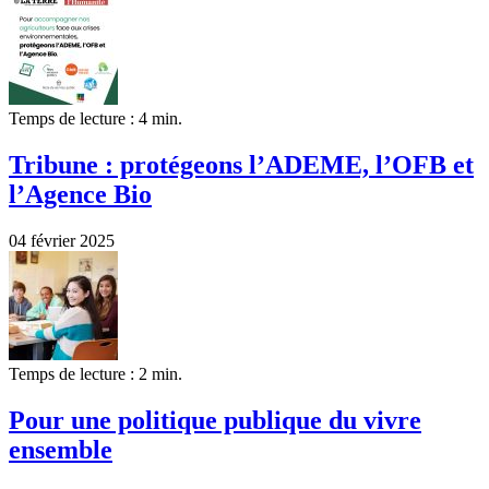
Temps de lecture : 4 min.
Tribune : protégeons l’ADEME, l’OFB et
l’Agence Bio
04 février 2025
Temps de lecture : 2 min.
Pour une politique publique du vivre
ensemble