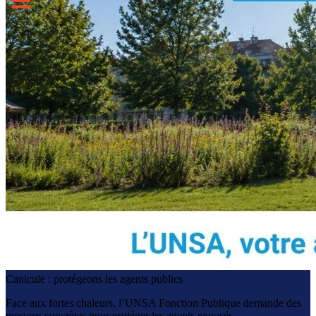
Canicule : protégeons les agents publics
Face aux fortes chaleurs, l’UNSA Fonction Publique demande des
mesures concrètes pour protéger les agents exposés.