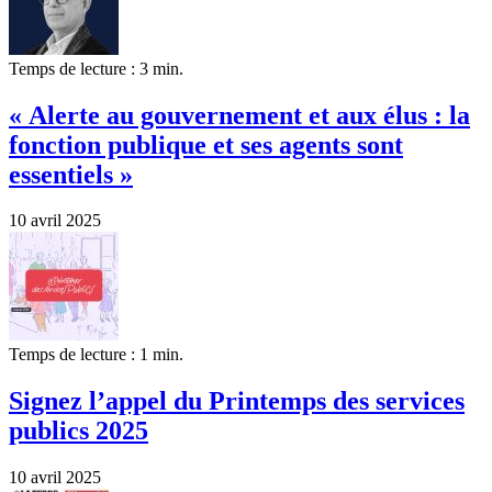
Temps de lecture : 3 min.
« Alerte au gouvernement et aux élus : la
fonction publique et ses agents sont
essentiels »
10 avril 2025
Temps de lecture : 1 min.
Signez l’appel du Printemps des services
publics 2025
10 avril 2025