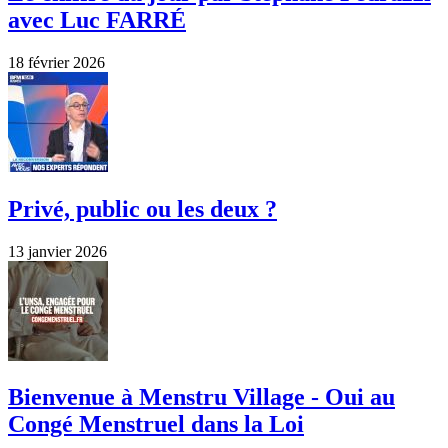
avec Luc FARRÉ
18 février 2026
Privé, public ou les deux ?
13 janvier 2026
Bienvenue à Menstru Village - Oui au
Congé Menstruel dans la Loi