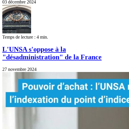
03 décembre 2024
Temps de lecture : 4 min.
L'UNSA s'oppose à la
"désadministration" de la France
27 novembre 2024