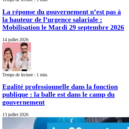
La réponse du gouvernement n’est pas à
la hauteur de l’urgence salariale :
Mobilisation le Mardi 29 septembre 2026
14 juillet 2026
Temps de lecture : 1 min.
Egalité professionnelle dans la fonction
publique : la balle est dans le camp du
gouvernement
13 juillet 2026