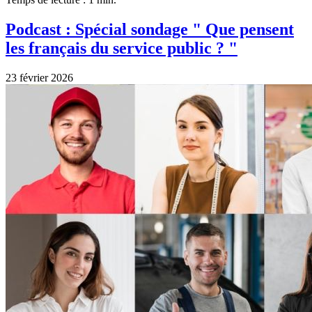
Podcast : Spécial sondage " Que pensent
les français du service public ? "
23 février 2026