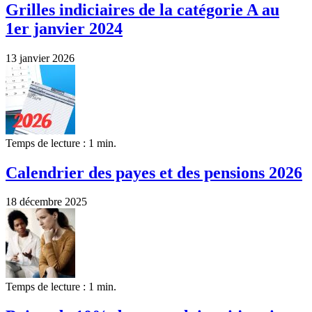
Grilles indiciaires de la catégorie A au
1er janvier 2024
13 janvier 2026
Temps de lecture : 1 min.
Calendrier des payes et des pensions 2026
18 décembre 2025
Temps de lecture : 1 min.