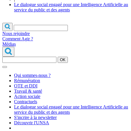
Le dialogue social engagé pour une Intelligence Artificielle au
service du public et des agents
Nous rejoindre
Comment Agir ?
Médias
OK
Qui sommes-nous ?
Rémunération
OTE et DDI
Travail & santé
Action sociale
Contractuels
Le dialogue social engagé pour une Intelligence Artificielle au
service du public et des agents
S'incrire à la newsletter
Découvrir l'UNSA