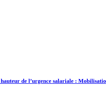
hauteur de l’urgence salariale : Mobilisat