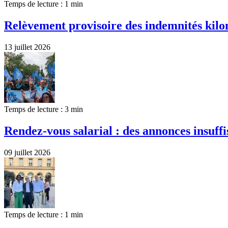
Temps de lecture : 1 min
Relèvement provisoire des indemnités kilom
13 juillet 2026
Temps de lecture : 3 min
Rendez-vous salarial : des annonces insuffi
09 juillet 2026
Temps de lecture : 1 min