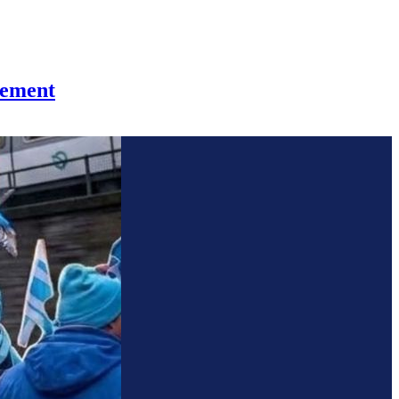
rnement