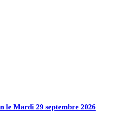
ion le Mardi 29 septembre 2026