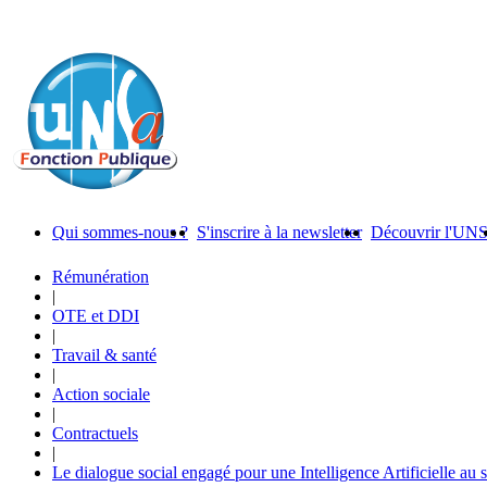
Qui sommes-nous ?
S'inscrire à la newsletter
Découvrir l'UN
Rémunération
|
OTE et DDI
|
Travail & santé
|
Action sociale
|
Contractuels
|
Le dialogue social engagé pour une Intelligence Artificielle au 