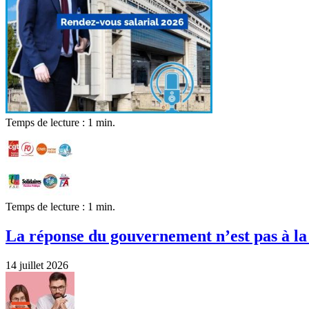
Temps de lecture : 1 min.
Temps de lecture : 1 min.
La réponse du gouvernement n’est pas à la 
14 juillet 2026