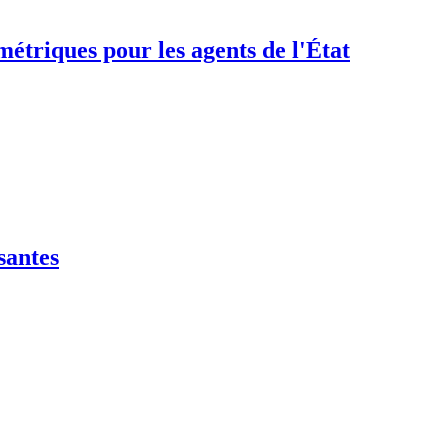
étriques pour les agents de l'État
santes