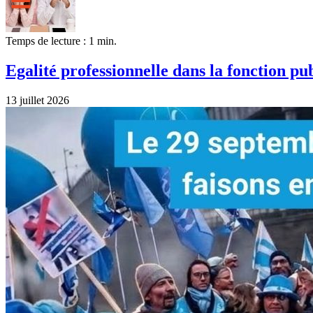
Temps de lecture : 1 min.
Egalité professionnelle dans la fonction pu
13 juillet 2026