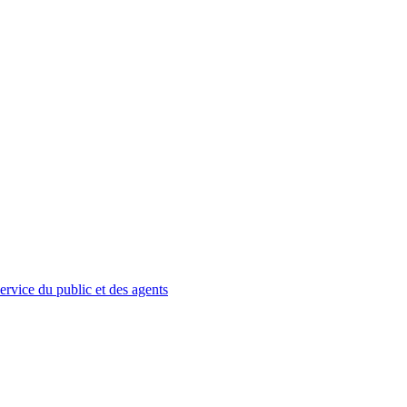
service du public et des agents