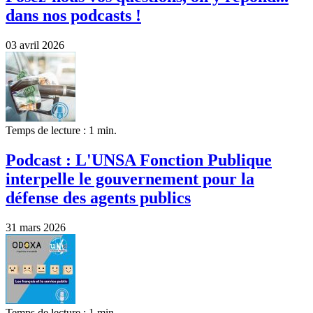
dans nos podcasts !
03 avril 2026
Temps de lecture : 1 min.
Podcast : L'UNSA Fonction Publique
interpelle le gouvernement pour la
défense des agents publics
31 mars 2026
Temps de lecture : 1 min.