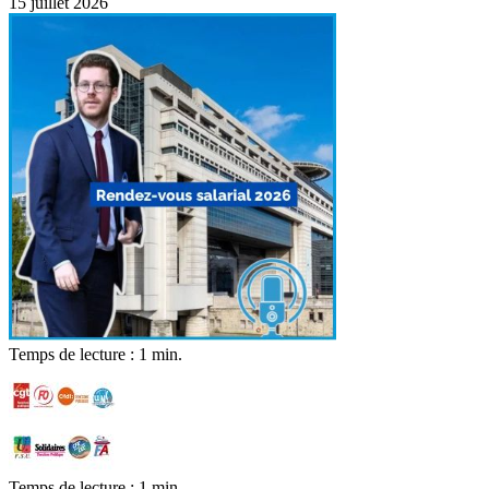
15 juillet 2026
Temps de lecture : 1 min.
Temps de lecture : 1 min.