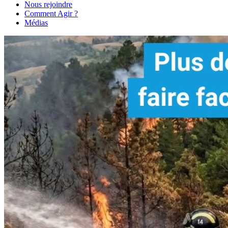
Nous rejoindre
Comment Agir ?
Médias