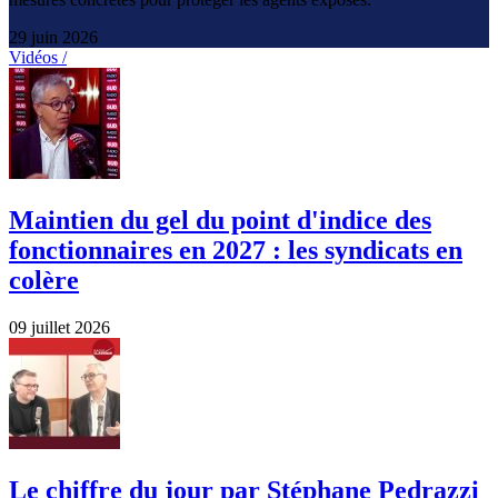
29 juin 2026
Vidéos /
Maintien du gel du point d'indice des
fonctionnaires en 2027 : les syndicats en
colère
09 juillet 2026
Le chiffre du jour par Stéphane Pedrazzi