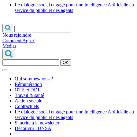
Le dialogue social engagé pour une Intelligence Artificielle au
service du public et des agents
Nous rejoindre
Comment Agir ?
Médias
OK
Qui sommes-nous ?
Rémunération
OTE et DDI
Travail & santé
Action sociale
Contractuels
Le dialogue social engagé pour une Intelligence Artificielle au
service du public et des agents
S'incrire à la newsletter
Découvrir l'UNSA