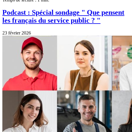
Podcast : Spécial sondage " Que pensent
les français du service public ? "
23 février 2026