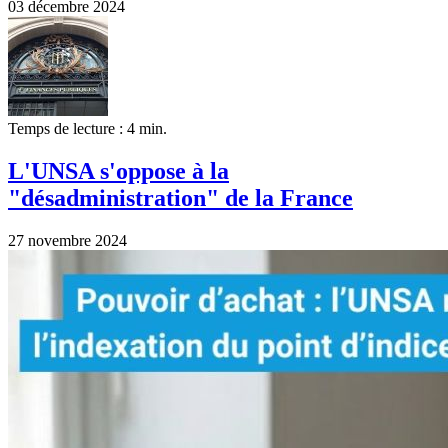
03 décembre 2024
Temps de lecture : 4 min.
L'UNSA s'oppose à la
"désadministration" de la France
27 novembre 2024