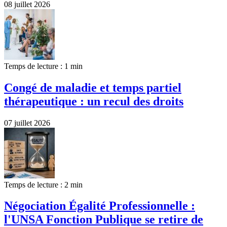
08 juillet 2026
Temps de lecture : 1 min
Congé de maladie et temps partiel
thérapeutique : un recul des droits
07 juillet 2026
Temps de lecture : 2 min
Négociation Égalité Professionnelle :
l'UNSA Fonction Publique se retire de