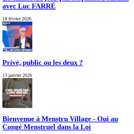
avec Luc FARRÉ
18 février 2026
Privé, public ou les deux ?
13 janvier 2026
Bienvenue à Menstru Village - Oui au
Congé Menstruel dans la Loi