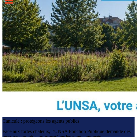
Canicule : protégeons les agents publics
Face aux fortes chaleurs, l’UNSA Fonction Publique demande des
mesures concrètes pour protéger les agents exposés.