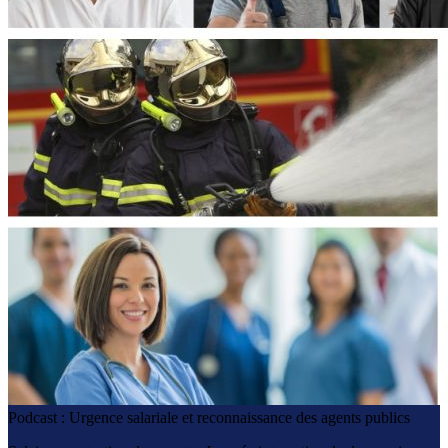
Podcast : Urgence salariale et reconnaissance des agents publics