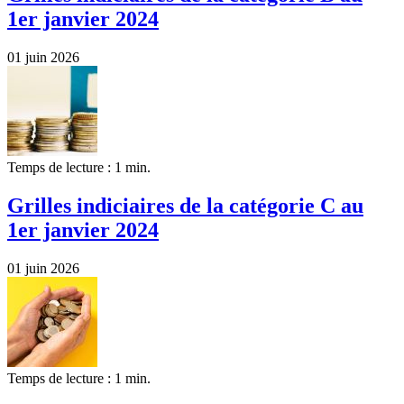
1er janvier 2024
01 juin 2026
Temps de lecture : 1 min.
Grilles indiciaires de la catégorie C au
1er janvier 2024
01 juin 2026
Temps de lecture : 1 min.