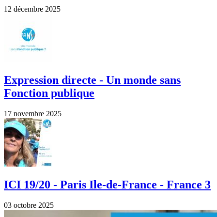
12 décembre 2025
Expression directe - Un monde sans
Fonction publique
17 novembre 2025
ICI 19/20 - Paris Ile-de-France - France 3
03 octobre 2025