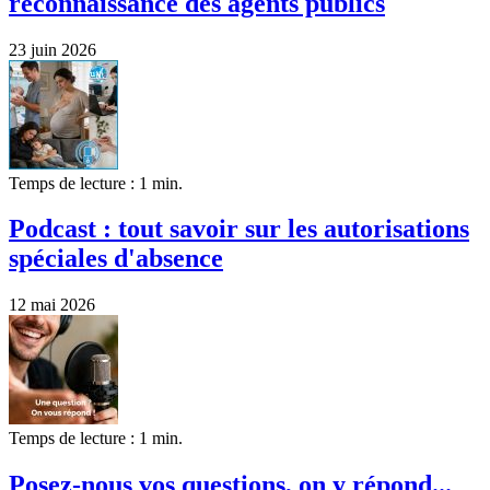
reconnaissance des agents publics
23 juin 2026
Temps de lecture : 1 min.
Podcast : tout savoir sur les autorisations
spéciales d'absence
12 mai 2026
Temps de lecture : 1 min.
Posez-nous vos questions, on y répond...