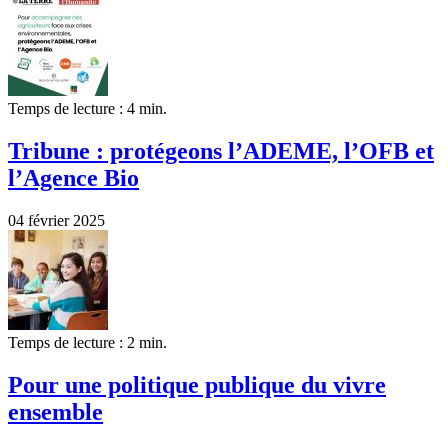
Temps de lecture : 4 min.
Tribune : protégeons l’ADEME, l’OFB et
l’Agence Bio
04 février 2025
Temps de lecture : 2 min.
Pour une politique publique du vivre
ensemble