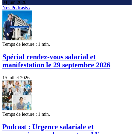
04 juin 2026
Nos Podcasts /
Temps de lecture : 1 min.
Spécial rendez-vous salarial et
manifestation le 29 septembre 2026
15 juillet 2026
Temps de lecture : 1 min.
Podcast : Urgence salariale et