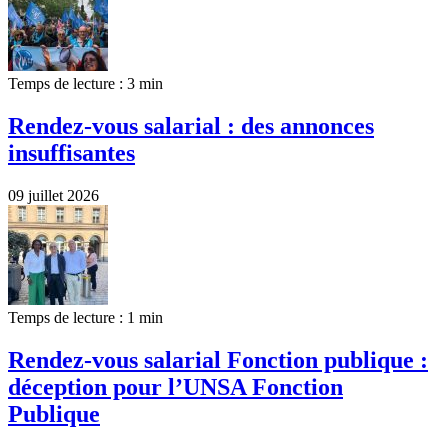
Temps de lecture : 3 min
Rendez-vous salarial : des annonces
insuffisantes
09 juillet 2026
Temps de lecture : 1 min
Rendez-vous salarial Fonction publique :
déception pour l’UNSA Fonction
Publique