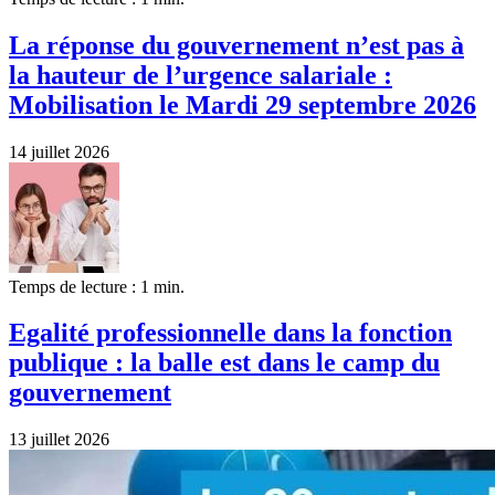
La réponse du gouvernement n’est pas à
la hauteur de l’urgence salariale :
Mobilisation le Mardi 29 septembre 2026
14 juillet 2026
Temps de lecture : 1 min.
Egalité professionnelle dans la fonction
publique : la balle est dans le camp du
gouvernement
13 juillet 2026