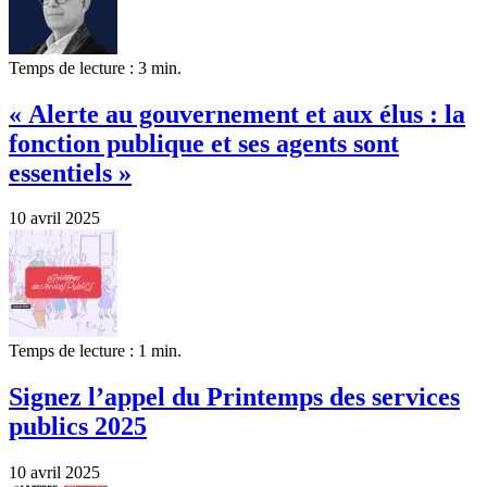
Temps de lecture : 3 min.
« Alerte au gouvernement et aux élus : la
fonction publique et ses agents sont
essentiels »
10 avril 2025
Temps de lecture : 1 min.
Signez l’appel du Printemps des services
publics 2025
10 avril 2025