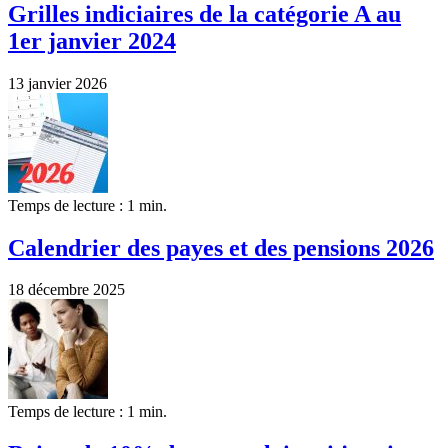
Grilles indiciaires de la catégorie A au
1er janvier 2024
13 janvier 2026
Temps de lecture : 1 min.
Calendrier des payes et des pensions 2026
18 décembre 2025
Temps de lecture : 1 min.