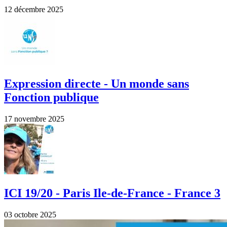
12 décembre 2025
Expression directe - Un monde sans
Fonction publique
17 novembre 2025
ICI 19/20 - Paris Ile-de-France - France 3
03 octobre 2025