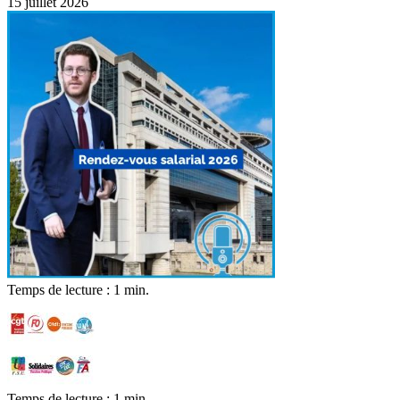
15 juillet 2026
Temps de lecture : 1 min.
Temps de lecture : 1 min.