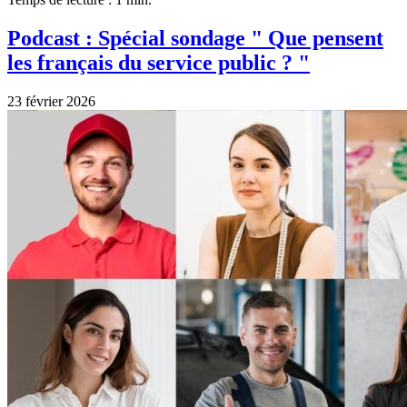
Podcast : Spécial sondage " Que pensent
les français du service public ? "
23 février 2026