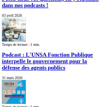
dans nos podcasts !
03 avril 2026
Temps de lecture : 1 min.
Podcast : L'UNSA Fonction Publique
interpelle le gouvernement pour la
défense des agents publics
31 mars 2026
Temps de lecture : 1 min.