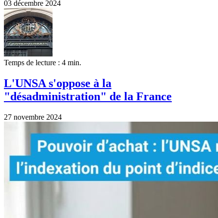
03 décembre 2024
Temps de lecture : 4 min.
L'UNSA s'oppose à la
"désadministration" de la France
27 novembre 2024