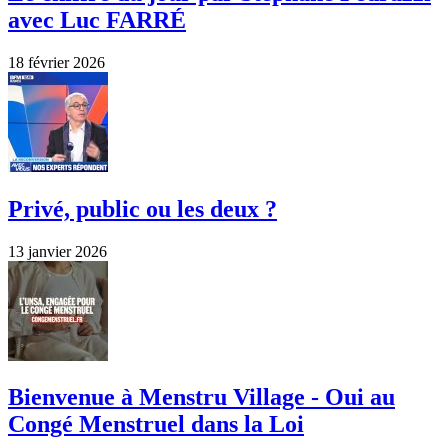
avec Luc FARRÉ
18 février 2026
Privé, public ou les deux ?
13 janvier 2026
Bienvenue à Menstru Village - Oui au
Congé Menstruel dans la Loi