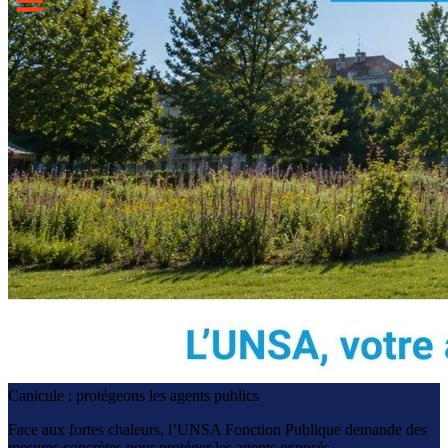
Canicule : protégeons les agents publics
Face aux fortes chaleurs, l’UNSA Fonction Publique demande des
mesures concrètes pour protéger les agents exposés.