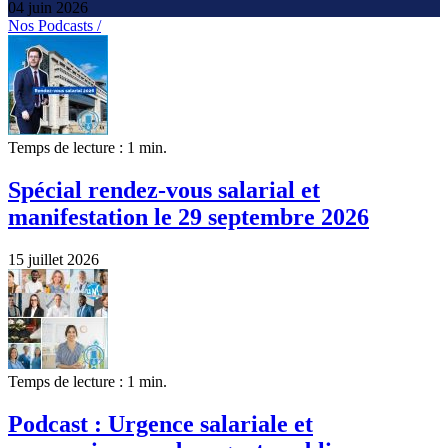
04 juin 2026
Nos Podcasts /
Temps de lecture : 1 min.
Spécial rendez-vous salarial et
manifestation le 29 septembre 2026
15 juillet 2026
Temps de lecture : 1 min.
Podcast : Urgence salariale et