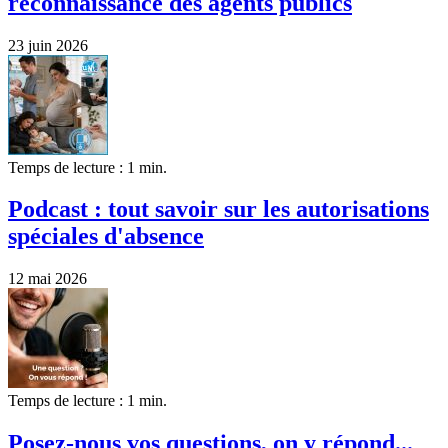
reconnaissance des agents publics
23 juin 2026
Temps de lecture : 1 min.
Podcast : tout savoir sur les autorisations
spéciales d'absence
12 mai 2026
Temps de lecture : 1 min.
Posez-nous vos questions, on y répond...