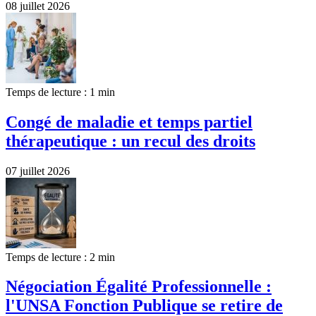
08 juillet 2026
Temps de lecture : 1 min
Congé de maladie et temps partiel
thérapeutique : un recul des droits
07 juillet 2026
Temps de lecture : 2 min
Négociation Égalité Professionnelle :
l'UNSA Fonction Publique se retire de