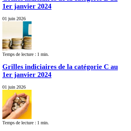
1er janvier 2024
01 juin 2026
Temps de lecture : 1 min.
Grilles indiciaires de la catégorie C au
1er janvier 2024
01 juin 2026
Temps de lecture : 1 min.