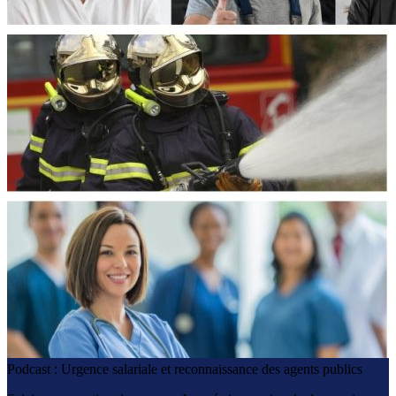
Podcast : Urgence salariale et reconnaissance des agents publics