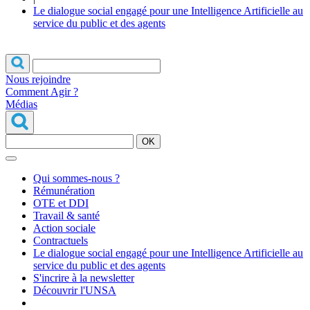
Le dialogue social engagé pour une Intelligence Artificielle au
service du public et des agents
Nous rejoindre
Comment Agir ?
Médias
OK
Qui sommes-nous ?
Rémunération
OTE et DDI
Travail & santé
Action sociale
Contractuels
Le dialogue social engagé pour une Intelligence Artificielle au
service du public et des agents
S'incrire à la newsletter
Découvrir l'UNSA