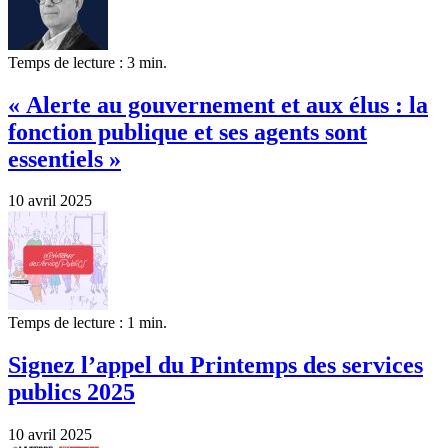
Temps de lecture : 3 min.
« Alerte au gouvernement et aux élus : la
fonction publique et ses agents sont
essentiels »
10 avril 2025
Temps de lecture : 1 min.
Signez l’appel du Printemps des services
publics 2025
10 avril 2025