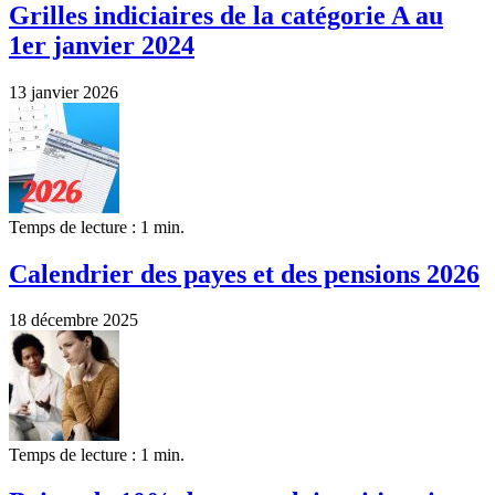
Grilles indiciaires de la catégorie A au
1er janvier 2024
13 janvier 2026
Temps de lecture : 1 min.
Calendrier des payes et des pensions 2026
18 décembre 2025
Temps de lecture : 1 min.