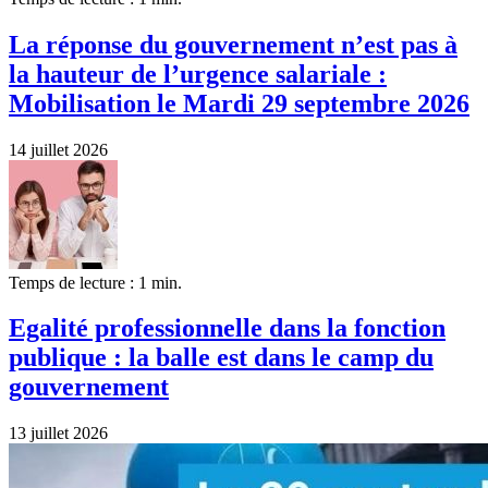
La réponse du gouvernement n’est pas à
la hauteur de l’urgence salariale :
Mobilisation le Mardi 29 septembre 2026
14 juillet 2026
Temps de lecture : 1 min.
Egalité professionnelle dans la fonction
publique : la balle est dans le camp du
gouvernement
13 juillet 2026