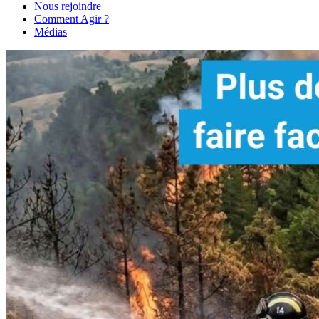
Nous rejoindre
Comment Agir ?
Médias