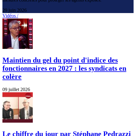
29 juin 2026
Vidéos /
Maintien du gel du point d'indice des
fonctionnaires en 2027 : les syndicats en
colère
09 juillet 2026
Le chiffre du jour par Stéphane Pedrazzi