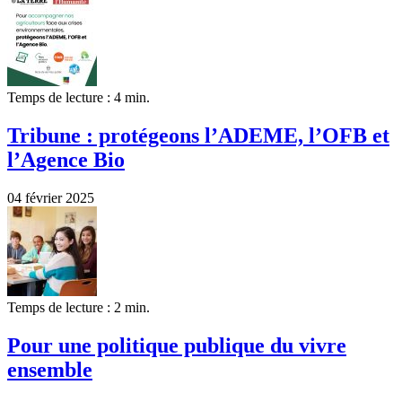
Temps de lecture : 4 min.
Tribune : protégeons l’ADEME, l’OFB et
l’Agence Bio
04 février 2025
Temps de lecture : 2 min.
Pour une politique publique du vivre
ensemble