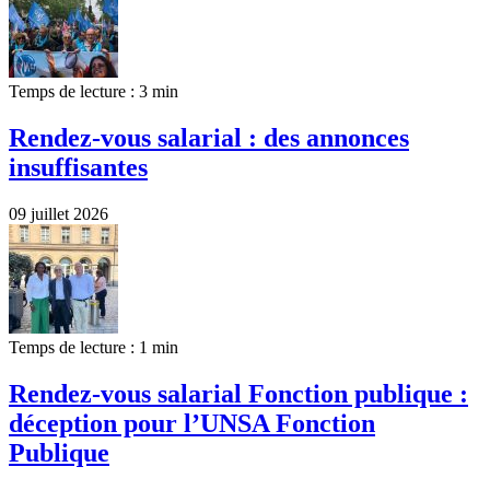
Temps de lecture : 3 min
Rendez-vous salarial : des annonces
insuffisantes
09 juillet 2026
Temps de lecture : 1 min
Rendez-vous salarial Fonction publique :
déception pour l’UNSA Fonction
Publique