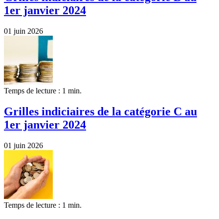
1er janvier 2024
01 juin 2026
Temps de lecture : 1 min.
Grilles indiciaires de la catégorie C au
1er janvier 2024
01 juin 2026
Temps de lecture : 1 min.