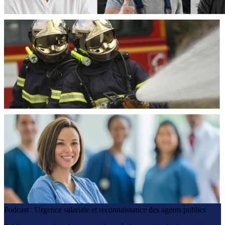
Podcast : Urgence salariale et reconnaissance des agents publics