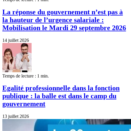
La réponse du gouvernement n’est pas à
la hauteur de l’urgence salariale :
Mobilisation le Mardi 29 septembre 2026
14 juillet 2026
Temps de lecture : 1 min.
Egalité professionnelle dans la fonction
publique : la balle est dans le camp du
gouvernement
13 juillet 2026