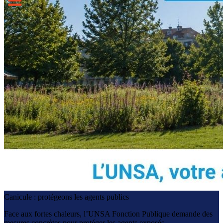
Canicule : protégeons les agents publics
Face aux fortes chaleurs, l’UNSA Fonction Publique demande des
mesures concrètes pour protéger les agents exposés.