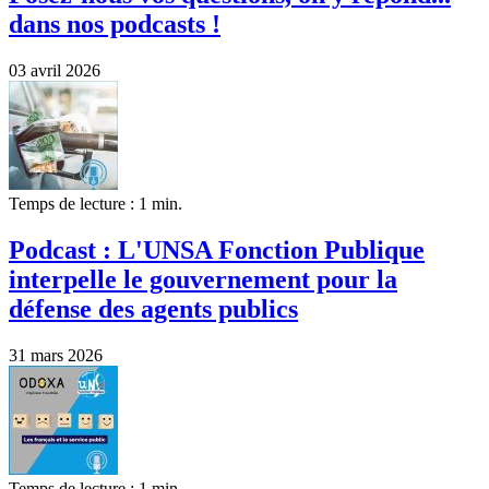
dans nos podcasts !
03 avril 2026
Temps de lecture : 1 min.
Podcast : L'UNSA Fonction Publique
interpelle le gouvernement pour la
défense des agents publics
31 mars 2026
Temps de lecture : 1 min.