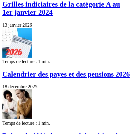
Grilles indiciaires de la catégorie A au
1er janvier 2024
13 janvier 2026
Temps de lecture : 1 min.
Calendrier des payes et des pensions 2026
18 décembre 2025
Temps de lecture : 1 min.