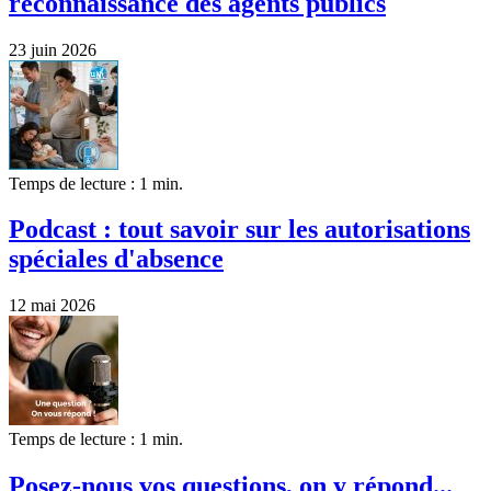
reconnaissance des agents publics
23 juin 2026
Temps de lecture : 1 min.
Podcast : tout savoir sur les autorisations
spéciales d'absence
12 mai 2026
Temps de lecture : 1 min.
Posez-nous vos questions, on y répond...