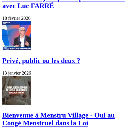
avec Luc FARRÉ
18 février 2026
Privé, public ou les deux ?
13 janvier 2026
Bienvenue à Menstru Village - Oui au
Congé Menstruel dans la Loi