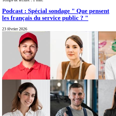
Podcast : Spécial sondage " Que pensent
les français du service public ? "
23 février 2026