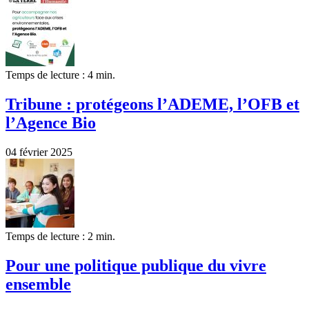
Temps de lecture : 4 min.
Tribune : protégeons l’ADEME, l’OFB et
l’Agence Bio
04 février 2025
Temps de lecture : 2 min.
Pour une politique publique du vivre
ensemble