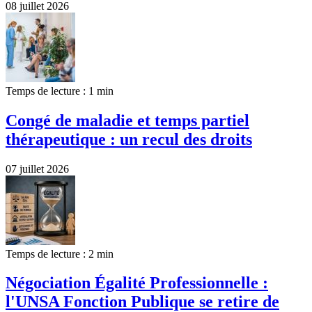
08 juillet 2026
Temps de lecture : 1 min
Congé de maladie et temps partiel
thérapeutique : un recul des droits
07 juillet 2026
Temps de lecture : 2 min
Négociation Égalité Professionnelle :
l'UNSA Fonction Publique se retire de