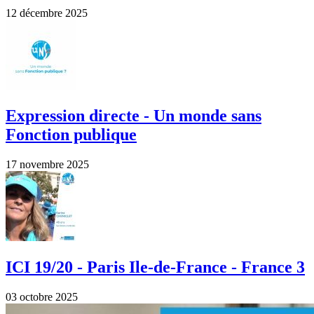
12 décembre 2025
Expression directe - Un monde sans
Fonction publique
17 novembre 2025
ICI 19/20 - Paris Ile-de-France - France 3
03 octobre 2025