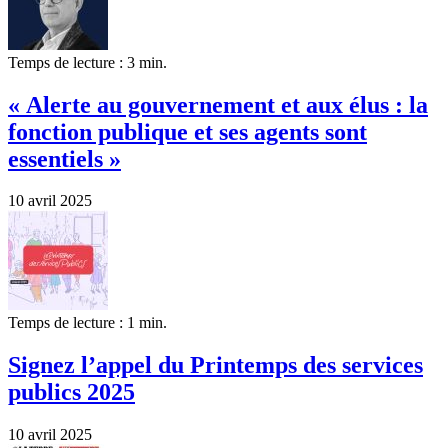
Temps de lecture : 3 min.
« Alerte au gouvernement et aux élus : la
fonction publique et ses agents sont
essentiels »
10 avril 2025
Temps de lecture : 1 min.
Signez l’appel du Printemps des services
publics 2025
10 avril 2025