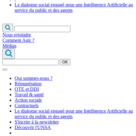
Le dialogue social engagé pour une Intelligence Artificielle au
service du public et des agents
Nous rejoindre
Comment Agir ?
Médias
OK
Qui sommes-nous ?
Rémunération
OTE et DDI
Travail & santé
Action sociale
Contractuels
Le dialogue social engagé pour une Intelligence Artificielle au
service du public et des agents
S'incrire à la newsletter
Découvrir l'UNSA