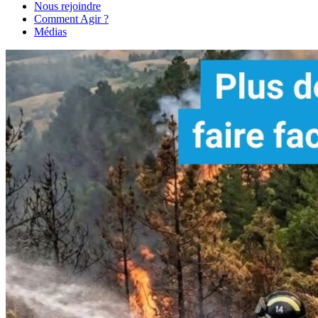
Nous rejoindre
Comment Agir ?
Médias