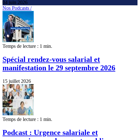
04 juin 2026
Nos Podcasts /
Temps de lecture : 1 min.
Spécial rendez-vous salarial et
manifestation le 29 septembre 2026
15 juillet 2026
Temps de lecture : 1 min.
Podcast : Urgence salariale et