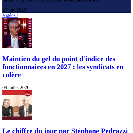
29 juin 2026
Vidéos /
Maintien du gel du point d'indice des
fonctionnaires en 2027 : les syndicats en
colère
09 juillet 2026
Le chiffre du jour par Stéphane Pedrazzi