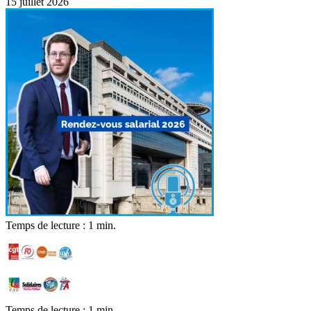
15 juillet 2026
Temps de lecture : 1 min.
Temps de lecture : 1 min.