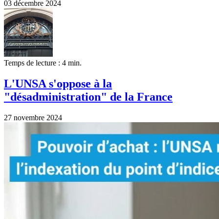
03 décembre 2024
Temps de lecture : 4 min.
L'UNSA s'oppose à la
"désadministration" de la France
27 novembre 2024