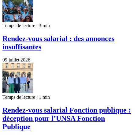
Temps de lecture : 3 min
Rendez-vous salarial : des annonces
insuffisantes
09 juillet 2026
Temps de lecture : 1 min
Rendez-vous salarial Fonction publique :
déception pour l’UNSA Fonction
Publique