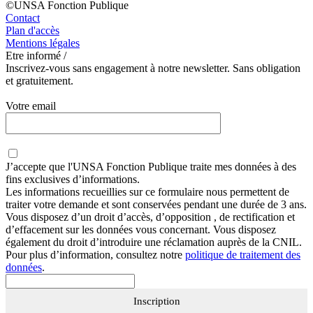
©UNSA Fonction Publique
Contact
Plan d'accès
Mentions légales
Etre informé /
Inscrivez-vous sans engagement à notre newsletter. Sans obligation
et gratuitement.
Votre email
J’accepte que
l'UNSA Fonction Publique
traite mes données à des
fins exclusives d’informations.
Les informations recueillies sur ce formulaire nous permettent de
traiter votre demande et sont conservées pendant une durée de 3 ans.
Vous disposez d’un droit d’accès, d’opposition , de rectification et
d’effacement sur les données vous concernant. Vous disposez
également du droit d’introduire une réclamation auprès de la CNIL.
Pour plus d’information, consultez notre
politique de traitement des
données
.
Inscription