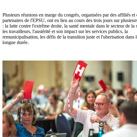
Plusieurs réunions en marge du congrès, organisées par des affiliés et
partenaires de l'EPSU, ont eu lieu au cours des trois jours sur plusieur
: la lutte contre l'extrême droite, la santé mentale dans le secteur de la
les travailleurs, l'austérité et son impact sur les services publics, la
remunicipalisation, les défis de la transition juste et l'uberisation dans 
longue durée.