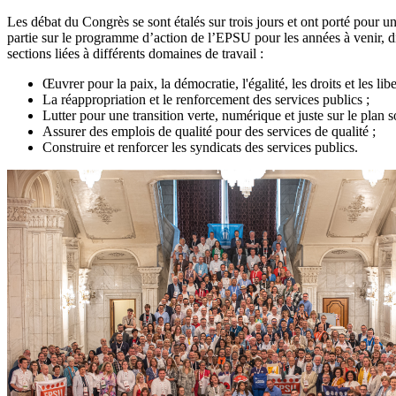
Les débat du Congrès se sont étalés sur trois jours et ont porté pour u
partie sur le programme d’action de l’EPSU pour les années à venir, d
sections liées à différents domaines de travail :
Œuvrer pour la paix, la démocratie, l'égalité, les droits et les libe
La réappropriation et le renforcement des services publics ;
Lutter pour une transition verte, numérique et juste sur le plan so
Assurer des emplois de qualité pour des services de qualité ;
Construire et renforcer les syndicats des services publics.