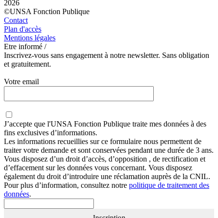
2026
©UNSA Fonction Publique
Contact
Plan d'accès
Mentions légales
Etre informé /
Inscrivez-vous sans engagement à notre newsletter. Sans obligation
et gratuitement.
Votre email
J’accepte que
l'UNSA Fonction Publique
traite mes données à des
fins exclusives d’informations.
Les informations recueillies sur ce formulaire nous permettent de
traiter votre demande et sont conservées pendant une durée de 3 ans.
Vous disposez d’un droit d’accès, d’opposition , de rectification et
d’effacement sur les données vous concernant. Vous disposez
également du droit d’introduire une réclamation auprès de la CNIL.
Pour plus d’information, consultez notre
politique de traitement des
données
.
Inscription