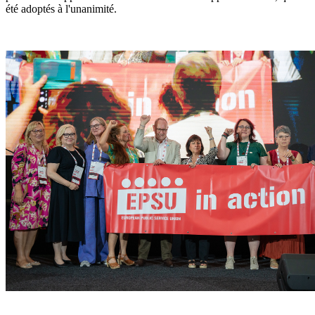
été adoptés à l'unanimité.