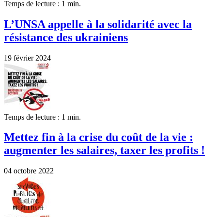
Temps de lecture : 1 min.
L’UNSA appelle à la solidarité avec la
résistance des ukrainiens
19 février 2024
Temps de lecture : 1 min.
Mettez fin à la crise du coût de la vie :
augmenter les salaires, taxer les profits !
04 octobre 2022