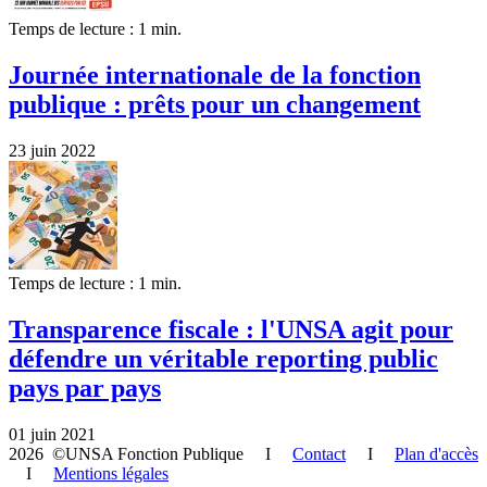
Temps de lecture : 1 min.
Journée internationale de la fonction
publique : prêts pour un changement
23 juin 2022
Temps de lecture : 1 min.
Transparence fiscale : l'UNSA agit pour
défendre un véritable reporting public
pays par pays
01 juin 2021
2026 ©UNSA Fonction Publique I
Contact
I
Plan d'accès
I
Mentions légales