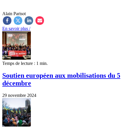
Alain Parisot
En savoir plus /
Temps de lecture : 1 min.
Soutien européen aux mobilisations du 5
décembre
29 novembre 2024