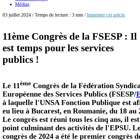
Médias
03 juillet 2024 / Temps de lecture : 3 min /
Imprimer cet article
11ème Congrès de la FSESP : Il
est temps pour les services
publics !
ème
Le 11
Congrès de la Fédération Syndica
Européenne des Services Publics (FSESP/
à laquelle l'UNSA Fonction Publique est aff
eu lieu à Bucarest, en Roumanie, du 18 au 
Le congrès est réuni tous les cinq ans, il est
point culminant des activités de l'EPSU. L
congrès de 2024 a été le premier congrès d