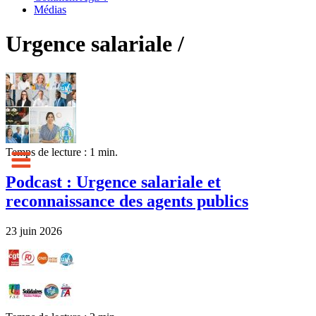
Médias
Urgence salariale /
Temps de lecture : 1 min.
Podcast : Urgence salariale et
reconnaissance des agents publics
23 juin 2026