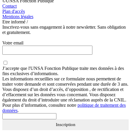
©UNSA Fonction Publique
Contact
Plan d'accès
Mentions légales
Etre informé /
Inscrivez-vous sans engagement à notre newsletter. Sans obligation
et gratuitement.
Votre email
J’accepte que
l'UNSA Fonction Publique
traite mes données à des
fins exclusives d’informations.
Les informations recueillies sur ce formulaire nous permettent de
traiter votre demande et sont conservées pendant une durée de 3 ans.
Vous disposez d’un droit d’accès, d’opposition , de rectification et
d’effacement sur les données vous concernant. Vous disposez
également du droit d’introduire une réclamation auprès de la CNIL.
Pour plus d’information, consultez notre
politique de traitement des
données
.
Inscription