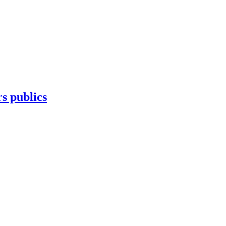
s publics