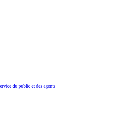
service du public et des agents