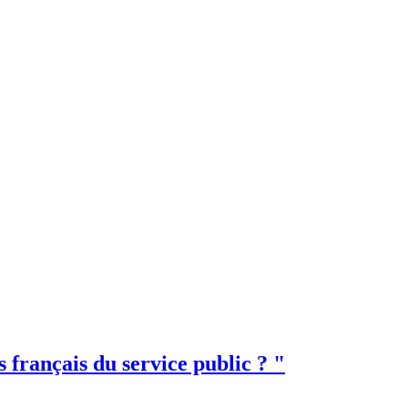
 français du service public ? "