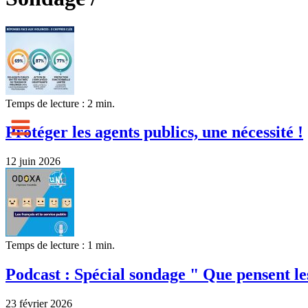
Temps de lecture : 2 min.
Protéger les agents publics, une nécessité !
12 juin 2026
Temps de lecture : 1 min.
Podcast : Spécial sondage " Que pensent les
23 février 2026