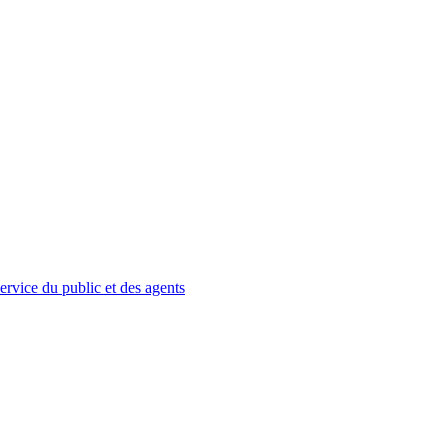
service du public et des agents