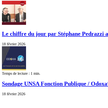
Le chiffre du jour par Stéphane Pedrazz
18 février 2026
Temps de lecture : 1 min.
Sondage UNSA Fonction Publique / Odoxa* 
18 février 2026