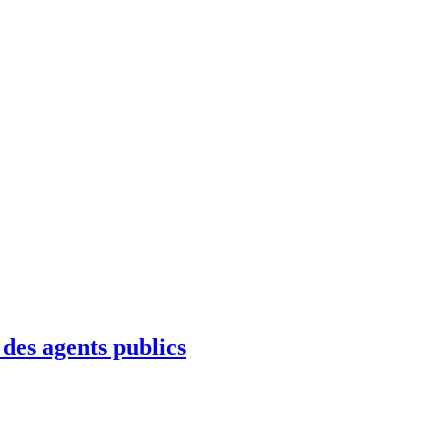
des agents publics