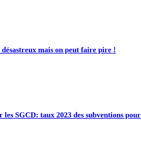
désastreux mais on peut faire pire !
par les SGCD: taux 2023 des subventions pour