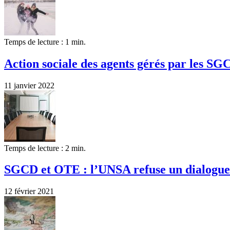
Temps de lecture : 1 min.
Action sociale des agents gérés par les SG
11 janvier 2022
Temps de lecture : 2 min.
SGCD et OTE : l’UNSA refuse un dialogue 
12 février 2021