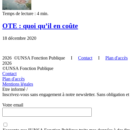
Temps de lecture : 4 min.
OTE : quoi qu’il en coûte
18 décembre 2020
2026 ©UNSA Fonction Publique I
Contact
I
Plan d'accès
2026
©UNSA Fonction Publique
Contact
Plan d'accès
Mentions légales
Etre informé /
Inscrivez-vous sans engagement à notre newsletter. Sans obligation et
Votre email