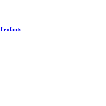
d'enfants