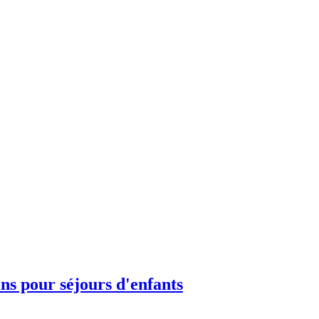
ons pour séjours d'enfants