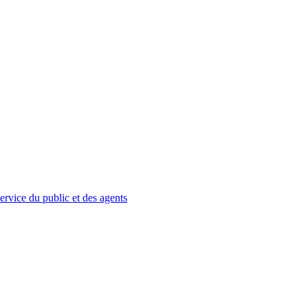
service du public et des agents