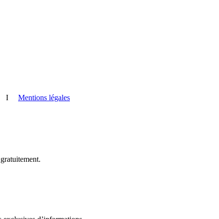
I
Mentions légales
 gratuitement.