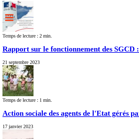
Temps de lecture : 2 min.
Rapport sur le fonctionnement des SGCD : 
21 septembre 2023
Temps de lecture : 1 min.
Action sociale des agents de l'Etat gérés 
17 janvier 2023