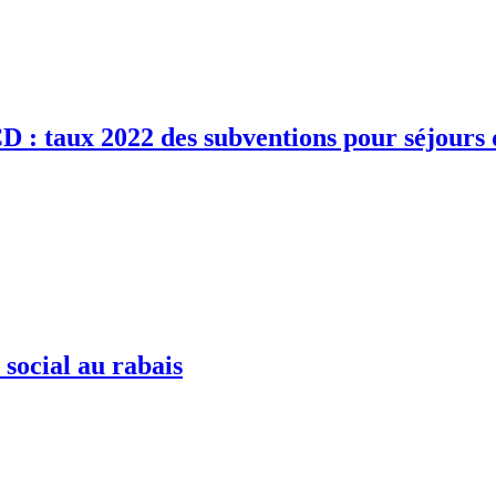
CD : taux 2022 des subventions pour séjours 
social au rabais