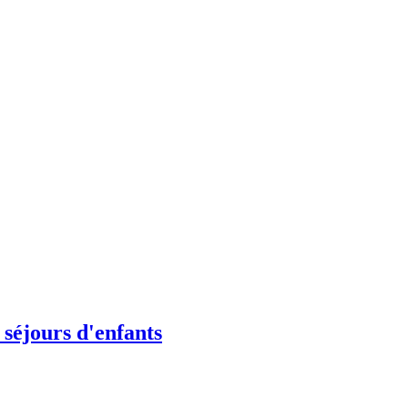
 séjours d'enfants