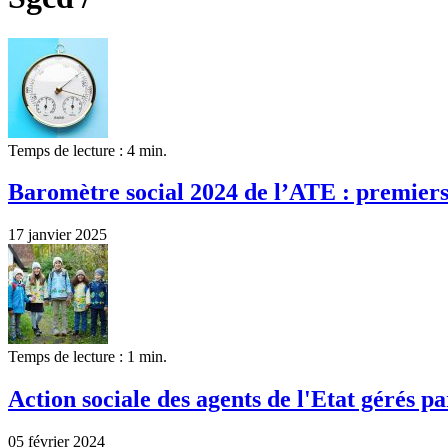
Temps de lecture : 4 min.
Baromètre social 2024 de l’ATE : premiers 
17 janvier 2025
Temps de lecture : 1 min.
Action sociale des agents de l'Etat gérés p
05 février 2024