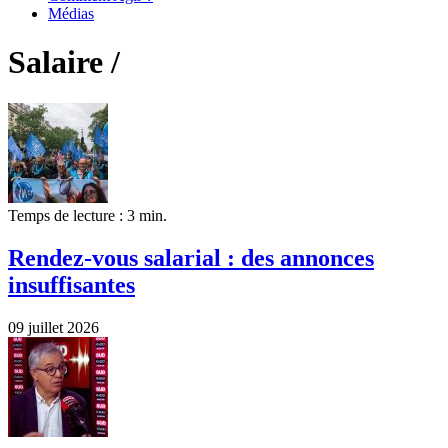
Médias
Salaire /
Temps de lecture : 3 min.
Rendez-vous salarial : des annonces
insuffisantes
09 juillet 2026