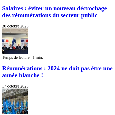
Salaires : éviter un nouveau décrochage
des rémunérations du secteur public
30 octobre 2023
Temps de lecture : 1 min.
Rémunérations : 2024 ne doit pas être une
année blanche !
17 octobre 2023