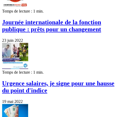
Temps de lecture : 1 min.
Journée internationale de la fonction
publique : prêts pour un changement
23 juin 2022
Temps de lecture : 1 min.
Urgence salaires, je signe pour une hausse
du point d'indice
19 mai 2022