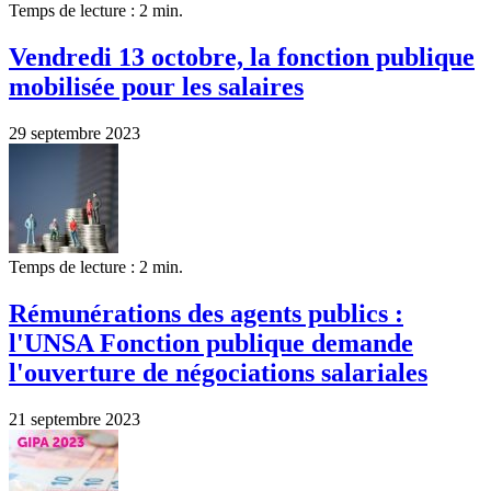
Temps de lecture : 2 min.
Vendredi 13 octobre, la fonction publique
mobilisée pour les salaires
29 septembre 2023
Temps de lecture : 2 min.
Rémunérations des agents publics :
l'UNSA Fonction publique demande
l'ouverture de négociations salariales
21 septembre 2023