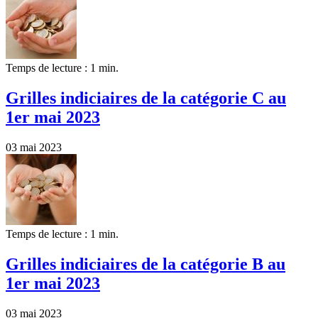
Temps de lecture : 1 min.
Grilles indiciaires de la catégorie C au
1er mai 2023
03 mai 2023
Temps de lecture : 1 min.
Grilles indiciaires de la catégorie B au
1er mai 2023
03 mai 2023