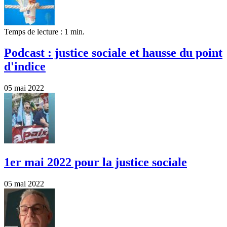
Temps de lecture : 1 min.
Podcast : justice sociale et hausse du point
d'indice
05 mai 2022
1er mai 2022 pour la justice sociale
05 mai 2022