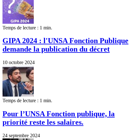
Temps de lecture : 1 min.
GIPA 2024 : l'UNSA Fonction Publique
demande la publication du décret
10 octobre 2024
Temps de lecture : 1 min.
Pour l’UNSA Fonction publique, la
priorité reste les salaires.
24 septembre 2024