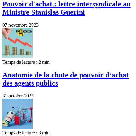
Pouvoir d'achat : lettre intersyndicale au
Ministre Stanislas Guerini
07 novembre 2023
Temps de lecture : 2 min.
Anatomie de la chute de pouvoir d’achat
des agents publics
31 octobre 2023
Temps de lecture : 3 min.