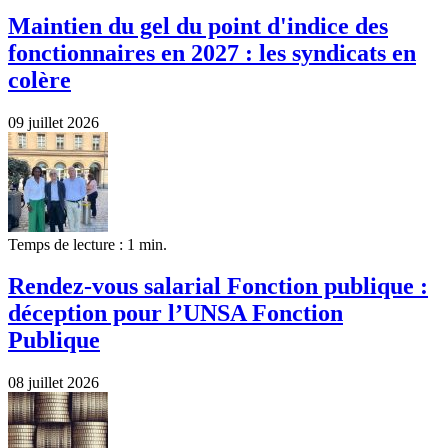
Maintien du gel du point d'indice des
fonctionnaires en 2027 : les syndicats en
colère
09 juillet 2026
Temps de lecture : 1 min.
Rendez-vous salarial Fonction publique :
déception pour l’UNSA Fonction
Publique
08 juillet 2026