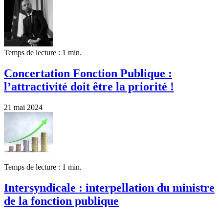
Temps de lecture : 1 min.
Concertation Fonction Publique :
l’attractivité doit être la priorité !
21 mai 2024
Temps de lecture : 1 min.
Intersyndicale : interpellation du ministre
de la fonction publique