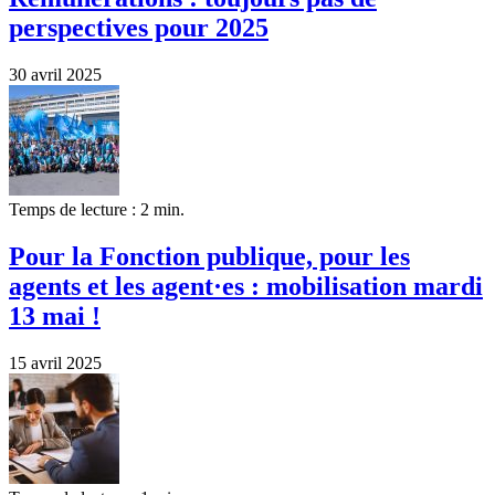
perspectives pour 2025
30 avril 2025
Temps de lecture : 2 min.
Pour la Fonction publique, pour les
agents et les agent·es : mobilisation mardi
13 mai !
15 avril 2025