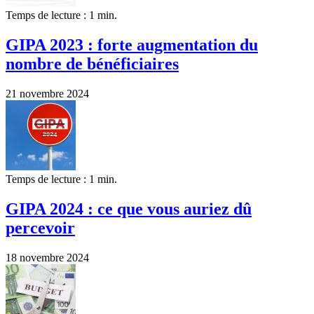
Temps de lecture : 1 min.
GIPA 2023 : forte augmentation du
nombre de bénéficiaires
21 novembre 2024
Temps de lecture : 1 min.
GIPA 2024 : ce que vous auriez dû
percevoir
18 novembre 2024