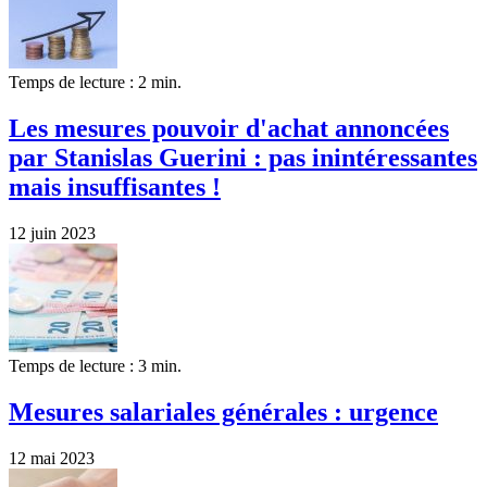
Temps de lecture : 2 min.
Les mesures pouvoir d'achat annoncées
par Stanislas Guerini : pas inintéressantes
mais insuffisantes !
12 juin 2023
Temps de lecture : 3 min.
Mesures salariales générales : urgence
12 mai 2023