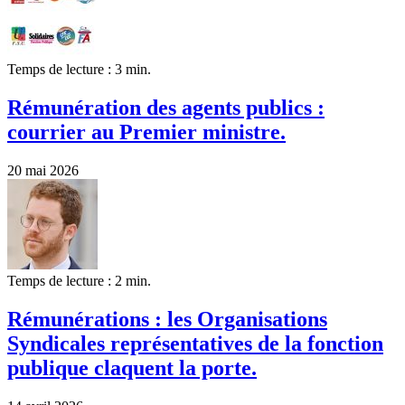
Temps de lecture : 3 min.
Rémunération des agents publics :
courrier au Premier ministre.
20 mai 2026
Temps de lecture : 2 min.
Rémunérations : les Organisations
Syndicales représentatives de la fonction
publique claquent la porte.