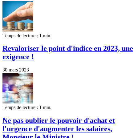
Temps de lecture : 1 min.
Revaloriser le point d'indice en 2023, une
exigence !
30 mars 2023
Temps de lecture : 1 min.
Ne pas oublier le pouvoir d'achat et
l'urgence d'augmenter les salaires,
Monsieur le Ministre !