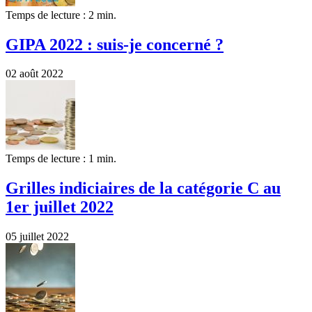
Temps de lecture : 2 min.
GIPA 2022 : suis-je concerné ?
02 août 2022
Temps de lecture : 1 min.
Grilles indiciaires de la catégorie C au
1er juillet 2022
05 juillet 2022