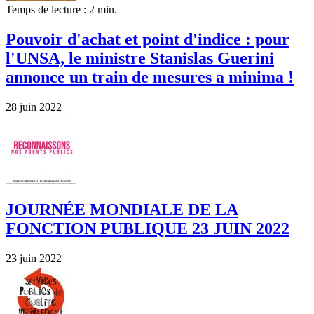
Temps de lecture : 2 min.
Pouvoir d'achat et point d'indice : pour
l'UNSA, le ministre Stanislas Guerini
annonce un train de mesures a minima !
28 juin 2022
JOURNÉE MONDIALE DE LA
FONCTION PUBLIQUE 23 JUIN 2022
23 juin 2022