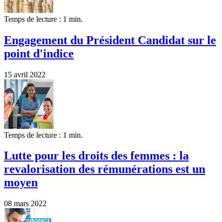
Temps de lecture : 1 min.
Engagement du Président Candidat sur le
point d'indice
15 avril 2022
Temps de lecture : 1 min.
Lutte pour les droits des femmes : la
revalorisation des rémunérations est un
moyen
08 mars 2022