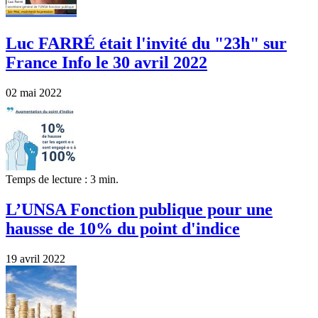
Luc FARRÉ était l'invité du "23h" sur
France Info le 30 avril 2022
02 mai 2022
Temps de lecture : 3 min.
L’UNSA Fonction publique pour une
hausse de 10% du point d'indice
19 avril 2022