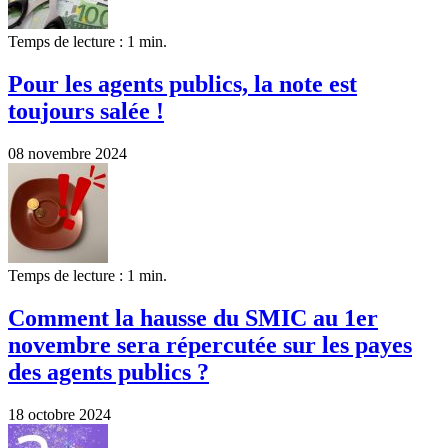
Temps de lecture : 1 min.
Pour les agents publics, la note est
toujours salée !
08 novembre 2024
Temps de lecture : 1 min.
Comment la hausse du SMIC au 1er
novembre sera répercutée sur les payes
des agents publics ?
18 octobre 2024