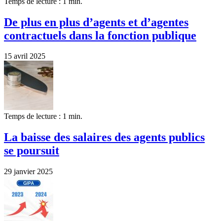
Temps de lecture : 1 min.
De plus en plus d’agents et d’agentes
contractuels dans la fonction publique
15 avril 2025
Temps de lecture : 1 min.
La baisse des salaires des agents publics
se poursuit
29 janvier 2025