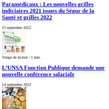
Paramédicaux : Les nouvelles grilles
indiciaires 2021 issues du Ségur de la
Santé et grilles 2022
15 septembre 2022
Temps de lecture : 1 min.
L’UNSA Fonction Publique demande une
nouvelle conférence salariale
14 septembre 2022