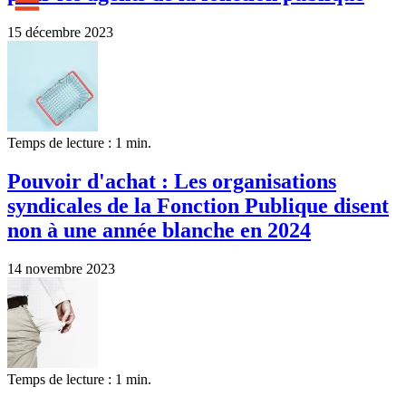
15 décembre 2023
Temps de lecture : 1 min.
Pouvoir d'achat : Les organisations
syndicales de la Fonction Publique disent
non à une année blanche en 2024
14 novembre 2023
Temps de lecture : 1 min.