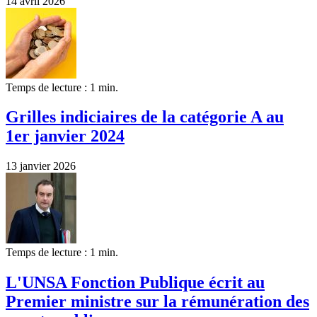
14 avril 2026
Temps de lecture : 1 min.
Grilles indiciaires de la catégorie A au
1er janvier 2024
13 janvier 2026
Temps de lecture : 1 min.
L'UNSA Fonction Publique écrit au
Premier ministre sur la rémunération des