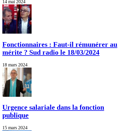
14 mai 2024
Fonctionnaires : Faut-il rémunérer au
mérite ? Sud radio le 18/03/2024
18 mars 2024
Urgence salariale dans la fonction
publique
15 mars 2024