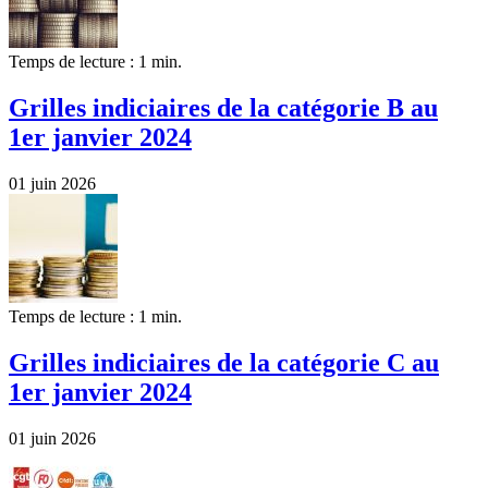
Temps de lecture : 1 min.
Grilles indiciaires de la catégorie B au
1er janvier 2024
01 juin 2026
Temps de lecture : 1 min.
Grilles indiciaires de la catégorie C au
1er janvier 2024
01 juin 2026