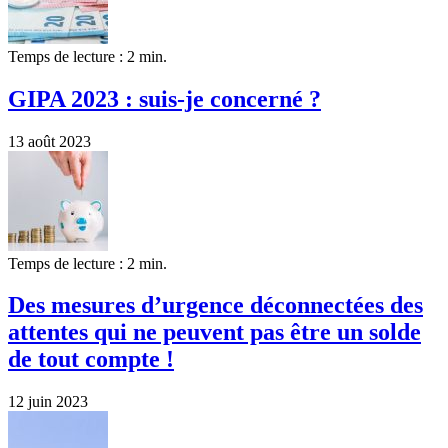
Temps de lecture : 2 min.
GIPA 2023 : suis-je concerné ?
13 août 2023
Temps de lecture : 2 min.
Des mesures d’urgence déconnectées des
attentes qui ne peuvent pas être un solde
de tout compte !
12 juin 2023