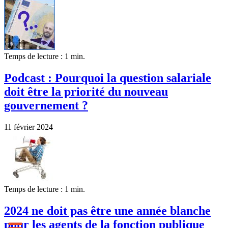
Temps de lecture : 1 min.
Podcast : Pourquoi la question salariale
doit être la priorité du nouveau
gouvernement ?
11 février 2024
Temps de lecture : 1 min.
2024 ne doit pas être une année blanche
pour les agents de la fonction publique