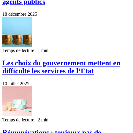
agents publics
18 décembre 2025
Temps de lecture : 1 min.
Les choix du gouvernement mettent en
difficulté les services de l’Etat
10 juillet 2025
Temps de lecture : 2 min.
Rémunérations : toujours pas de