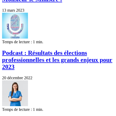
13 mars 2023
Temps de lecture : 1 min.
Podcast : Résultats des élections
professionnelles et les grands enjeux pour
2023
20 décembre 2022
Temps de lecture : 1 min.