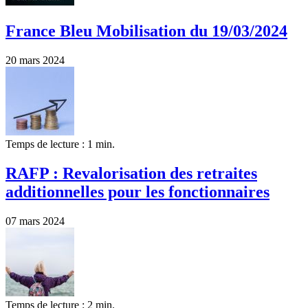
France Bleu Mobilisation du 19/03/2024
20 mars 2024
Temps de lecture : 1 min.
RAFP : Revalorisation des retraites
additionnelles pour les fonctionnaires
07 mars 2024
Temps de lecture : 2 min.