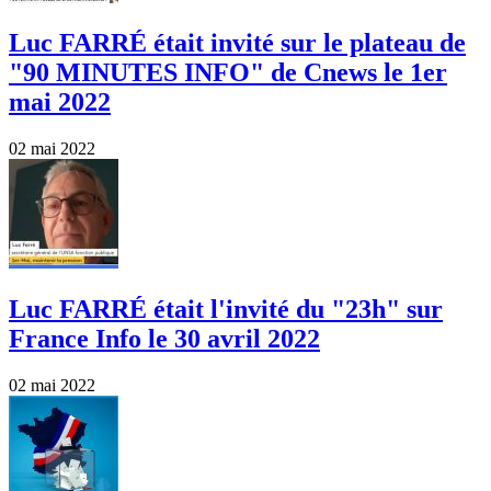
Luc FARRÉ était invité sur le plateau de
"90 MINUTES INFO" de Cnews le 1er
mai 2022
02 mai 2022
Luc FARRÉ était l'invité du "23h" sur
France Info le 30 avril 2022
02 mai 2022