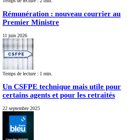
Temps de lecture : 2 min.
Rémunération : nouveau courrier au
Premier Ministre
11 juin 2026
Temps de lecture : 1 min.
Un CSFPE technique mais utile pour
certains agents et pour les retraités
22 septembre 2025