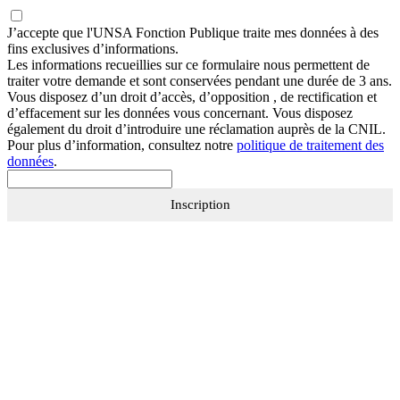
J’accepte que
l'UNSA Fonction Publique
traite mes données à des
fins exclusives d’informations.
Les informations recueillies sur ce formulaire nous permettent de
traiter votre demande et sont conservées pendant une durée de 3 ans.
Vous disposez d’un droit d’accès, d’opposition , de rectification et
d’effacement sur les données vous concernant. Vous disposez
également du droit d’introduire une réclamation auprès de la CNIL.
Pour plus d’information, consultez notre
politique de traitement des
données
.
Inscription