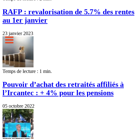
RAFP : revalorisation de 5.7% des rentes
au 1er janvier
23 janvier 2023
Temps de lecture : 1 min.
Pouvoir d’achat des retraités affiliés à
l’Ircantec : + 4% pour les pensions
05 octobre 2022