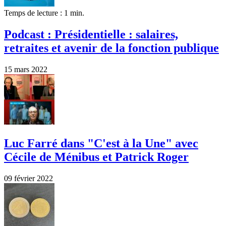
Temps de lecture : 1 min.
Podcast : Présidentielle : salaires,
retraites et avenir de la fonction publique
15 mars 2022
Luc Farré dans "C'est à la Une" avec
Cécile de Ménibus et Patrick Roger
09 février 2022