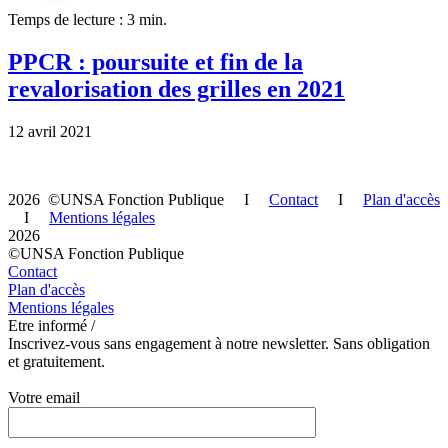
Temps de lecture : 3 min.
PPCR : poursuite et fin de la
revalorisation des grilles en 2021
12 avril 2021
2026 ©UNSA Fonction Publique I
Contact
I
Plan d'accès
I
Mentions légales
2026
©UNSA Fonction Publique
Contact
Plan d'accès
Mentions légales
Etre informé /
Inscrivez-vous sans engagement à notre newsletter. Sans obligation
et gratuitement.
Votre email