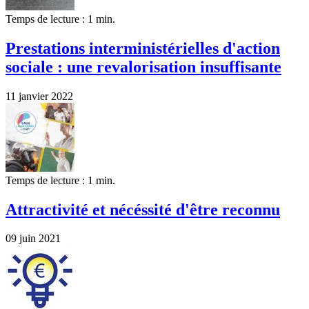
Temps de lecture : 1 min.
Prestations interministérielles d'action
sociale : une revalorisation insuffisante
11 janvier 2022
Temps de lecture : 1 min.
Attractivité et nécéssité d'être reconnu
09 juin 2021