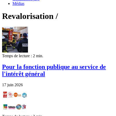
Médias
Revalorisation /
Temps de lecture : 2 min.
Pour la fonction publique au service de
l'intérêt général
17 juin 2026