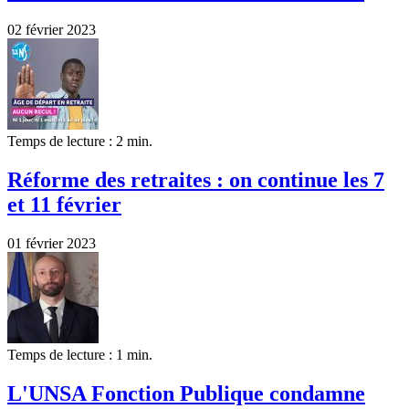
02 février 2023
Temps de lecture : 2 min.
Réforme des retraites : on continue les 7
et 11 février
01 février 2023
Temps de lecture : 1 min.
L'UNSA Fonction Publique condamne