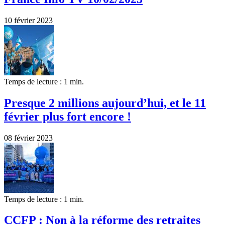
10 février 2023
Temps de lecture : 1 min.
Presque 2 millions aujourd’hui, et le 11
février plus fort encore !
08 février 2023
Temps de lecture : 1 min.
CCFP : Non à la réforme des retraites