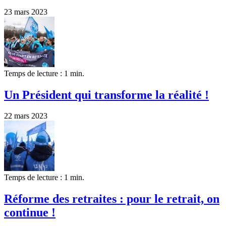
23 mars 2023
Temps de lecture : 1 min.
Un Président qui transforme la réalité !
22 mars 2023
Temps de lecture : 1 min.
Réforme des retraites : pour le retrait, on
continue !