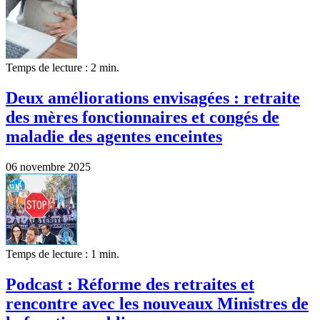
Temps de lecture : 2 min.
Deux améliorations envisagées : retraite
des mères fonctionnaires et congés de
maladie des agentes enceintes
06 novembre 2025
Temps de lecture : 1 min.
Podcast : Réforme des retraites et
rencontre avec les nouveaux Ministres de