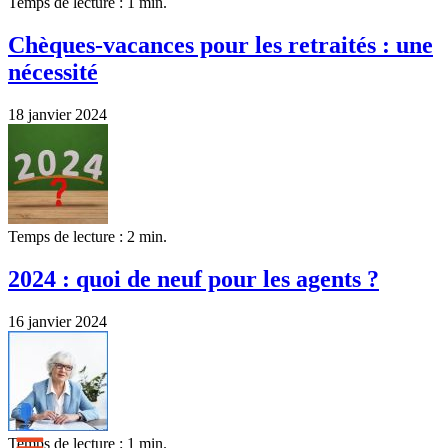
Temps de lecture : 1 min.
Chèques-vacances pour les retraités : une
nécessité
18 janvier 2024
Temps de lecture : 2 min.
2024 : quoi de neuf pour les agents ?
16 janvier 2024
Temps de lecture : 1 min.