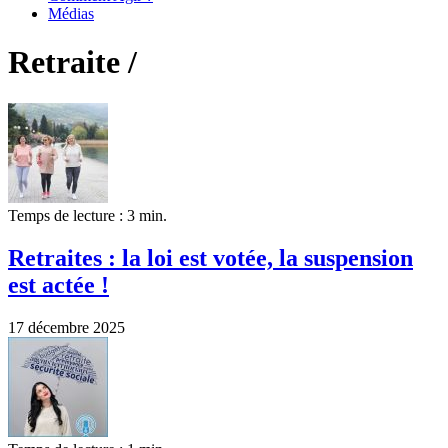
Médias
Retraite /
Temps de lecture : 3 min.
Retraites : la loi est votée, la suspension
est actée !
17 décembre 2025