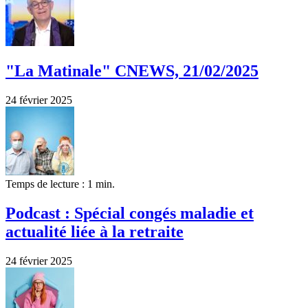
"La Matinale" CNEWS, 21/02/2025
24 février 2025
Temps de lecture : 1 min.
Podcast : Spécial congés maladie et
actualité liée à la retraite
24 février 2025