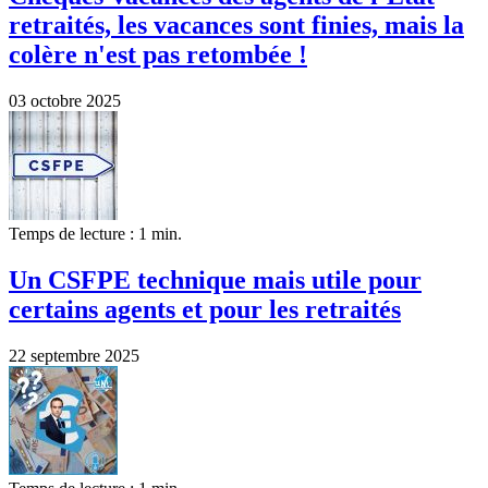
retraités, les vacances sont finies, mais la
colère n'est pas retombée !
03 octobre 2025
Temps de lecture : 1 min.
Un CSFPE technique mais utile pour
certains agents et pour les retraités
22 septembre 2025