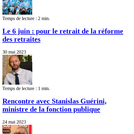
Temps de lecture : 2 min.
Le 6 juin : pour le retrait de la réforme
des retraites
30 mai 2023
Temps de lecture : 1 min.
Rencontre avec Stanislas Guérini,
ministre de la fonction publique
24 mai 2023