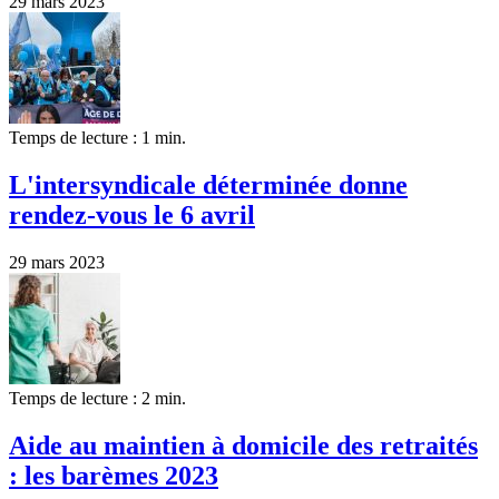
29 mars 2023
Temps de lecture : 1 min.
L'intersyndicale déterminée donne
rendez-vous le 6 avril
29 mars 2023
Temps de lecture : 2 min.
Aide au maintien à domicile des retraités
: les barèmes 2023