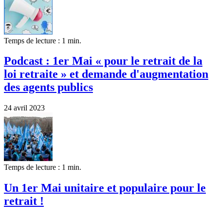
Temps de lecture : 1 min.
Podcast : 1er Mai « pour le retrait de la
loi retraite » et demande d'augmentation
des agents publics
24 avril 2023
Temps de lecture : 1 min.
Un 1er Mai unitaire et populaire pour le
retrait !