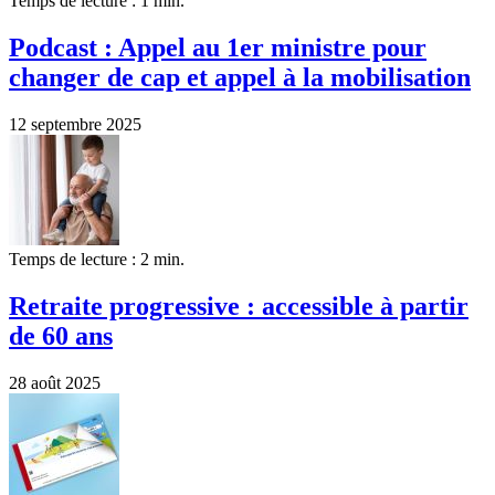
Temps de lecture : 1 min.
Podcast : Appel au 1er ministre pour
changer de cap et appel à la mobilisation
12 septembre 2025
Temps de lecture : 2 min.
Retraite progressive : accessible à partir
de 60 ans
28 août 2025