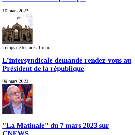
10 mars 2023
Temps de lecture : 1 min.
L’intersyndicale demande rendez-vous au
Président de la république
09 mars 2023
"La Matinale" du 7 mars 2023 sur
CNEWS