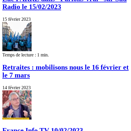
Radio le 15/02/2023
15 février 2023
Temps de lecture : 1 min.
Retraites : mobilisons nous le 16 février et
le 7 mars
14 février 2023
France Info TV 10/02/2023