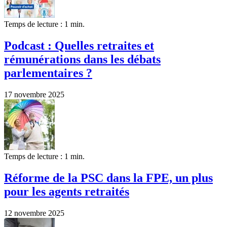
Temps de lecture : 1 min.
Podcast : Quelles retraites et
rémunérations dans les débats
parlementaires ?
17 novembre 2025
Temps de lecture : 1 min.
Réforme de la PSC dans la FPE, un plus
pour les agents retraités
12 novembre 2025