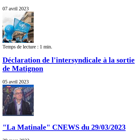
07 avril 2023
Temps de lecture : 1 min.
Déclaration de l'intersyndicale à la sortie
de Matignon
05 avril 2023
"La Matinale" CNEWS du 29/03/2023