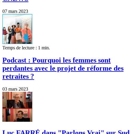
07 mars 2023
Temps de lecture : 1 min.
Podcast : Pourquoi les femmes sont
perdantes avec le projet de réforme des
retraites ?
03 mars 2023
Luc FARRÉ dans "Parlons Vrai" sur Sud