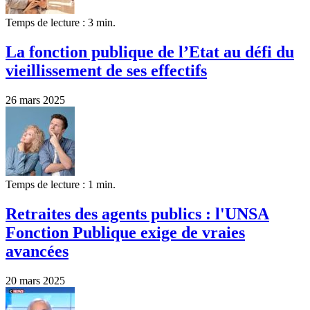
Temps de lecture : 3 min.
La fonction publique de l’Etat au défi du
vieillissement de ses effectifs
26 mars 2025
Temps de lecture : 1 min.
Retraites des agents publics : l'UNSA
Fonction Publique exige de vraies
avancées
20 mars 2025