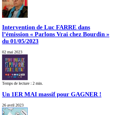
Intervention de Luc FARRE dans
l’émission « Parlons Vrai chez Bourdin »
du 01/05/2023
02 mai 2023
Temps de lecture : 2 min.
Un 1ER MAI massif pour GAGNER !
26 avril 2023