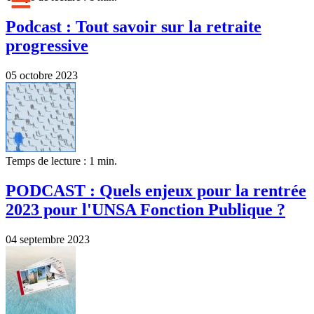
Podcast : Tout savoir sur la retraite
progressive
05 octobre 2023
Temps de lecture : 1 min.
PODCAST : Quels enjeux pour la rentrée
2023 pour l'UNSA Fonction Publique ?
04 septembre 2023