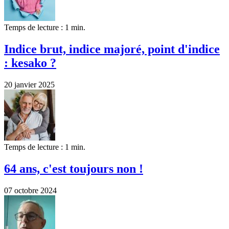
Temps de lecture : 1 min.
Indice brut, indice majoré, point d'indice
: kesako ?
20 janvier 2025
Temps de lecture : 1 min.
64 ans, c'est toujours non !
07 octobre 2024