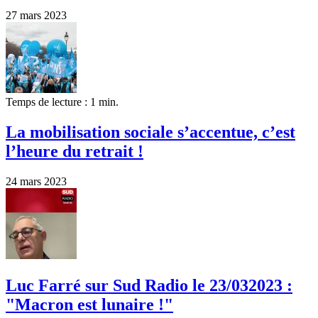
27 mars 2023
Temps de lecture : 1 min.
La mobilisation sociale s’accentue, c’est
l’heure du retrait !
24 mars 2023
Luc Farré sur Sud Radio le 23/032023 :
"Macron est lunaire !"