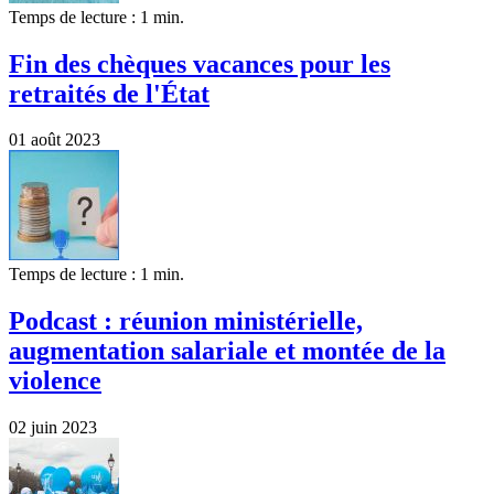
Temps de lecture : 1 min.
Fin des chèques vacances pour les
retraités de l'État
01 août 2023
Temps de lecture : 1 min.
Podcast : réunion ministérielle,
augmentation salariale et montée de la
violence
02 juin 2023