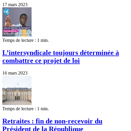
17 mars 2023
Temps de lecture : 1 min.
L’intersyndicale toujours déterminée à
combattre ce projet de loi
16 mars 2023
Temps de lecture : 1 min.
Retraites : fin de non-recevoir du
Président de la République