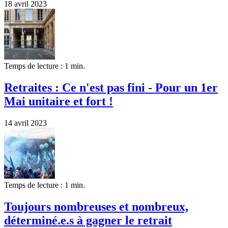
18 avril 2023
Temps de lecture : 1 min.
Retraites : Ce n'est pas fini - Pour un 1er
Mai unitaire et fort !
14 avril 2023
Temps de lecture : 1 min.
Toujours nombreuses et nombreux,
déterminé.e.s à gagner le retrait