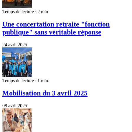
Temps de lecture : 2 min.
Une concertation retraite "fonction
publique" sans véritable réponse
24 avril 2025
Temps de lecture : 1 min.
Mobilisation du 3 avril 2025
08 avril 2025