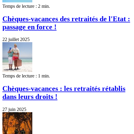
Temps de lecture : 2 min.
Chèques-vacances des retraités de l'Etat :
passage en force !
22 juillet 2025
Temps de lecture : 1 min.
Chèques-vacances : les retraités rétablis
dans leurs droits !
27 juin 2025