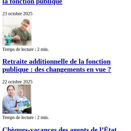
la fonction publique
23 octobre 2025
Temps de lecture : 2 min.
Retraite additionnelle de la fonction
publique : des changements en vue ?
22 octobre 2025
Temps de lecture : 2 min.
Chèques-vacances des agents de l’État