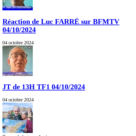
Réaction de Luc FARRÉ sur BFMTV
04/10/2024
04 octobre 2024
JT de 13H TF1 04/10/2024
04 octobre 2024