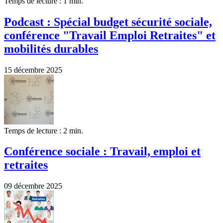
Temps de lecture : 1 min.
Podcast : Spécial budget sécurité sociale,
conférence "Travail Emploi Retraites" et
mobilités durables
15 décembre 2025
Temps de lecture : 2 min.
Conférence sociale : Travail, emploi et
retraites
09 décembre 2025