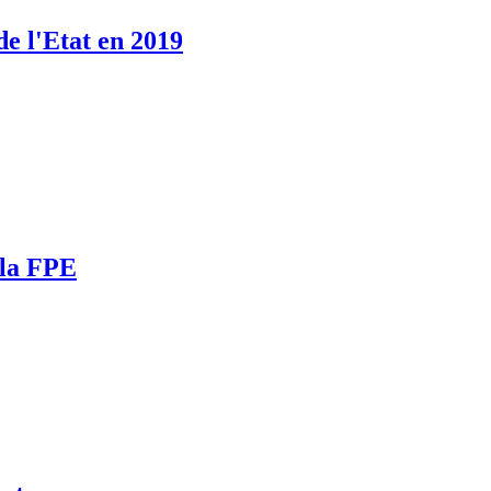
de l'Etat en 2019
 la FPE