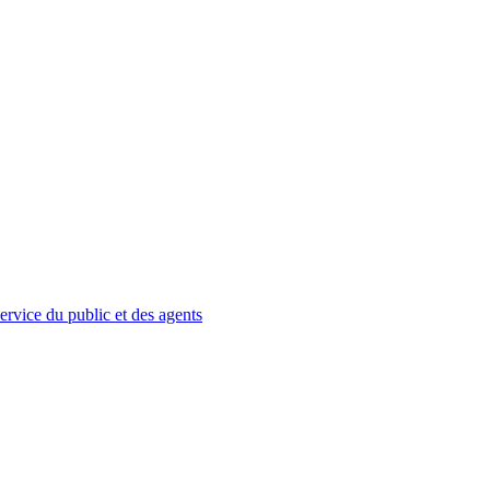
service du public et des agents