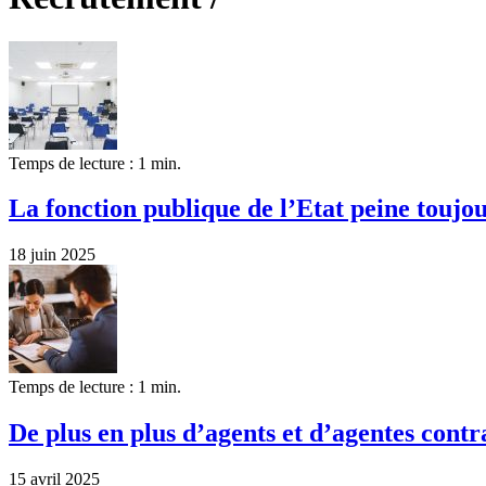
Temps de lecture : 1 min.
La fonction publique de l’Etat peine toujou
18 juin 2025
Temps de lecture : 1 min.
De plus en plus d’agents et d’agentes contr
15 avril 2025