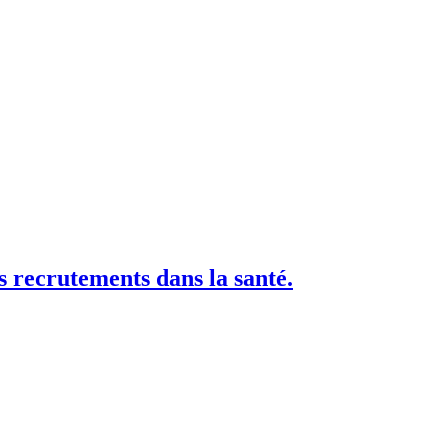
s recrutements dans la santé.