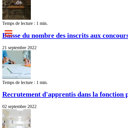
Temps de lecture : 1 min.
Baisse du nombre des inscrits aux concour
21 septembre 2022
Temps de lecture : 1 min.
Recrutement d'apprentis dans la fonction 
02 septembre 2022