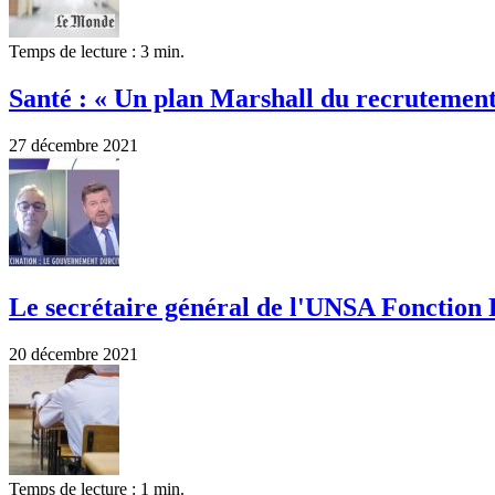
Temps de lecture : 3 min.
Santé : « Un plan Marshall du recrutement 
27 décembre 2021
Le secrétaire général de l'UNSA Fonction P
20 décembre 2021
Temps de lecture : 1 min.