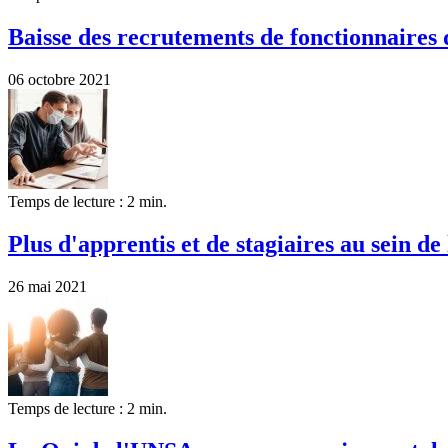
Baisse des recrutements de fonctionnaires 
06 octobre 2021
Temps de lecture : 2 min.
Plus d'apprentis et de stagiaires au sein de
26 mai 2021
Temps de lecture : 2 min.