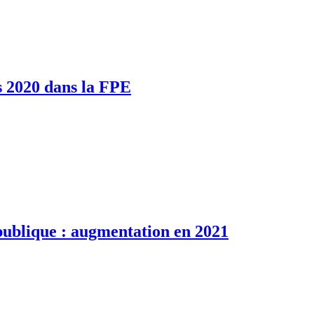
s 2020 dans la FPE
publique : augmentation en 2021