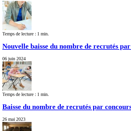
Temps de lecture : 1 min.
Nouvelle baisse du nombre de recrutés pa
06 juin 2024
Temps de lecture : 1 min.
Baisse du nombre de recrutés par concour
26 mai 2023