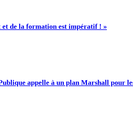
et de la formation est impératif ! »
ublique appelle à un plan Marshall pour le