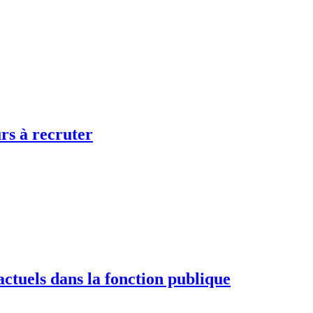
rs à recruter
actuels dans la fonction publique