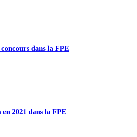
r concours dans la FPE
s en 2021 dans la FPE