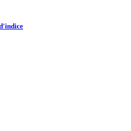
 d'indice