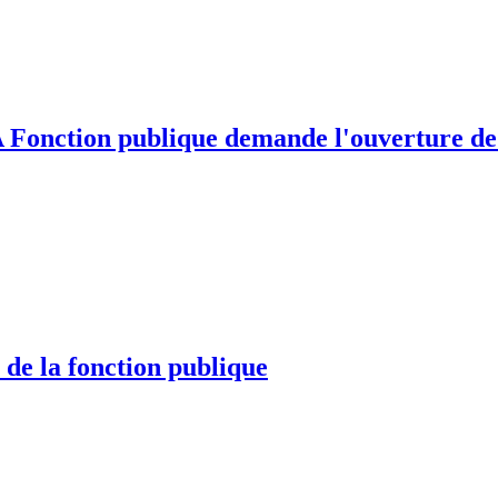
 Fonction publique demande l'ouverture de 
 de la fonction publique