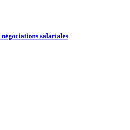
négociations salariales