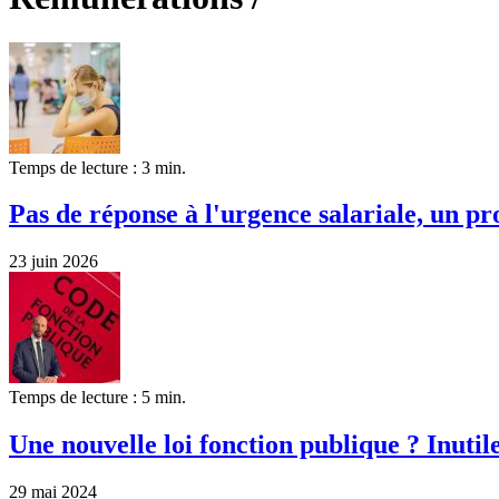
Temps de lecture : 3 min.
Pas de réponse à l'urgence salariale, un pro
23 juin 2026
Temps de lecture : 5 min.
Une nouvelle loi fonction publique ? Inutile
29 mai 2024