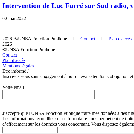
Intervention de Luc Farré sur Sud radio, ve
02 mai 2022
2026 ©UNSA Fonction Publique I
Contact
I
Plan d'accès
2026
©UNSA Fonction Publique
Contact
Plan d'accès
Mentions légales
Etre informé /
Inscrivez-vous sans engagement à notre newsletter. Sans obligation et
Votre email
J’accepte que
l'UNSA Fonction Publique
traite mes données à des fin
Les informations recueillies sur ce formulaire nous permettent de trai
d’effacement sur les données vous concernant. Vous disposez égalemen