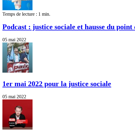
Temps de lecture : 1 min.
Podcast : justice sociale et hausse du point
05 mai 2022
1er mai 2022 pour la justice sociale
05 mai 2022