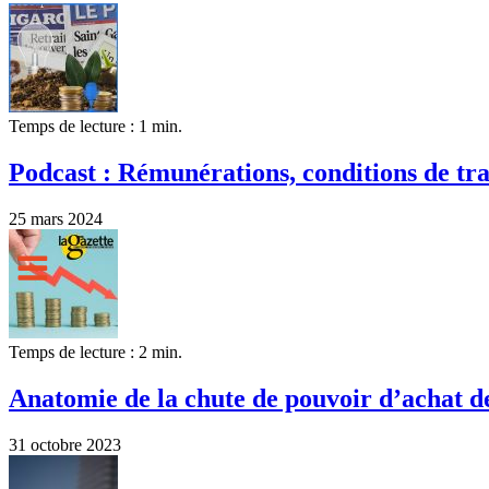
Temps de lecture : 1 min.
Podcast : Rémunérations, conditions de trav
25 mars 2024
Temps de lecture : 2 min.
Anatomie de la chute de pouvoir d’achat de
31 octobre 2023