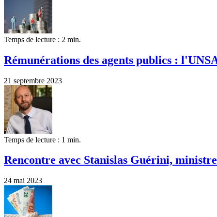
Temps de lecture : 2 min.
Rémunérations des agents publics : l'UNSA
21 septembre 2023
Temps de lecture : 1 min.
Rencontre avec Stanislas Guérini, ministre
24 mai 2023