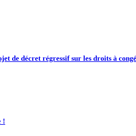
jet de décret régressif sur les droits à cong
 !