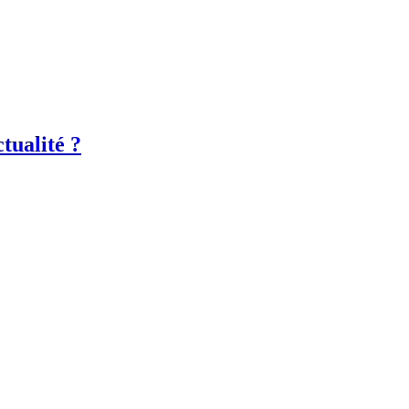
tualité ?