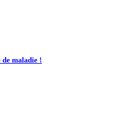
é de maladie !