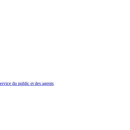
service du public et des agents