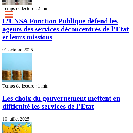
Temps de lecture : 2 min.
L’UNSA Fonction Publique défend les
agents des services déconcentrés de l’Etat
et leurs missions
01 octobre 2025
Temps de lecture : 1 min.
Les choix du gouvernement mettent en
difficulté les services de l’Etat
10 juillet 2025