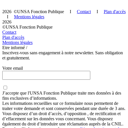
2026 ©UNSA Fonction Publique I
Contact
I
Plan d'accès
I
Mentions légales
2026
©UNSA Fonction Publique
Contact
Plan d'accès
Mentions légales
Etre informé /
Inscrivez-vous sans engagement à notre newsletter. Sans obligation
et gratuitement.
Votre email
J’accepte que
l'UNSA Fonction Publique
traite mes données à des
fins exclusives d’informations.
Les informations recueillies sur ce formulaire nous permettent de
traiter votre demande et sont conservées pendant une durée de 3 ans.
Vous disposez d’un droit d’accès, d’opposition , de rectification et
d’effacement sur les données vous concernant. Vous disposez
également du droit d’introduire une réclamation auprès de la CNIL.