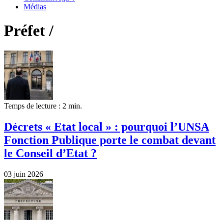
Médias
Préfet /
Temps de lecture : 2 min.
Décrets « Etat local » : pourquoi l’UNSA
Fonction Publique porte le combat devant
le Conseil d’Etat ?
03 juin 2026