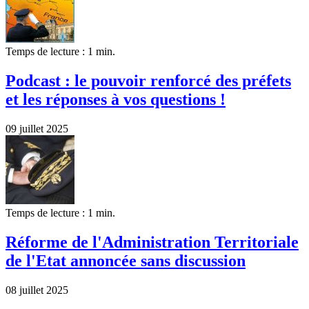
Temps de lecture : 1 min.
Podcast : le pouvoir renforcé des préfets
et les réponses à vos questions !
09 juillet 2025
Temps de lecture : 1 min.
Réforme de l'Administration Territoriale
de l'Etat annoncée sans discussion
08 juillet 2025