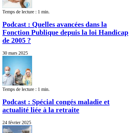
Temps de lecture : 1 min.
Podcast : Quelles avancées dans la
Fonction Publique depuis la loi Handicap
de 2005 ?
30 mars 2025
Temps de lecture : 1 min.
Podcast : Spécial congés maladie et
actualité liée à la retraite
24 février 2025