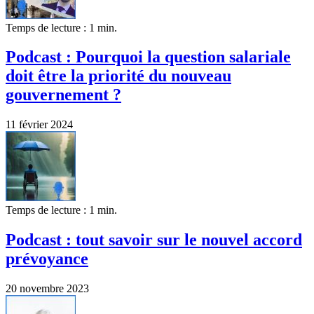
Temps de lecture : 1 min.
Podcast : Pourquoi la question salariale
doit être la priorité du nouveau
gouvernement ?
11 février 2024
Temps de lecture : 1 min.
Podcast : tout savoir sur le nouvel accord
prévoyance
20 novembre 2023