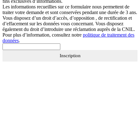
fins exclusives d’informations.
Les informations recueillies sur ce formulaire nous permettent de
traiter votre demande et sont conservées pendant une durée de 3 ans.
Vous disposez d’un droit d’accès, d’opposition , de rectification et
d’effacement sur les données vous concernant. Vous disposez
également du droit d’introduire une réclamation auprès de la CNIL.
Pour plus d’information, consultez notre
politique de traitement des
données
.
Inscription