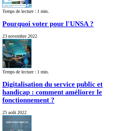
Temps de lecture : 1 min.
Pourquoi voter pour l'UNSA ?
23 novembre 2022
Temps de lecture : 1 min.
Digitalisation du service public et
handicap : comment améliorer le
fonctionnement ?
25 août 2022