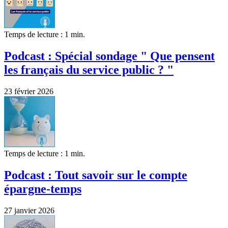
Temps de lecture : 1 min.
Podcast : Spécial sondage " Que pensent
les français du service public ? "
23 février 2026
Temps de lecture : 1 min.
Podcast : Tout savoir sur le compte
épargne-temps
27 janvier 2026