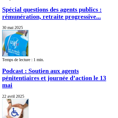
Spécial questions des agents publics :
rémunération, retraite progressive...
30 mai 2025
Temps de lecture : 1 min.
Podcast : Soutien aux agents
pénitentiaires et journée d’action le 13
mai
22 avril 2025