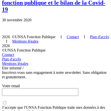
fonction publique et le bilan de la Covid-
19
30 novembre 2020
2026 ©UNSA Fonction Publique I
Contact
I
Plan d'accès
I
Mentions légales
2026
©UNSA Fonction Publique
Contact
Plan d'accès
Mentions légales
Etre informé /
Inscrivez-vous sans engagement à notre newsletter. Sans obligation
et gratuitement.
Votre email
J’accepte que
l'UNSA Fonction Publique
traite mes données à des