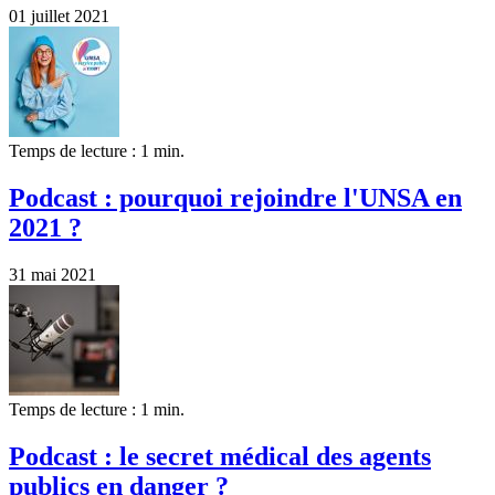
01 juillet 2021
Temps de lecture : 1 min.
Podcast : pourquoi rejoindre l'UNSA en
2021 ?
31 mai 2021
Temps de lecture : 1 min.
Podcast : le secret médical des agents
publics en danger ?