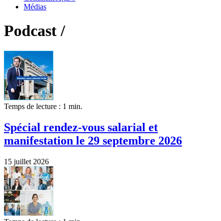
Médias
Podcast /
Temps de lecture : 1 min.
Spécial rendez-vous salarial et
manifestation le 29 septembre 2026
15 juillet 2026