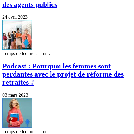
des agents publics
24 avril 2023
Temps de lecture : 1 min.
Podcast : Pourquoi les femmes sont
perdantes avec le projet de réforme des
retraites ?
03 mars 2023
Temps de lecture : 1 min.