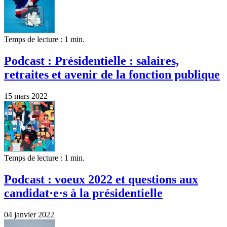
Temps de lecture : 1 min.
Podcast : Présidentielle : salaires,
retraites et avenir de la fonction publique
15 mars 2022
Temps de lecture : 1 min.
Podcast : voeux 2022 et questions aux
candidat·e·s à la présidentielle
04 janvier 2022