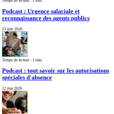
Temps de lecture : 1 min.
Podcast : Urgence salariale et
reconnaissance des agents publics
23 juin 2026
Temps de lecture : 1 min.
Podcast : tout savoir sur les autorisations
spéciales d'absence
12 mai 2026