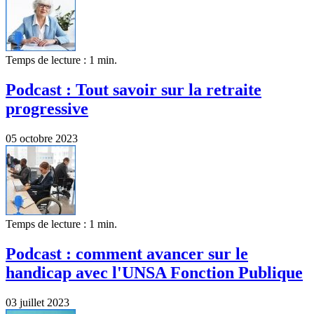
Temps de lecture : 1 min.
Podcast : Tout savoir sur la retraite
progressive
05 octobre 2023
Temps de lecture : 1 min.
Podcast : comment avancer sur le
handicap avec l'UNSA Fonction Publique
03 juillet 2023