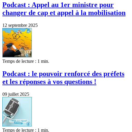
Podcast : Appel au 1er ministre pour
changer de cap et appel à la mobilisation
12 septembre 2025
Temps de lecture : 1 min.
Podcast : le pouvoir renforcé des préfets
et les réponses à vos questions !
09 juillet 2025
Temps de lecture : 1 min.