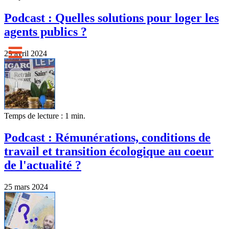
Podcast : Quelles solutions pour loger les
agents publics ?
29 avril 2024
Temps de lecture : 1 min.
Podcast : Rémunérations, conditions de
travail et transition écologique au coeur
de l'actualité ?
25 mars 2024