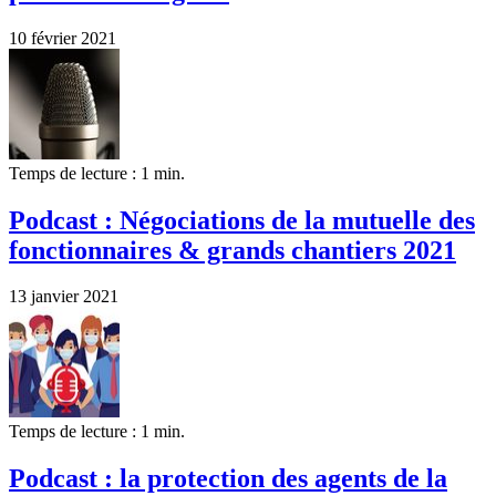
10 février 2021
Temps de lecture : 1 min.
Podcast : Négociations de la mutuelle des
fonctionnaires & grands chantiers 2021
13 janvier 2021
Temps de lecture : 1 min.
Podcast : la protection des agents de la