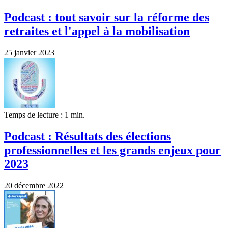
Podcast : tout savoir sur la réforme des
retraites et l'appel à la mobilisation
25 janvier 2023
Temps de lecture : 1 min.
Podcast : Résultats des élections
professionnelles et les grands enjeux pour
2023
20 décembre 2022