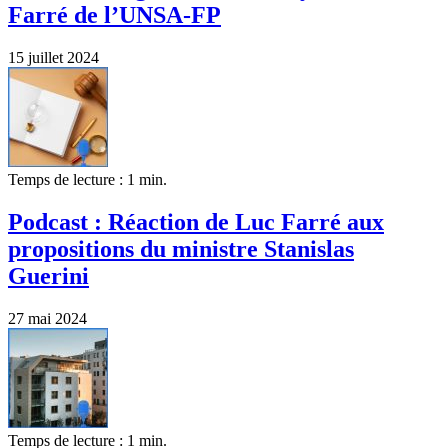
Farré de l’UNSA-FP
15 juillet 2024
Temps de lecture : 1 min.
Podcast : Réaction de Luc Farré aux
propositions du ministre Stanislas
Guerini
27 mai 2024
Temps de lecture : 1 min.