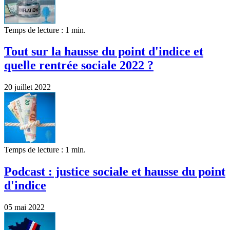
Temps de lecture : 1 min.
Tout sur la hausse du point d'indice et
quelle rentrée sociale 2022 ?
20 juillet 2022
Temps de lecture : 1 min.
Podcast : justice sociale et hausse du point
d'indice
05 mai 2022