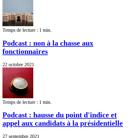
Temps de lecture : 1 min.
Podcast : non à la chasse aux
fonctionnaires
22 octobre 2021
Temps de lecture : 1 min.
Podcast : hausse du point d'indice et
appel aux candidats à la présidentielle
27 septembre 2021