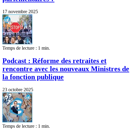
17 novembre 2025
Temps de lecture : 1 min.
Podcast : Réforme des retraites et
rencontre avec les nouveaux Ministres de
la fonction publique
23 octobre 2025
Temps de lecture : 1 min.