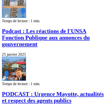
Temps de lecture : 1 min.
Podcast : Les réactions de l'UNSA
Fonction Publique aux annonces du
gouvernement
25 janvier 2025
Temps de lecture : 1 min.
PODCAST : Urgence Mayotte, actualités
et respect des agents publics