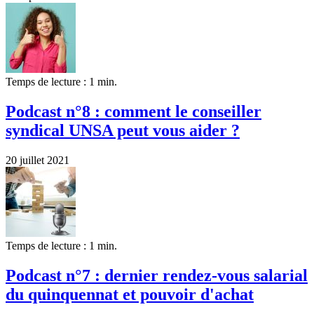
Temps de lecture : 1 min.
Podcast n°8 : comment le conseiller
syndical UNSA peut vous aider ?
20 juillet 2021
Temps de lecture : 1 min.
Podcast n°7 : dernier rendez-vous salarial
du quinquennat et pouvoir d'achat