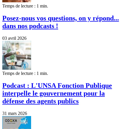
Temps de lecture : 1 min.
Posez-nous vos questions, on y répond...
dans nos podcasts !
03 avril 2026
Temps de lecture : 1 min.
Podcast : L'UNSA Fonction Publique
interpelle le gouvernement pour la
défense des agents publics
31 mars 2026