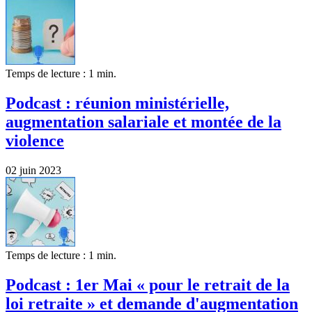
Temps de lecture : 1 min.
Podcast : réunion ministérielle,
augmentation salariale et montée de la
violence
02 juin 2023
Temps de lecture : 1 min.
Podcast : 1er Mai « pour le retrait de la
loi retraite » et demande d'augmentation