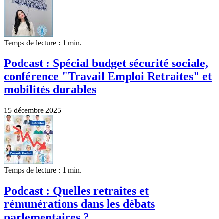
Temps de lecture : 1 min.
Podcast : Spécial budget sécurité sociale,
conférence "Travail Emploi Retraites" et
mobilités durables
15 décembre 2025
Temps de lecture : 1 min.
Podcast : Quelles retraites et
rémunérations dans les débats
parlementaires ?