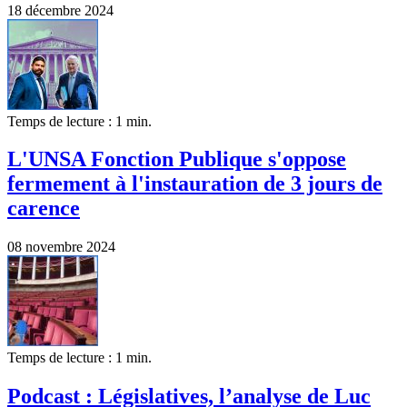
18 décembre 2024
Temps de lecture : 1 min.
L'UNSA Fonction Publique s'oppose
fermement à l'instauration de 3 jours de
carence
08 novembre 2024
Temps de lecture : 1 min.
Podcast : Législatives, l’analyse de Luc