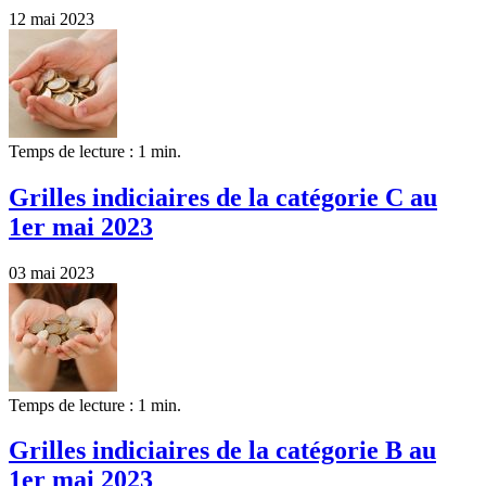
12 mai 2023
Temps de lecture : 1 min.
Grilles indiciaires de la catégorie C au
1er mai 2023
03 mai 2023
Temps de lecture : 1 min.
Grilles indiciaires de la catégorie B au
1er mai 2023