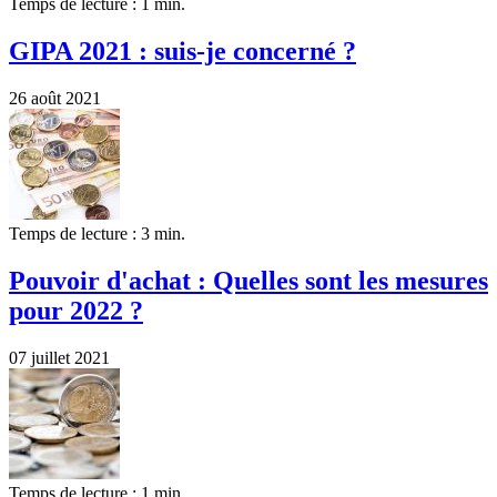
Temps de lecture : 1 min.
GIPA 2021 : suis-je concerné ?
26 août 2021
Temps de lecture : 3 min.
Pouvoir d'achat : Quelles sont les mesures
pour 2022 ?
07 juillet 2021
Temps de lecture : 1 min.