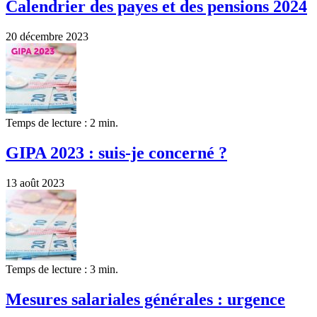
Calendrier des payes et des pensions 2024
20 décembre 2023
Temps de lecture : 2 min.
GIPA 2023 : suis-je concerné ?
13 août 2023
Temps de lecture : 3 min.
Mesures salariales générales : urgence