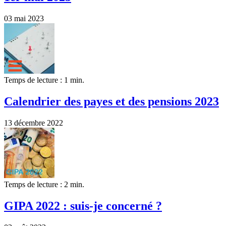
03 mai 2023
Temps de lecture : 1 min.
Calendrier des payes et des pensions 2023
13 décembre 2022
Temps de lecture : 2 min.
GIPA 2022 : suis-je concerné ?