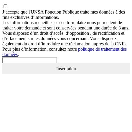
J’accepte que
l'UNSA Fonction Publique
traite mes données à des
fins exclusives d’informations.
Les informations recueillies sur ce formulaire nous permettent de
traiter votre demande et sont conservées pendant une durée de 3 ans.
Vous disposez d’un droit d’accès, d’opposition , de rectification et
d’effacement sur les données vous concernant. Vous disposez
également du droit d’introduire une réclamation auprès de la CNIL.
Pour plus d’information, consultez notre
politique de traitement des
données
.
Inscription