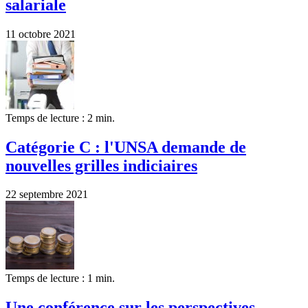
salariale
11 octobre 2021
Temps de lecture : 2 min.
Catégorie C : l'UNSA demande de
nouvelles grilles indiciaires
22 septembre 2021
Temps de lecture : 1 min.
Une conférence sur les perspectives