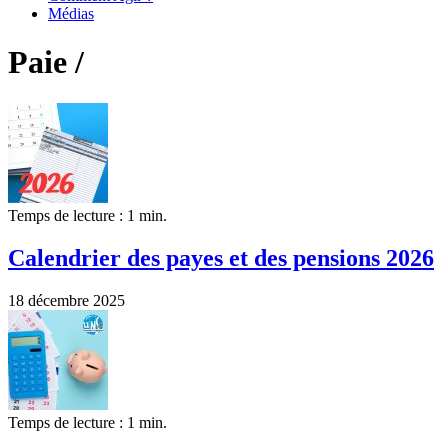
Médias
Paie /
Temps de lecture : 1 min.
Calendrier des payes et des pensions 2026
18 décembre 2025
Temps de lecture : 1 min.