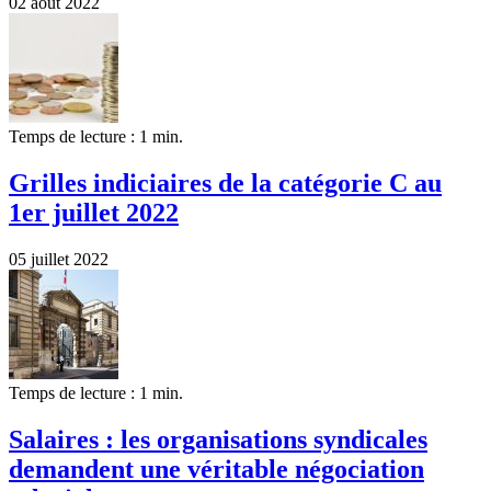
02 août 2022
Temps de lecture : 1 min.
Grilles indiciaires de la catégorie C au
1er juillet 2022
05 juillet 2022
Temps de lecture : 1 min.
Salaires : les organisations syndicales
demandent une véritable négociation