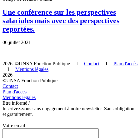
Une conférence sur les perspectives
salariales mais avec des perspectives
reportées.
06 juillet 2021
2026 ©UNSA Fonction Publique I
Contact
I
Plan d'accès
I
Mentions légales
2026
©UNSA Fonction Publique
Contact
Plan d'accès
Mentions légales
Etre informé /
Inscrivez-vous sans engagement à notre newsletter. Sans obligation
et gratuitement.
Votre email