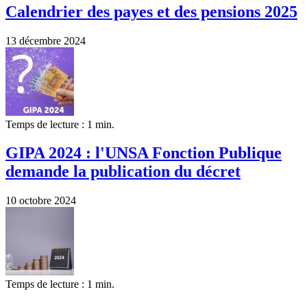
Calendrier des payes et des pensions 2025
13 décembre 2024
Temps de lecture : 1 min.
GIPA 2024 : l'UNSA Fonction Publique
demande la publication du décret
10 octobre 2024
Temps de lecture : 1 min.