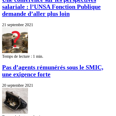
salariale : l’UNSA Fonction Publique
demande d’aller plus loin
21 septembre 2021
Temps de lecture : 1 min.
Pas d’agents rémunérés sous le SMIC,
une exigence forte
20 septembre 2021