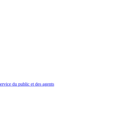
service du public et des agents