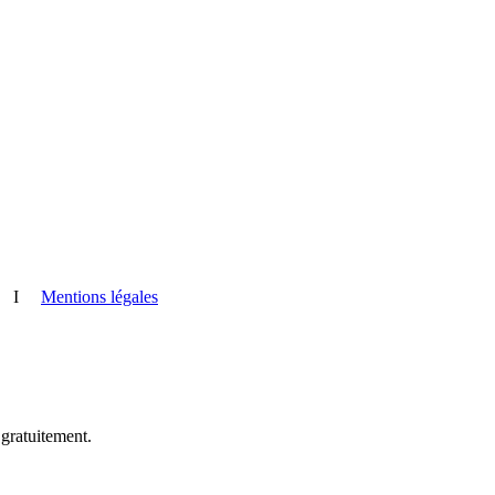
I
Mentions légales
 gratuitement.