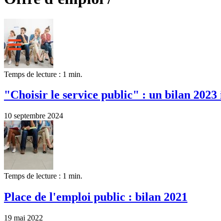
Temps de lecture : 1 min.
"Choisir le service public" : un bilan 2023
10 septembre 2024
Temps de lecture : 1 min.
Place de l'emploi public : bilan 2021
19 mai 2022