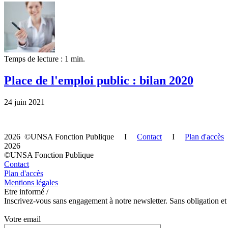
Temps de lecture : 1 min.
Place de l'emploi public : bilan 2020
24 juin 2021
2026 ©UNSA Fonction Publique I
Contact
I
Plan d'accès
2026
©UNSA Fonction Publique
Contact
Plan d'accès
Mentions légales
Etre informé /
Inscrivez-vous sans engagement à notre newsletter. Sans obligation et
Votre email