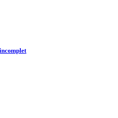
 incomplet