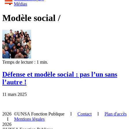
Médias
Modèle social /
Temps de lecture : 1 min.
Défense et modèle social : pas l’un sans
l’autre !
11 mars 2025
2026 ©UNSA Fonction Publique I
Contact
I
Plan d'accès
I
Mentions légales
2026