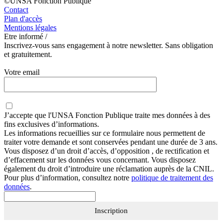
©UNSA Fonction Publique
Contact
Plan d'accès
Mentions légales
Etre informé /
Inscrivez-vous sans engagement à notre newsletter. Sans obligation
et gratuitement.
Votre email
J’accepte que
l'UNSA Fonction Publique
traite mes données à des
fins exclusives d’informations.
Les informations recueillies sur ce formulaire nous permettent de
traiter votre demande et sont conservées pendant une durée de 3 ans.
Vous disposez d’un droit d’accès, d’opposition , de rectification et
d’effacement sur les données vous concernant. Vous disposez
également du droit d’introduire une réclamation auprès de la CNIL.
Pour plus d’information, consultez notre
politique de traitement des
données
.
Inscription