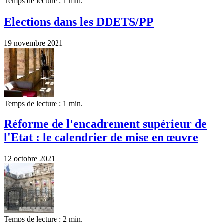
Temps de lecture : 1 min.
Elections dans les DDETS/PP
19 novembre 2021
Temps de lecture : 1 min.
Réforme de l'encadrement supérieur de
l'Etat : le calendrier de mise en œuvre
12 octobre 2021
Temps de lecture : 2 min.