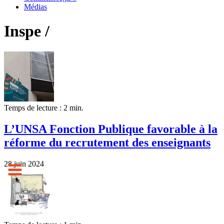
Médias
Inspe /
Temps de lecture : 2 min.
L’UNSA Fonction Publique favorable à la
réforme du recrutement des enseignants
28 juin 2024