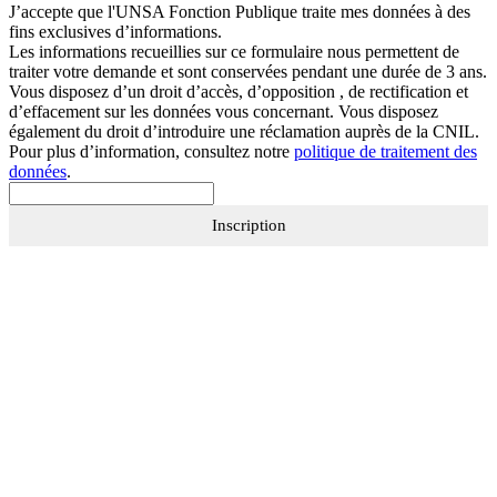
J’accepte que
l'UNSA Fonction Publique
traite mes données à des
fins exclusives d’informations.
Les informations recueillies sur ce formulaire nous permettent de
traiter votre demande et sont conservées pendant une durée de 3 ans.
Vous disposez d’un droit d’accès, d’opposition , de rectification et
d’effacement sur les données vous concernant. Vous disposez
également du droit d’introduire une réclamation auprès de la CNIL.
Pour plus d’information, consultez notre
politique de traitement des
données
.
Inscription