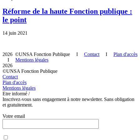
Réforme de la haute Fonction publique :
le point
14 juin 2021
2026 ©UNSA Fonction Publique I
Contact
I
Plan d'accès
I
Mentions légales
2026
©UNSA Fonction Publique
Contact
Plan d'accès
Mentions légales
Etre informé /
Inscrivez-vous sans engagement à notre newsletter. Sans obligation
et gratuitement.
Votre email