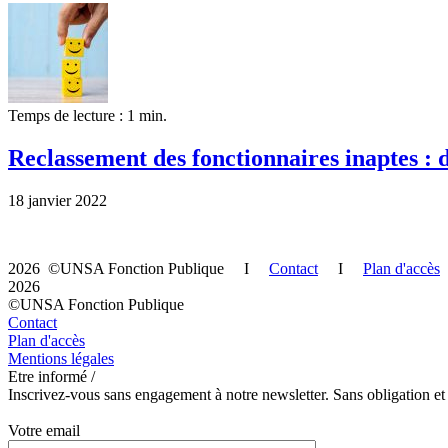
Temps de lecture : 1 min.
Reclassement des fonctionnaires inaptes :
18 janvier 2022
2026 ©UNSA Fonction Publique I
Contact
I
Plan d'accès
2026
©UNSA Fonction Publique
Contact
Plan d'accès
Mentions légales
Etre informé /
Inscrivez-vous sans engagement à notre newsletter. Sans obligation et
Votre email