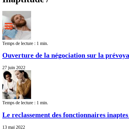
Temps de lecture : 1 min.
Ouverture de la négociation sur la prévoya
27 juin 2022
Temps de lecture : 1 min.
Le reclassement des fonctionnaires inaptes
13 mai 2022