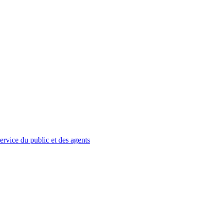
service du public et des agents