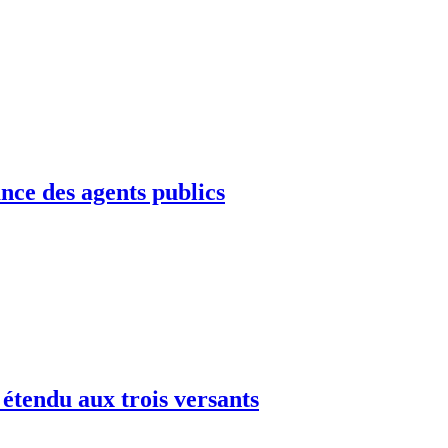
nce des agents publics
 étendu aux trois versants