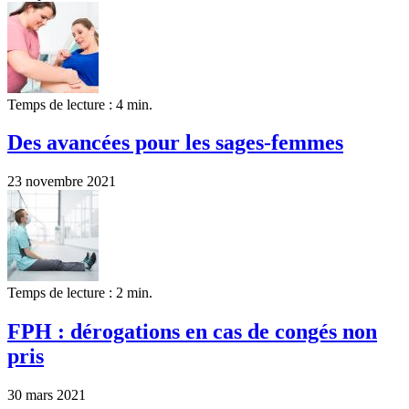
Temps de lecture : 4 min.
Des avancées pour les sages-femmes
23 novembre 2021
Temps de lecture : 2 min.
FPH : dérogations en cas de congés non
pris
30 mars 2021