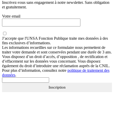
Inscrivez-vous sans engagement à notre newsletter. Sans obligation
et gratuitement.
Votre email
J’accepte que
l'UNSA Fonction Publique
traite mes données à des
fins exclusives d’informations.
Les informations recueillies sur ce formulaire nous permettent de
traiter votre demande et sont conservées pendant une durée de 3 ans.
Vous disposez d’un droit d’accès, d’opposition , de rectification et
d’effacement sur les données vous concernant. Vous disposez
également du droit d’introduire une réclamation auprès de la CNIL.
Pour plus d’information, consultez notre
politique de traitement des
données
.
Inscription