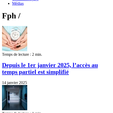
Médias
Fph /
Temps de lecture : 2 min.
Depuis le 1er janvier 2025, l’accès au
temps partiel est simplifié
14 janvier 2025