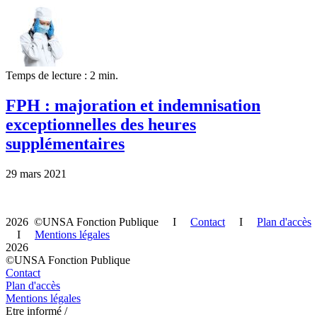
Temps de lecture : 2 min.
FPH : majoration et indemnisation
exceptionnelles des heures
supplémentaires
29 mars 2021
2026 ©UNSA Fonction Publique I
Contact
I
Plan d'accès
I
Mentions légales
2026
©UNSA Fonction Publique
Contact
Plan d'accès
Mentions légales
Etre informé /