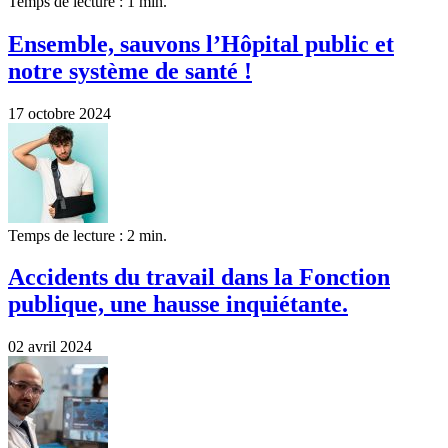
Temps de lecture : 1 min.
Ensemble, sauvons l’Hôpital public et
notre système de santé !
17 octobre 2024
Temps de lecture : 2 min.
Accidents du travail dans la Fonction
publique, une hausse inquiétante.
02 avril 2024