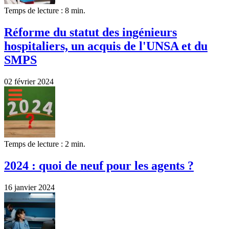
Temps de lecture : 8 min.
Réforme du statut des ingénieurs
hospitaliers, un acquis de l'UNSA et du
SMPS
02 février 2024
Temps de lecture : 2 min.
2024 : quoi de neuf pour les agents ?
16 janvier 2024