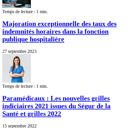
Temps de lecture : 1 min.
Majoration exceptionnelle des taux des
indemnités horaires dans la fonction
publique hospitalière
27 septembre 2023
Temps de lecture : 1 min.
Paramédicaux : Les nouvelles grilles
indiciaires 2021 issues du Ségur de la
Santé et grilles 2022
15 septembre 2022