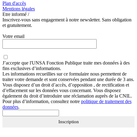
Plan d'accès
Mentions légales
Etre informé /
Inscrivez-vous sans engagement à notre newsletter. Sans obligation
et gratuitement.
Votre email
J’accepte que
l'UNSA Fonction Publique
traite mes données à des
fins exclusives d’informations.
Les informations recueillies sur ce formulaire nous permettent de
traiter votre demande et sont conservées pendant une durée de 3 ans.
Vous disposez d’un droit d’accès, d’opposition , de rectification et
d’effacement sur les données vous concernant. Vous disposez
également du droit d’introduire une réclamation auprès de la CNIL.
Pour plus d’information, consultez notre
politique de traitement des
données
.
Inscription