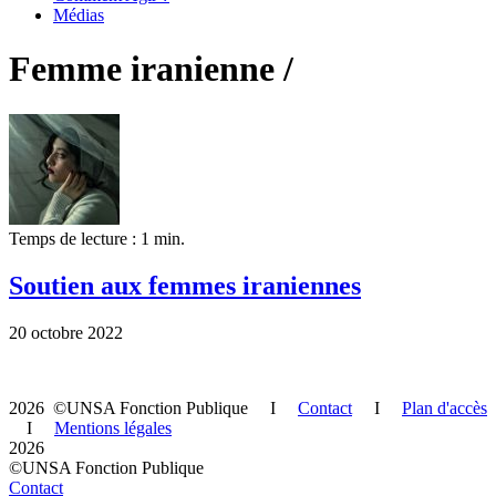
Médias
Femme iranienne /
Temps de lecture : 1 min.
Soutien aux femmes iraniennes
20 octobre 2022
2026 ©UNSA Fonction Publique I
Contact
I
Plan d'accès
I
Mentions légales
2026
©UNSA Fonction Publique
Contact