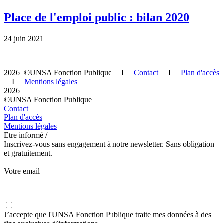
Place de l'emploi public : bilan 2020
24 juin 2021
2026 ©UNSA Fonction Publique I
Contact
I
Plan d'accès
I
Mentions légales
2026
©UNSA Fonction Publique
Contact
Plan d'accès
Mentions légales
Etre informé /
Inscrivez-vous sans engagement à notre newsletter. Sans obligation
et gratuitement.
Votre email
J’accepte que
l'UNSA Fonction Publique
traite mes données à des