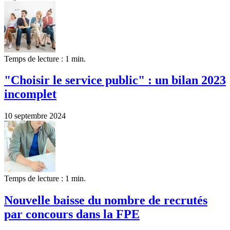
Temps de lecture : 1 min.
"Choisir le service public" : un bilan 2023
incomplet
10 septembre 2024
Temps de lecture : 1 min.
Nouvelle baisse du nombre de recrutés
par concours dans la FPE