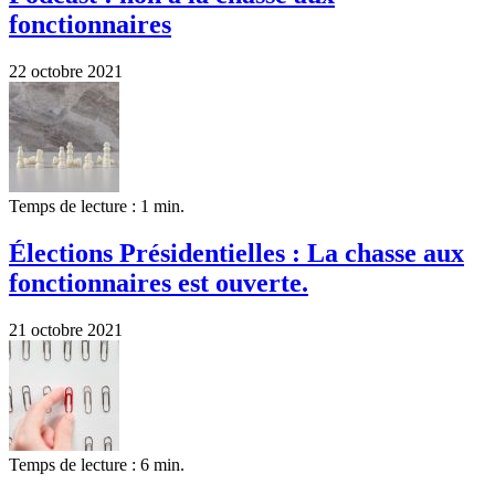
fonctionnaires
22 octobre 2021
Temps de lecture : 1 min.
Élections Présidentielles : La chasse aux
fonctionnaires est ouverte.
21 octobre 2021
Temps de lecture : 6 min.