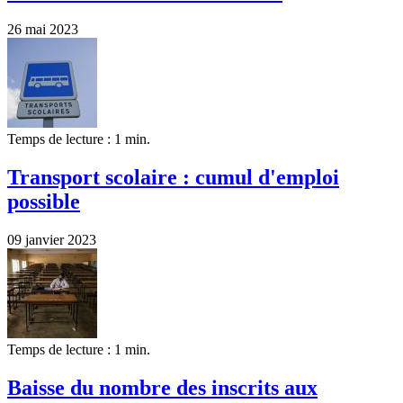
26 mai 2023
Temps de lecture : 1 min.
Transport scolaire : cumul d'emploi
possible
09 janvier 2023
Temps de lecture : 1 min.
Baisse du nombre des inscrits aux