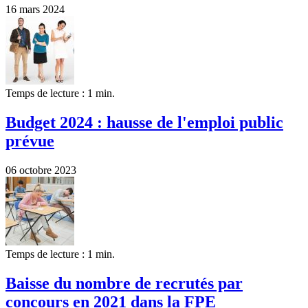
16 mars 2024
Temps de lecture : 1 min.
Budget 2024 : hausse de l'emploi public
prévue
06 octobre 2023
Temps de lecture : 1 min.
Baisse du nombre de recrutés par
concours en 2021 dans la FPE