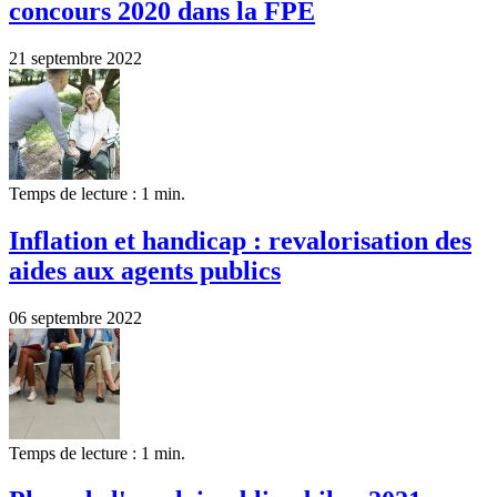
concours 2020 dans la FPE
21 septembre 2022
Temps de lecture : 1 min.
Inflation et handicap : revalorisation des
aides aux agents publics
06 septembre 2022
Temps de lecture : 1 min.