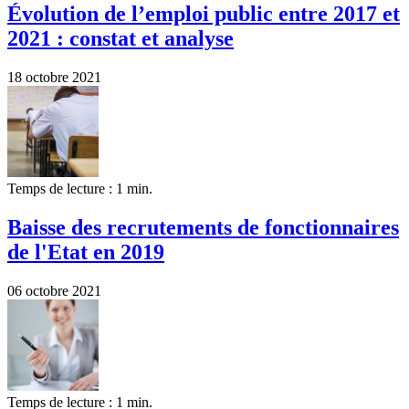
Évolution de l’emploi public entre 2017 et
2021 : constat et analyse
18 octobre 2021
Temps de lecture : 1 min.
Baisse des recrutements de fonctionnaires
de l'Etat en 2019
06 octobre 2021
Temps de lecture : 1 min.