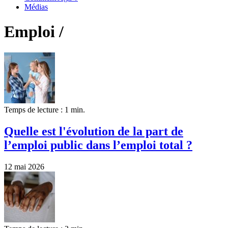
Médias
Emploi /
Temps de lecture : 1 min.
Quelle est l'évolution de la part de
l’emploi public dans l’emploi total ?
12 mai 2026