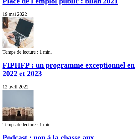
Place de l'emploi public : bilan 2021
19 mai 2022
Temps de lecture : 1 min.
FIPHFP : un programme exceptionnel en
2022 et 2023
12 avril 2022
Temps de lecture : 1 min.
Podcast : non à la chasse aux