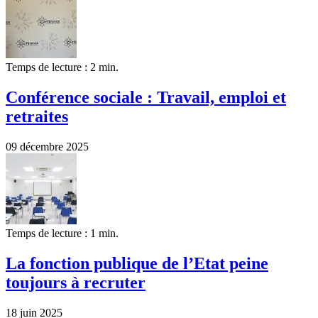
Temps de lecture : 2 min.
Conférence sociale : Travail, emploi et
retraites
09 décembre 2025
Temps de lecture : 1 min.
La fonction publique de l’Etat peine
toujours à recruter
18 juin 2025