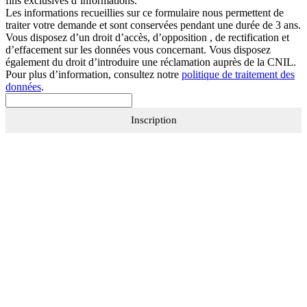
fins exclusives d’informations.
Les informations recueillies sur ce formulaire nous permettent de
traiter votre demande et sont conservées pendant une durée de 3 ans.
Vous disposez d’un droit d’accès, d’opposition , de rectification et
d’effacement sur les données vous concernant. Vous disposez
également du droit d’introduire une réclamation auprès de la CNIL.
Pour plus d’information, consultez notre
politique de traitement des
données
.
Inscription