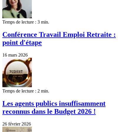
Temps de lecture : 3 min.
Conférence Travail Emploi Retraite :
point d'étape
16 mars 2026
Temps de lecture : 2 min.
Les agents publics insuffisamment
reconnus dans le Budget 2026 !
26 février 2026