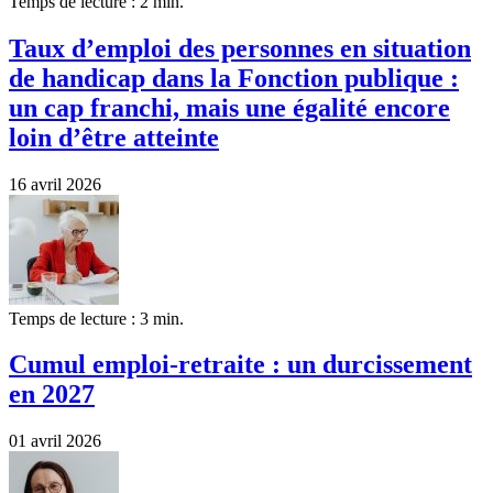
Temps de lecture : 2 min.
Taux d’emploi des personnes en situation
de handicap dans la Fonction publique :
un cap franchi, mais une égalité encore
loin d’être atteinte
16 avril 2026
Temps de lecture : 3 min.
Cumul emploi-retraite : un durcissement
en 2027
01 avril 2026