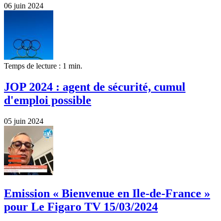
06 juin 2024
Temps de lecture : 1 min.
JOP 2024 : agent de sécurité, cumul
d'emploi possible
05 juin 2024
Emission « Bienvenue en Ile-de-France »
pour Le Figaro TV 15/03/2024