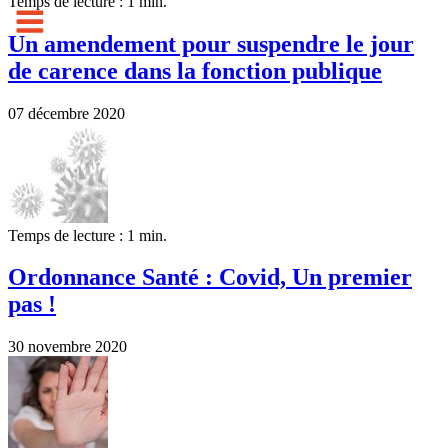
Temps de lecture : 1 min.
Un amendement pour suspendre le jour
de carence dans la fonction publique
07 décembre 2020
Temps de lecture : 1 min.
Ordonnance Santé : Covid, Un premier
pas !
30 novembre 2020