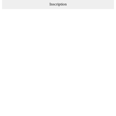
Inscription