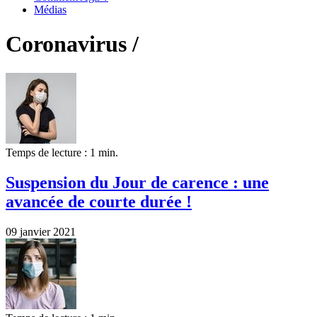
Médias
Coronavirus /
Temps de lecture : 1 min.
Suspension du Jour de carence : une
avancée de courte durée !
09 janvier 2021