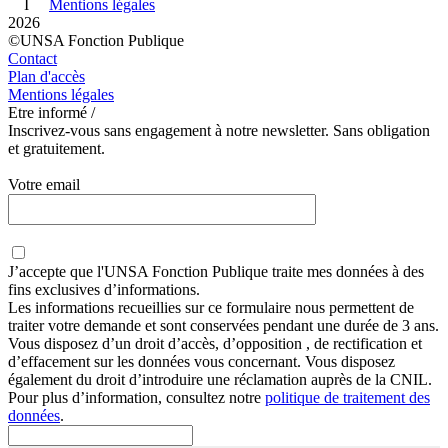
I
Mentions légales
2026
©UNSA Fonction Publique
Contact
Plan d'accès
Mentions légales
Etre informé /
Inscrivez-vous sans engagement à notre newsletter. Sans obligation
et gratuitement.
Votre email
J’accepte que
l'UNSA Fonction Publique
traite mes données à des
fins exclusives d’informations.
Les informations recueillies sur ce formulaire nous permettent de
traiter votre demande et sont conservées pendant une durée de 3 ans.
Vous disposez d’un droit d’accès, d’opposition , de rectification et
d’effacement sur les données vous concernant. Vous disposez
également du droit d’introduire une réclamation auprès de la CNIL.
Pour plus d’information, consultez notre
politique de traitement des
données
.