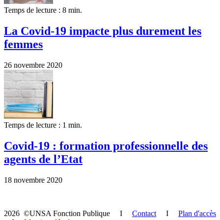
Temps de lecture : 8 min.
La Covid-19 impacte plus durement les
femmes
26 novembre 2020
Temps de lecture : 1 min.
Covid-19 : formation professionnelle des
agents de l’Etat
18 novembre 2020
2026 ©UNSA Fonction Publique I
Contact
I
Plan d'accès