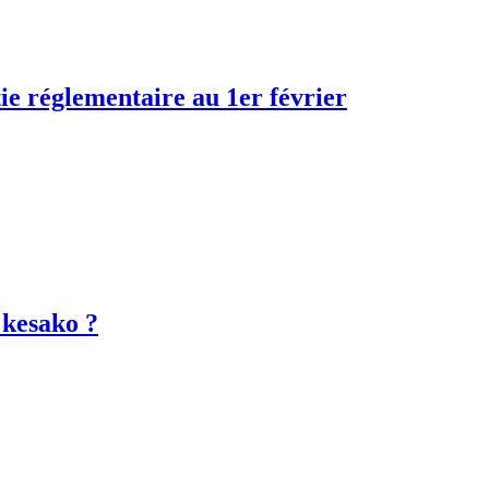
tie réglementaire au 1er février
 kesako ?