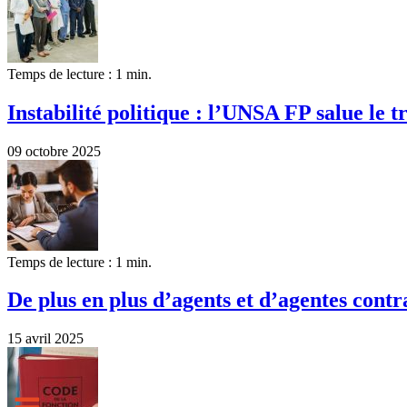
Temps de lecture : 1 min.
Instabilité politique : l’UNSA FP salue le tr
09 octobre 2025
Temps de lecture : 1 min.
De plus en plus d’agents et d’agentes contr
15 avril 2025