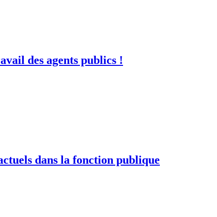
avail des agents publics !
actuels dans la fonction publique