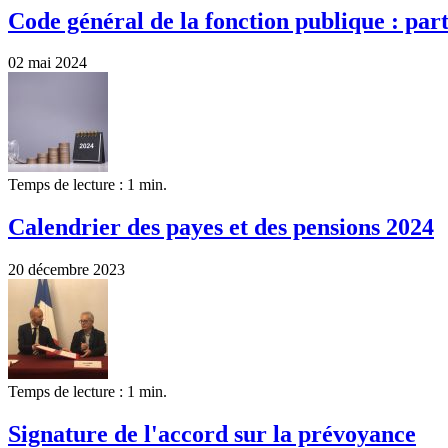
Code général de la fonction publique : par
02 mai 2024
Temps de lecture : 1 min.
Calendrier des payes et des pensions 2024
20 décembre 2023
Temps de lecture : 1 min.
Signature de l'accord sur la prévoyance