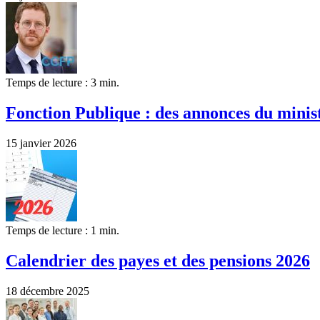
Temps de lecture : 3 min.
Fonction Publique : des annonces du minis
15 janvier 2026
Temps de lecture : 1 min.
Calendrier des payes et des pensions 2026
18 décembre 2025