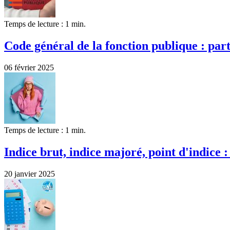
Temps de lecture : 1 min.
Code général de la fonction publique : par
06 février 2025
Temps de lecture : 1 min.
Indice brut, indice majoré, point d'indice :
20 janvier 2025