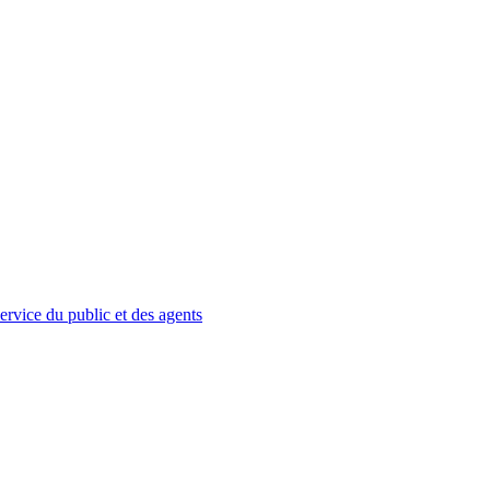
service du public et des agents