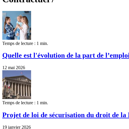
Temps de lecture : 1 min.
Quelle est l'évolution de la part de l’emplo
12 mai 2026
Temps de lecture : 1 min.
Projet de loi de sécurisation du droit de la
19 janvier 2026