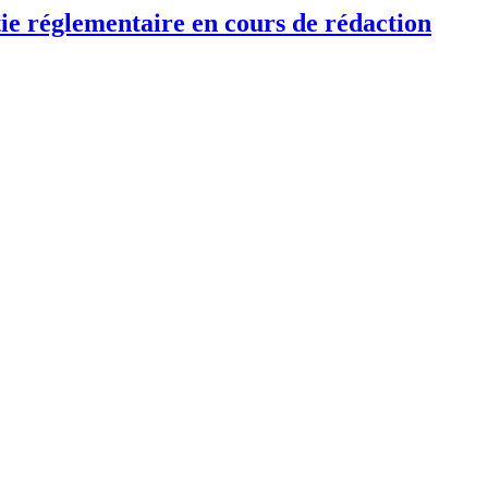
tie réglementaire en cours de rédaction