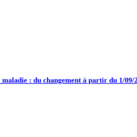
 maladie : du changement à partir du 1/09/