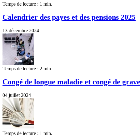
Temps de lecture : 1 min.
Calendrier des payes et des pensions 2025
13 décembre 2024
Temps de lecture : 2 min.
Congé de longue maladie et congé de grave
04 juillet 2024
Temps de lecture : 1 min.