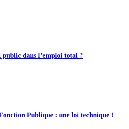
i public dans l’emploi total ?
 Fonction Publique : une loi technique !