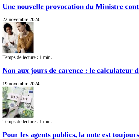
Une nouvelle provocation du Ministre contr
22 novembre 2024
Temps de lecture : 1 min.
Non aux jours de carence : le calculateur
19 novembre 2024
Temps de lecture : 1 min.
Pour les agents publics, la note est toujours