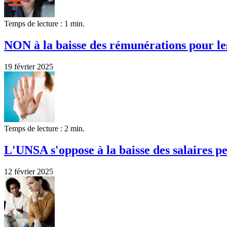
Temps de lecture : 1 min.
NON à la baisse des rémunérations pour le
19 février 2025
Temps de lecture : 2 min.
L'UNSA s'oppose à la baisse des salaires p
12 février 2025