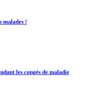
s malades !
endant les congés de maladie