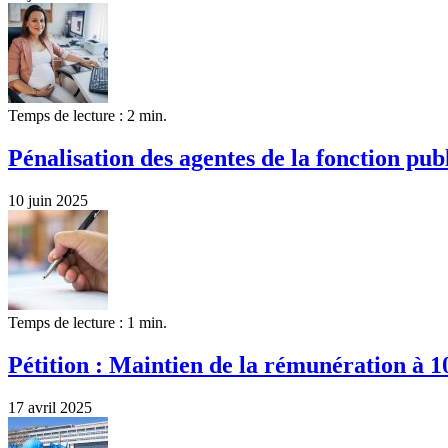
Temps de lecture : 2 min.
Pénalisation des agentes de la fonction pub
10 juin 2025
Temps de lecture : 1 min.
Pétition : Maintien de la rémunération à 
17 avril 2025