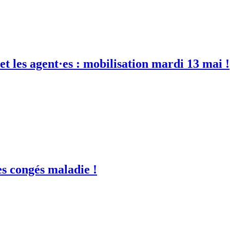
et les agent·es : mobilisation mardi 13 mai !
es congés maladie !