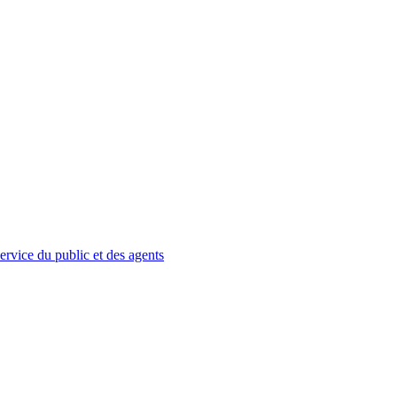
service du public et des agents