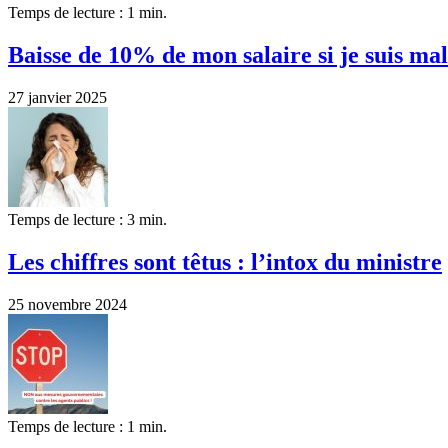
Temps de lecture : 1 min.
Baisse de 10% de mon salaire si je suis ma
27 janvier 2025
Temps de lecture : 3 min.
Les chiffres sont têtus : l’intox du ministre
25 novembre 2024
Temps de lecture : 1 min.