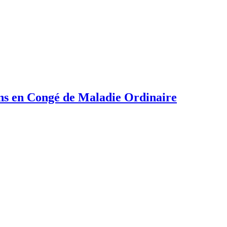
ns en Congé de Maladie Ordinaire