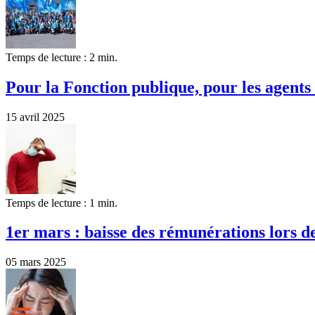
Temps de lecture : 2 min.
Pour la Fonction publique, pour les agents 
15 avril 2025
Temps de lecture : 1 min.
1er mars : baisse des rémunérations lors d
05 mars 2025