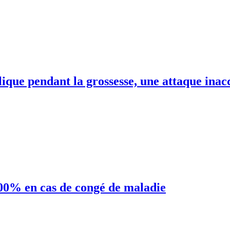
lique pendant la grossesse, une attaque inac
100% en cas de congé de maladie