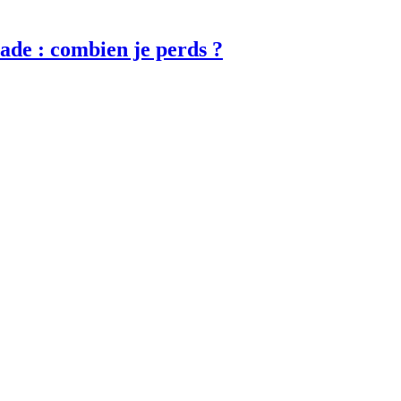
lade : combien je perds ?