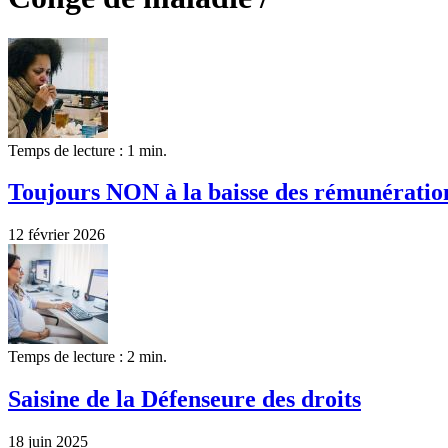
Temps de lecture : 1 min.
Toujours NON à la baisse des rémunératio
12 février 2026
Temps de lecture : 2 min.
Saisine de la Défenseure des droits
18 juin 2025