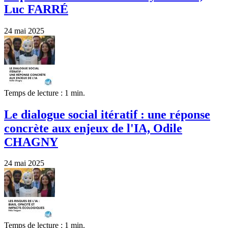
Luc FARRÉ
24 mai 2025
Temps de lecture : 1 min.
Le dialogue social itératif : une réponse
concrète aux enjeux de l'IA, Odile
CHAGNY
24 mai 2025
Temps de lecture : 1 min.