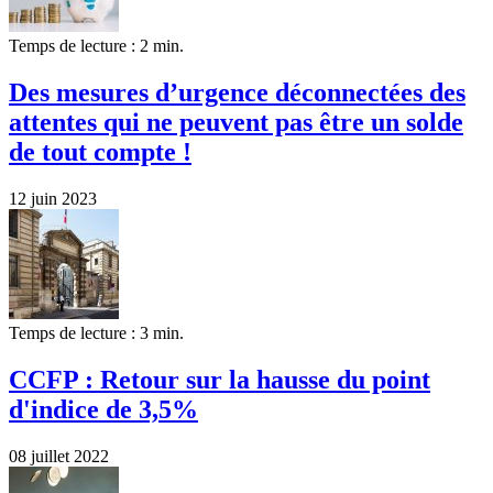
Temps de lecture : 2 min.
Des mesures d’urgence déconnectées des
attentes qui ne peuvent pas être un solde
de tout compte !
12 juin 2023
Temps de lecture : 3 min.
CCFP : Retour sur la hausse du point
d'indice de 3,5%
08 juillet 2022