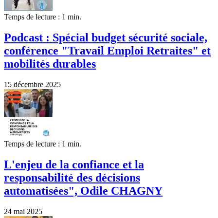
Temps de lecture : 1 min.
Podcast : Spécial budget sécurité sociale,
conférence "Travail Emploi Retraites" et
mobilités durables
15 décembre 2025
Temps de lecture : 1 min.
L'enjeu de la confiance et la
responsabilité des décisions
automatisées", Odile CHAGNY
24 mai 2025