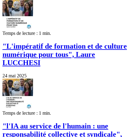
Temps de lecture : 1 min.
"L'impératif de formation et de culture
numérique pour tous", Laure
LUCCHESI
24 mai 2025
Temps de lecture : 1 min.
"l'IA au service de l'humain : une
responsabilité collective et syndicale",