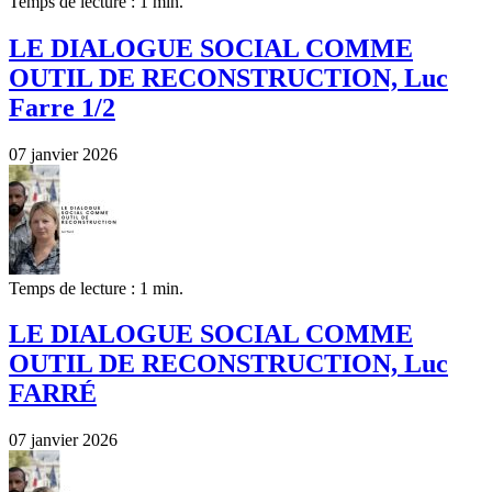
Temps de lecture : 1 min.
LE DIALOGUE SOCIAL COMME
OUTIL DE RECONSTRUCTION, Luc
Farre 1/2
07 janvier 2026
Temps de lecture : 1 min.
LE DIALOGUE SOCIAL COMME
OUTIL DE RECONSTRUCTION, Luc
FARRÉ
07 janvier 2026