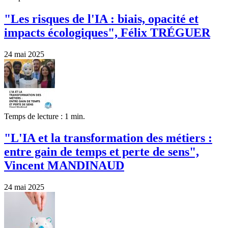
"Les risques de l'IA : biais, opacité et
impacts écologiques", Félix TRÉGUER
24 mai 2025
Temps de lecture : 1 min.
"L'IA et la transformation des métiers :
entre gain de temps et perte de sens",
Vincent MANDINAUD
24 mai 2025