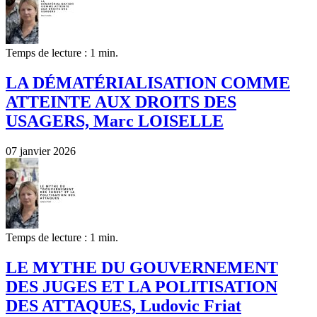
Temps de lecture : 1 min.
LA DÉMATÉRIALISATION COMME
ATTEINTE AUX DROITS DES
USAGERS, Marc LOISELLE
07 janvier 2026
Temps de lecture : 1 min.
LE MYTHE DU GOUVERNEMENT
DES JUGES ET LA POLITISATION
DES ATTAQUES, Ludovic Friat