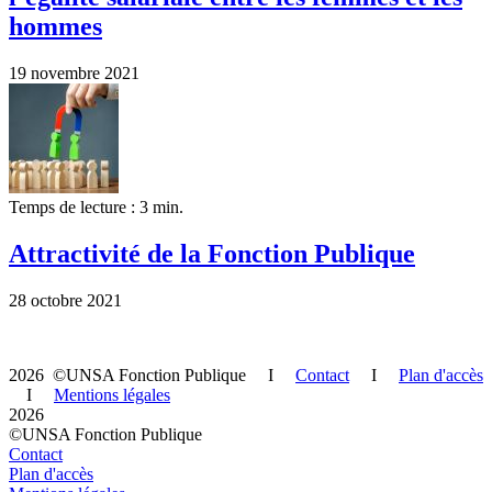
hommes
19 novembre 2021
Temps de lecture : 3 min.
Attractivité de la Fonction Publique
28 octobre 2021
2026 ©UNSA Fonction Publique I
Contact
I
Plan d'accès
I
Mentions légales
2026
©UNSA Fonction Publique
Contact
Plan d'accès