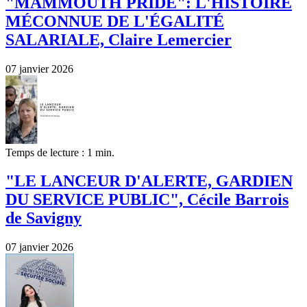
"MAMMOUTH PRIDE": L'HISTOIRE
MÉCONNUE DE L'ÉGALITÉ
SALARIALE, Claire Lemercier
07 janvier 2026
Temps de lecture : 1 min.
"LE LANCEUR D'ALERTE, GARDIEN
DU SERVICE PUBLIC", Cécile Barrois
de Savigny
07 janvier 2026