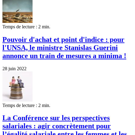
Temps de lecture : 2 min.
Pouvoir d'achat et point d'indice : pour
l'UNSA, le ministre Stanislas Guerini
annonce un train de mesures a minima !
28 juin 2022
Temps de lecture : 2 min.
La Conférence sur les perspectives
salariales : agir concrètement pour
l’égalité salariale entre les femmes et les