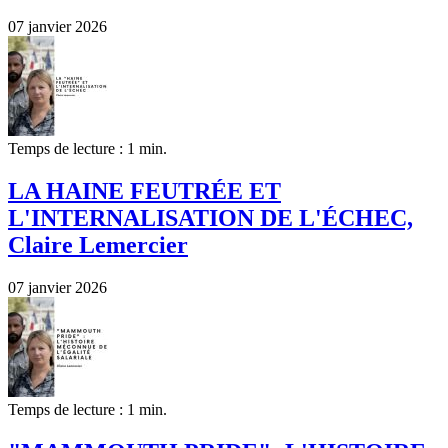
07 janvier 2026
Temps de lecture : 1 min.
LA HAINE FEUTRÉE ET
L'INTERNALISATION DE L'ÉCHEC,
Claire Lemercier
07 janvier 2026
Temps de lecture : 1 min.