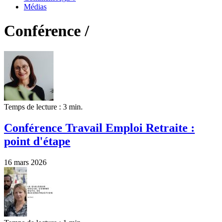
Médias
Conférence /
Temps de lecture : 3 min.
Conférence Travail Emploi Retraite :
point d'étape
16 mars 2026