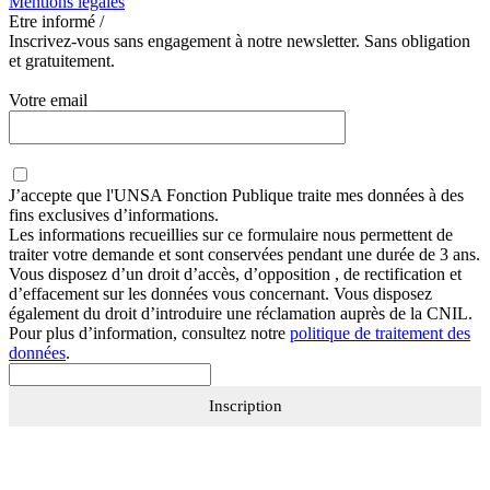
Mentions légales
Etre informé /
Inscrivez-vous sans engagement à notre newsletter. Sans obligation
et gratuitement.
Votre email
J’accepte que
l'UNSA Fonction Publique
traite mes données à des
fins exclusives d’informations.
Les informations recueillies sur ce formulaire nous permettent de
traiter votre demande et sont conservées pendant une durée de 3 ans.
Vous disposez d’un droit d’accès, d’opposition , de rectification et
d’effacement sur les données vous concernant. Vous disposez
également du droit d’introduire une réclamation auprès de la CNIL.
Pour plus d’information, consultez notre
politique de traitement des
données
.
Inscription