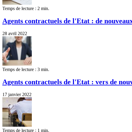
Temps de lecture : 2 min.
Agents contractuels de l'Etat : de nouveaux
28 avril 2022
Temps de lecture : 3 min.
Agents contractuels de l'Etat : vers de nou
17 janvier 2022
Temps de lecture : 1 min.