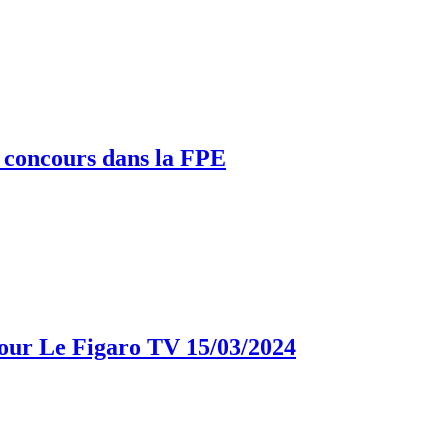
r concours dans la FPE
pour Le Figaro TV 15/03/2024