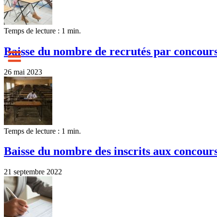
Temps de lecture : 1 min.
Baisse du nombre de recrutés par concour
26 mai 2023
Temps de lecture : 1 min.
Baisse du nombre des inscrits aux concour
21 septembre 2022