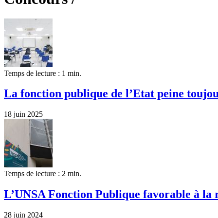
Temps de lecture : 1 min.
La fonction publique de l’Etat peine toujou
18 juin 2025
Temps de lecture : 2 min.
L’UNSA Fonction Publique favorable à la 
28 juin 2024