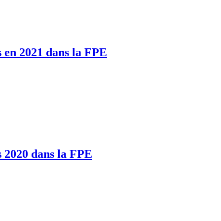
s en 2021 dans la FPE
s 2020 dans la FPE