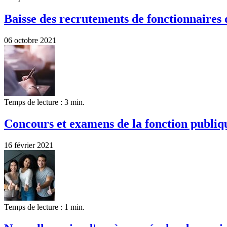
Baisse des recrutements de fonctionnaires 
06 octobre 2021
Temps de lecture : 3 min.
Concours et examens de la fonction publiqu
16 février 2021
Temps de lecture : 1 min.