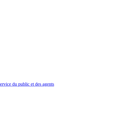
service du public et des agents