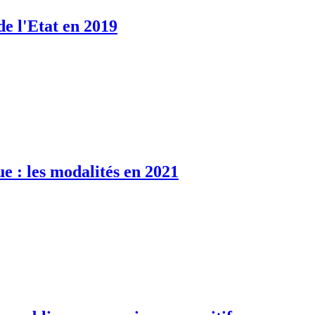
de l'Etat en 2019
e : les modalités en 2021