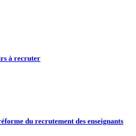
rs à recruter
réforme du recrutement des enseignants