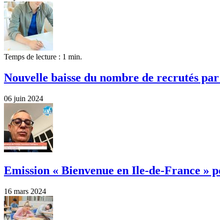
Temps de lecture : 1 min.
Nouvelle baisse du nombre de recrutés pa
06 juin 2024
Emission « Bienvenue en Ile-de-France » 
16 mars 2024