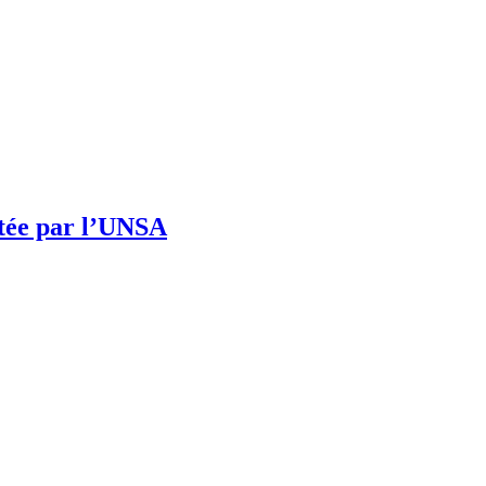
rtée par l’UNSA