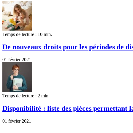
Temps de lecture : 10 min.
De nouveaux droits pour les périodes de dis
01 février 2021
Temps de lecture : 2 min.
Disponibilité : liste des pièces permettant
01 février 2021