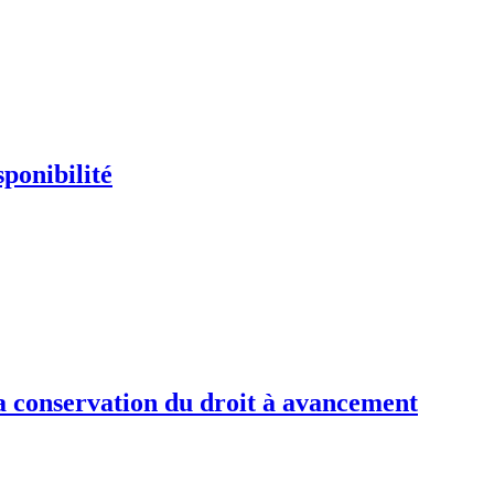
ponibilité
 la conservation du droit à avancement