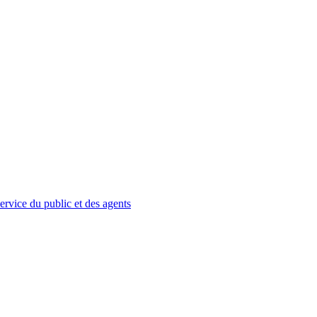
service du public et des agents