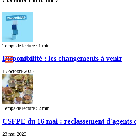
Temps de lecture : 1 min.
Disponibilité : les changements à venir
15 octobre 2025
Temps de lecture : 2 min.
CSFPE du 16 mai : reclassement d'agents 
23 mai 2023