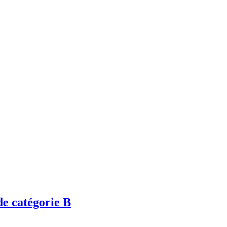
de catégorie B