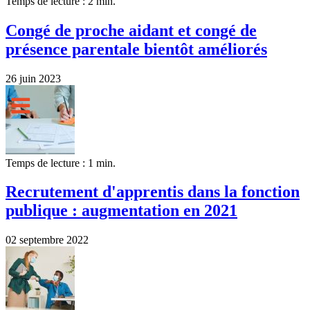
Temps de lecture : 2 min.
Congé de proche aidant et congé de
présence parentale bientôt améliorés
26 juin 2023
Temps de lecture : 1 min.
Recrutement d'apprentis dans la fonction
publique : augmentation en 2021
02 septembre 2022