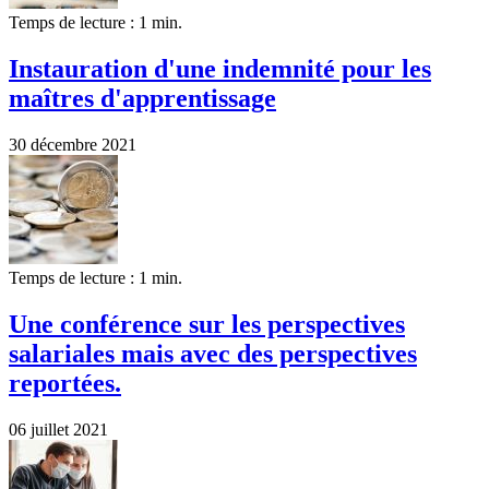
Temps de lecture : 1 min.
Instauration d'une indemnité pour les
maîtres d'apprentissage
30 décembre 2021
Temps de lecture : 1 min.
Une conférence sur les perspectives
salariales mais avec des perspectives
reportées.
06 juillet 2021