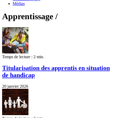
Médias
Apprentissage /
Temps de lecture : 2 min.
Titularisation des apprentis en situation
de handicap
20 janvier 2026