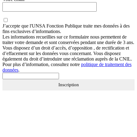
J’accepte que
l'UNSA Fonction Publique
traite mes données à des
fins exclusives d’informations.
Les informations recueillies sur ce formulaire nous permettent de
traiter votre demande et sont conservées pendant une durée de 3 ans.
Vous disposez d’un droit d’accès, d’opposition , de rectification et
d’effacement sur les données vous concernant. Vous disposez
également du droit d’introduire une réclamation auprès de la CNIL.
Pour plus d’information, consultez notre
politique de traitement des
données
.
Inscription