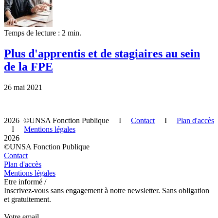
Temps de lecture : 2 min.
Plus d'apprentis et de stagiaires au sein
de la FPE
26 mai 2021
2026 ©UNSA Fonction Publique I
Contact
I
Plan d'accès
I
Mentions légales
2026
©UNSA Fonction Publique
Contact
Plan d'accès
Mentions légales
Etre informé /
Inscrivez-vous sans engagement à notre newsletter. Sans obligation
et gratuitement.
Votre email