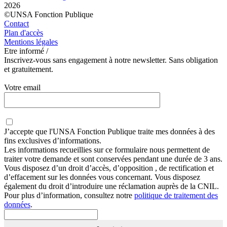
2026
©UNSA Fonction Publique
Contact
Plan d'accès
Mentions légales
Etre informé /
Inscrivez-vous sans engagement à notre newsletter. Sans obligation
et gratuitement.
Votre email
J’accepte que
l'UNSA Fonction Publique
traite mes données à des
fins exclusives d’informations.
Les informations recueillies sur ce formulaire nous permettent de
traiter votre demande et sont conservées pendant une durée de 3 ans.
Vous disposez d’un droit d’accès, d’opposition , de rectification et
d’effacement sur les données vous concernant. Vous disposez
également du droit d’introduire une réclamation auprès de la CNIL.
Pour plus d’information, consultez notre
politique de traitement des
données
.