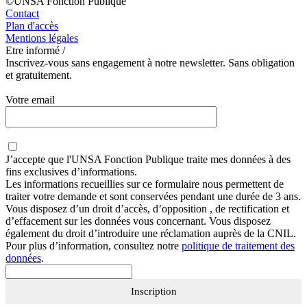
©UNSA Fonction Publique
Contact
Plan d'accès
Mentions légales
Etre informé /
Inscrivez-vous sans engagement à notre newsletter. Sans obligation
et gratuitement.
Votre email
J’accepte que
l'UNSA Fonction Publique
traite mes données à des
fins exclusives d’informations.
Les informations recueillies sur ce formulaire nous permettent de
traiter votre demande et sont conservées pendant une durée de 3 ans.
Vous disposez d’un droit d’accès, d’opposition , de rectification et
d’effacement sur les données vous concernant. Vous disposez
également du droit d’introduire une réclamation auprès de la CNIL.
Pour plus d’information, consultez notre
politique de traitement des
données
.
Inscription