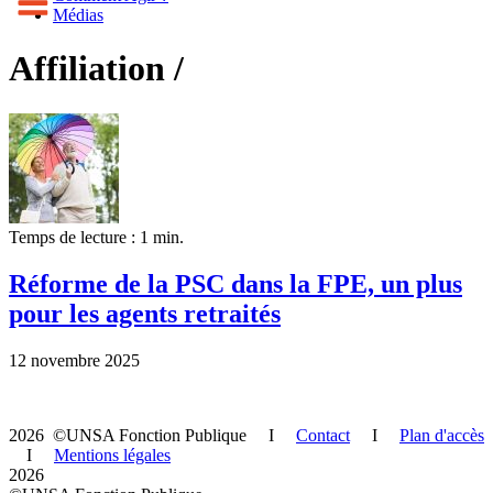
Médias
Affiliation /
Temps de lecture : 1 min.
Réforme de la PSC dans la FPE, un plus
pour les agents retraités
12 novembre 2025
2026 ©UNSA Fonction Publique I
Contact
I
Plan d'accès
I
Mentions légales
2026