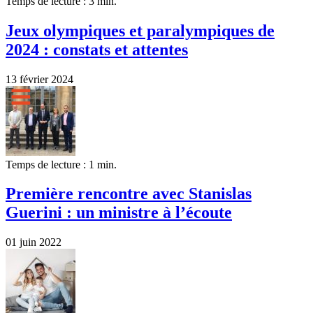
Temps de lecture : 3 min.
Jeux olympiques et paralympiques de
2024 : constats et attentes
13 février 2024
Temps de lecture : 1 min.
Première rencontre avec Stanislas
Guerini : un ministre à l’écoute
01 juin 2022