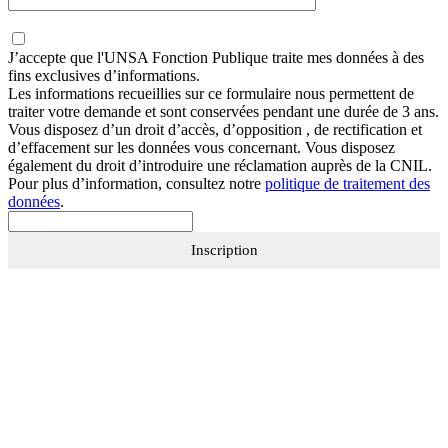
J’accepte que
l'UNSA Fonction Publique
traite mes données à des
fins exclusives d’informations.
Les informations recueillies sur ce formulaire nous permettent de
traiter votre demande et sont conservées pendant une durée de 3 ans.
Vous disposez d’un droit d’accès, d’opposition , de rectification et
d’effacement sur les données vous concernant. Vous disposez
également du droit d’introduire une réclamation auprès de la CNIL.
Pour plus d’information, consultez notre
politique de traitement des
données
.
Inscription