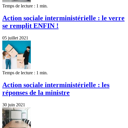
Temps de lecture : 1 min.
Action sociale interministérielle : le verre
se remplit ENFIN !
05 juillet 2021
Temps de lecture : 1 min.
Action sociale interministérielle : les
réponses de la ministre
30 juin 2021