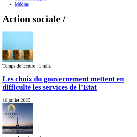
Médias
Action sociale /
Temps de lecture : 1 min.
Les choix du gouvernement mettent en
difficulté les services de l’Etat
10 juillet 2025