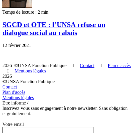
Temps de lecture : 2 min.
SGCD et OTE : l’UNSA refuse un
dialogue social au rabais
12 février 2021
2026 ©UNSA Fonction Publique I
Contact
I
Plan d'accès
I
Mentions légales
2026
©UNSA Fonction Publique
Contact
Plan d'accès
Mentions légales
Etre informé /
Inscrivez-vous sans engagement à notre newsletter. Sans obligation
et gratuitement.
Votre email