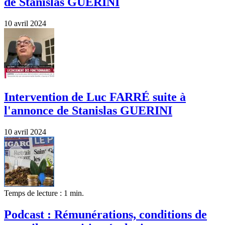
de Stanislas GUÉRINI
10 avril 2024
Intervention de Luc FARRÉ suite à
l'annonce de Stanislas GUERINI
10 avril 2024
Temps de lecture : 1 min.
Podcast : Rémunérations, conditions de