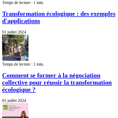
Temps de lecture : 1 min.
Transformation écologique : des exemples
d'applications
01 juillet 2024
Temps de lecture : 1 min.
Comment se former à la négociation
collective pour réussir la transformation
écologique ?
01 juillet 2024