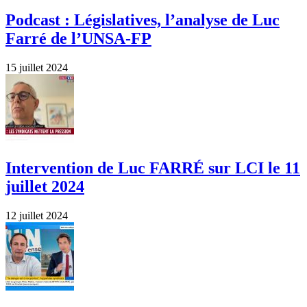
Podcast : Législatives, l’analyse de Luc
Farré de l’UNSA-FP
15 juillet 2024
Intervention de Luc FARRÉ sur LCI le 11
juillet 2024
12 juillet 2024