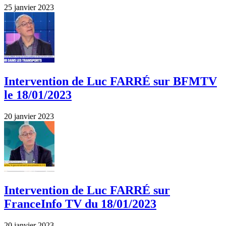
25 janvier 2023
Intervention de Luc FARRÉ sur BFMTV
le 18/01/2023
20 janvier 2023
Intervention de Luc FARRÉ sur
FranceInfo TV du 18/01/2023
20 janvier 2023