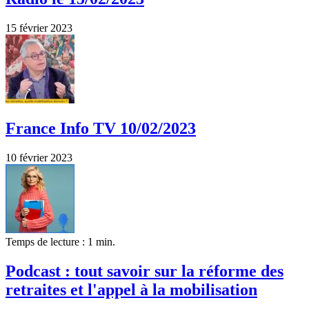
15 février 2023
France Info TV 10/02/2023
10 février 2023
Temps de lecture : 1 min.
Podcast : tout savoir sur la réforme des
retraites et l'appel à la mobilisation