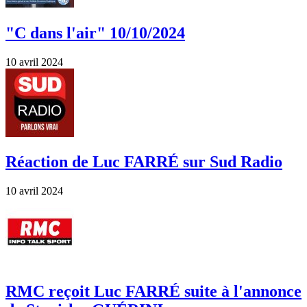
"C dans l'air" 10/10/2024
10 avril 2024
Réaction de Luc FARRÉ sur Sud Radio
10 avril 2024
RMC reçoit Luc FARRÉ suite à l'annonce