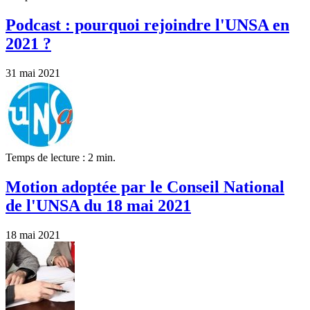
Podcast : pourquoi rejoindre l'UNSA en
2021 ?
31 mai 2021
Temps de lecture : 2 min.
Motion adoptée par le Conseil National
de l'UNSA du 18 mai 2021
18 mai 2021