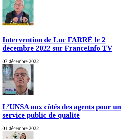
Intervention de Luc FARRÉ le 2
décembre 2022 sur FranceInfo TV
07 décembre 2022
L’UNSA aux côtés des agents pour un
service public de qualité
01 décembre 2022