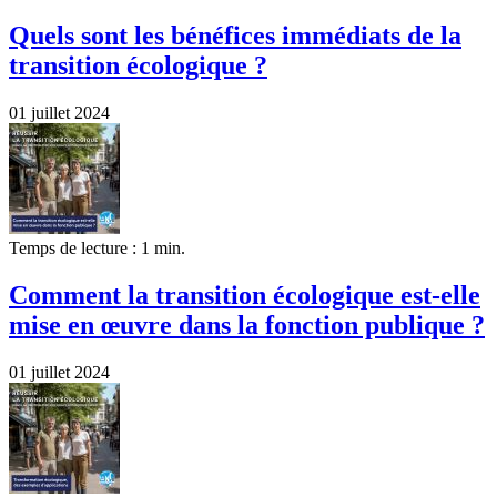
Quels sont les bénéfices immédiats de la
transition écologique ?
01 juillet 2024
Temps de lecture : 1 min.
Comment la transition écologique est-elle
mise en œuvre dans la fonction publique ?
01 juillet 2024