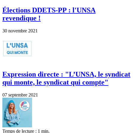
Élections DDETS-PP : l'UNSA
revendique !
30 novembre 2021
Expression directe : "L’UNSA, le syndicat
qui monte, le syndicat qui compte"
07 septembre 2021
Temps de lecture : 1 min.