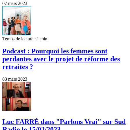
07 mars 2023
Temps de lecture : 1 min.
Podcast : Pourquoi les femmes sont
perdantes avec le projet de réforme des
retraites ?
03 mars 2023
Luc FARRÉ dans "Parlons Vrai" sur Sud
Radio le 15/02/2023