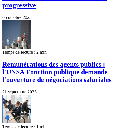
progressive
05 octobre 2023
Temps de lecture : 2 min.
Rémunérations des agents publics :
l'UNSA Fonction publique demande
l'ouverture de négociations salariales
21 septembre 2023
Temps de lecture : 1 min.