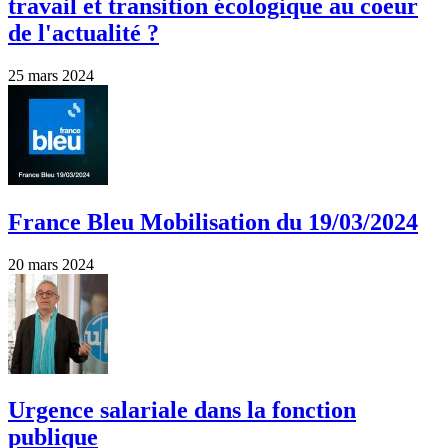
travail et transition écologique au coeur
de l'actualité ?
25 mars 2024
France Bleu Mobilisation du 19/03/2024
20 mars 2024
Urgence salariale dans la fonction
publique