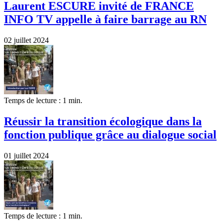
Laurent ESCURE invité de FRANCE
INFO TV appelle à faire barrage au RN
02 juillet 2024
Temps de lecture : 1 min.
Réussir la transition écologique dans la
fonction publique grâce au dialogue social
01 juillet 2024
Temps de lecture : 1 min.