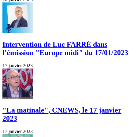
Intervention de Luc FARRÉ dans
l'émission "Europe midi" du 17/01/2023
17 janvier 2023
"La matinale", CNEWS, le 17 janvier
2023
17 janvier 2023