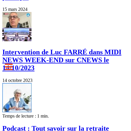
15 mars 2024
Intervention de Luc FARRÉ dans MIDI
NEWS WEEK-END sur CNEWS le
14/10/2023
14 octobre 2023
Temps de lecture : 1 min.
Podcast : Tout savoir sur la retraite