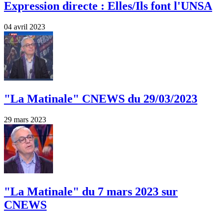
Expression directe : Elles/Ils font l'UNSA
04 avril 2023
"La Matinale" CNEWS du 29/03/2023
29 mars 2023
"La Matinale" du 7 mars 2023 sur
CNEWS