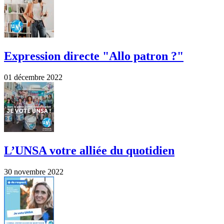
Expression directe "Allo patron ?"
01 décembre 2022
L’UNSA votre alliée du quotidien
30 novembre 2022