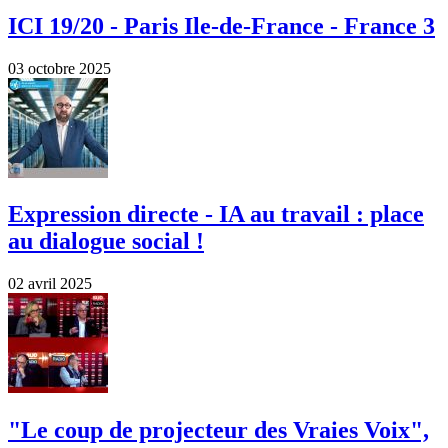
ICI 19/20 - Paris Ile-de-France - France 3
03 octobre 2025
Expression directe - IA au travail : place
au dialogue social !
02 avril 2025
"Le coup de projecteur des Vraies Voix",