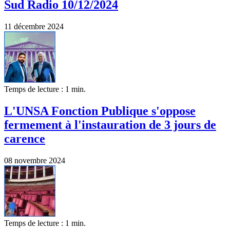
Sud Radio 10/12/2024
11 décembre 2024
Temps de lecture : 1 min.
L'UNSA Fonction Publique s'oppose
fermement à l'instauration de 3 jours de
carence
08 novembre 2024
Temps de lecture : 1 min.