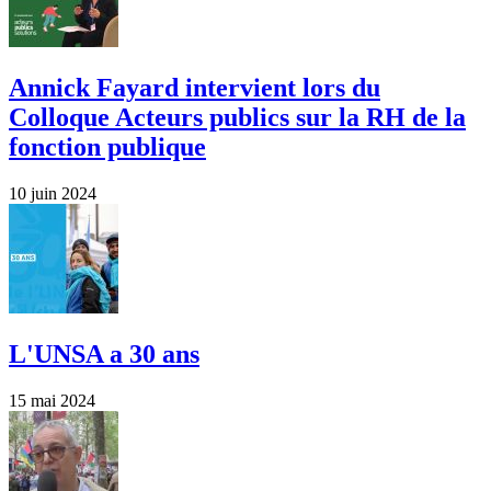
Annick Fayard intervient lors du
Colloque Acteurs publics sur la RH de la
fonction publique
10 juin 2024
L'UNSA a 30 ans
15 mai 2024