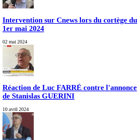
Intervention sur Cnews lors du cortège du
1er mai 2024
02 mai 2024
Réaction de Luc FARRÉ contre l'annonce
de Stanislas GUERINI
10 avril 2024