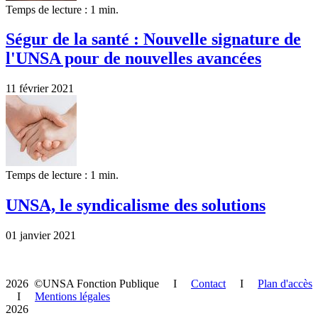
Temps de lecture : 1 min.
Ségur de la santé : Nouvelle signature de
l'UNSA pour de nouvelles avancées
11 février 2021
Temps de lecture : 1 min.
UNSA, le syndicalisme des solutions
01 janvier 2021
2026 ©UNSA Fonction Publique I
Contact
I
Plan d'accès
I
Mentions légales
2026