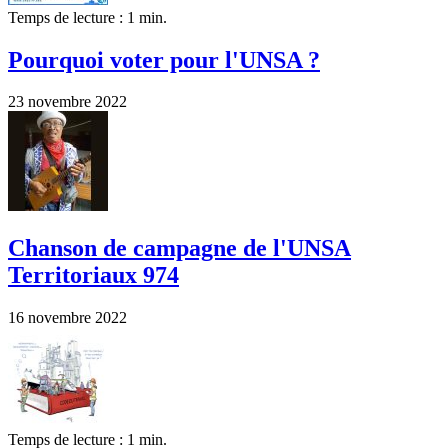
Temps de lecture : 1 min.
Pourquoi voter pour l'UNSA ?
23 novembre 2022
Chanson de campagne de l'UNSA
Territoriaux 974
16 novembre 2022
Temps de lecture : 1 min.