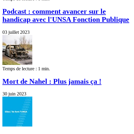
Podcast : comment avancer sur le
handicap avec l'UNSA Fonction Publique
03 juillet 2023
Temps de lecture : 1 min.
Mort de Nahel : Plus jamais ça !
30 juin 2023