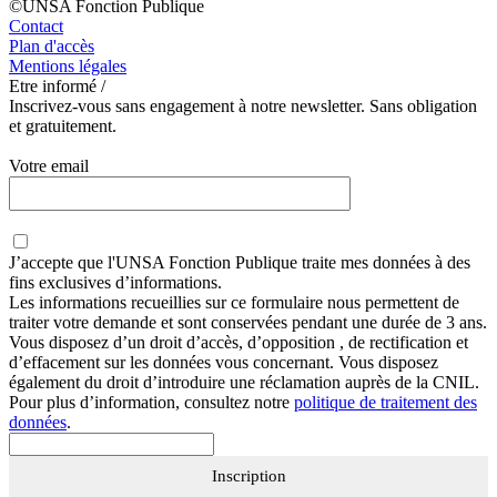
©UNSA Fonction Publique
Contact
Plan d'accès
Mentions légales
Etre informé /
Inscrivez-vous sans engagement à notre newsletter. Sans obligation
et gratuitement.
Votre email
J’accepte que
l'UNSA Fonction Publique
traite mes données à des
fins exclusives d’informations.
Les informations recueillies sur ce formulaire nous permettent de
traiter votre demande et sont conservées pendant une durée de 3 ans.
Vous disposez d’un droit d’accès, d’opposition , de rectification et
d’effacement sur les données vous concernant. Vous disposez
également du droit d’introduire une réclamation auprès de la CNIL.
Pour plus d’information, consultez notre
politique de traitement des
données
.
Inscription