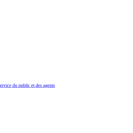
service du public et des agents