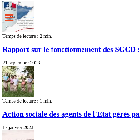
Temps de lecture : 2 min.
Rapport sur le fonctionnement des SGCD : 
21 septembre 2023
Temps de lecture : 1 min.
Action sociale des agents de l'Etat gérés 
17 janvier 2023