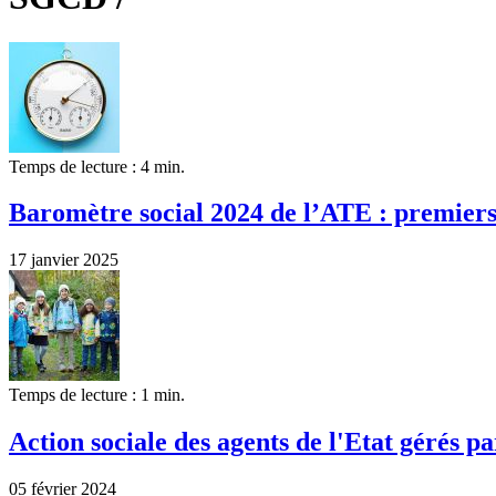
Temps de lecture : 4 min.
Baromètre social 2024 de l’ATE : premiers 
17 janvier 2025
Temps de lecture : 1 min.
Action sociale des agents de l'Etat gérés p
05 février 2024