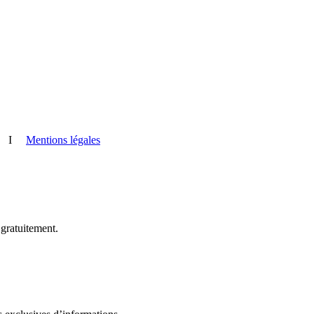
I
Mentions légales
 gratuitement.