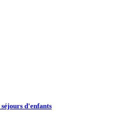
 séjours d'enfants