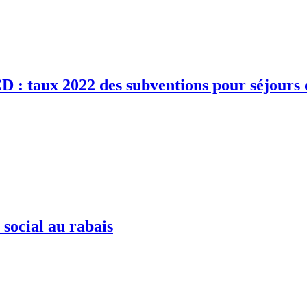
CD : taux 2022 des subventions pour séjours 
social au rabais