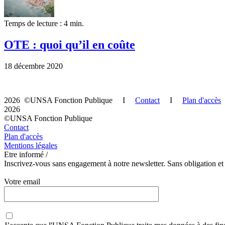
Temps de lecture : 4 min.
OTE : quoi qu’il en coûte
18 décembre 2020
2026 ©UNSA Fonction Publique I
Contact
I
Plan d'accès
2026
©UNSA Fonction Publique
Contact
Plan d'accès
Mentions légales
Etre informé /
Inscrivez-vous sans engagement à notre newsletter. Sans obligation et
Votre email