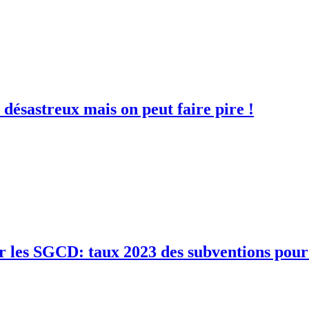
désastreux mais on peut faire pire !
par les SGCD: taux 2023 des subventions pour