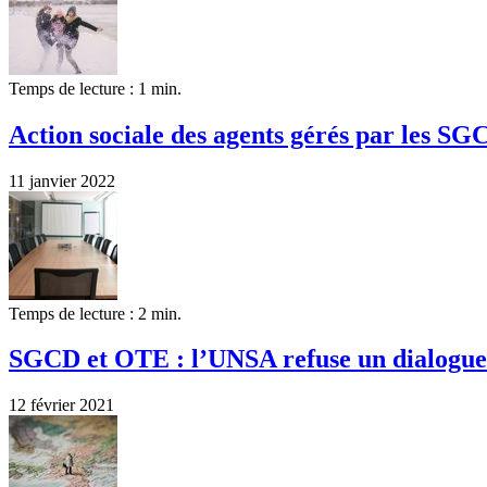
Temps de lecture : 1 min.
Action sociale des agents gérés par les SG
11 janvier 2022
Temps de lecture : 2 min.
SGCD et OTE : l’UNSA refuse un dialogue 
12 février 2021