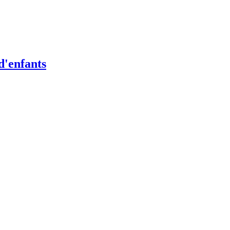
d'enfants