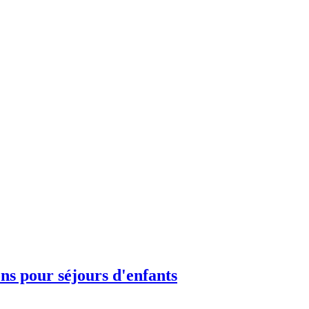
ons pour séjours d'enfants