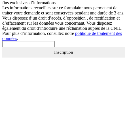
fins exclusives d’informations.
Les informations recueillies sur ce formulaire nous permettent de
traiter votre demande et sont conservées pendant une durée de 3 ans.
Vous disposez d’un droit d’accès, d’opposition , de rectification et
d’effacement sur les données vous concernant. Vous disposez
également du droit d’introduire une réclamation auprès de la CNIL.
Pour plus d’information, consultez notre
politique de traitement des
données
.
Inscription