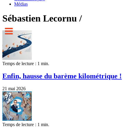
Médias
Sébastien Lecornu /
Temps de lecture : 1 min.
Enfin, hausse du barème kilométrique !
21 mai 2026
Temps de lecture : 1 min.