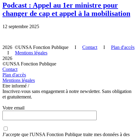
Podcast : Appel au 1er ministre pour
changer de cap et appel à la mobilisation
12 septembre 2025
2026 ©UNSA Fonction Publique I
Contact
I
Plan d'accès
I
Mentions légales
2026
©UNSA Fonction Publique
Contact
Plan d'accès
Mentions légales
Etre informé /
Inscrivez-vous sans engagement à notre newsletter. Sans obligation
et gratuitement.
Votre email
J’accepte que
l'UNSA Fonction Publique
traite mes données à des