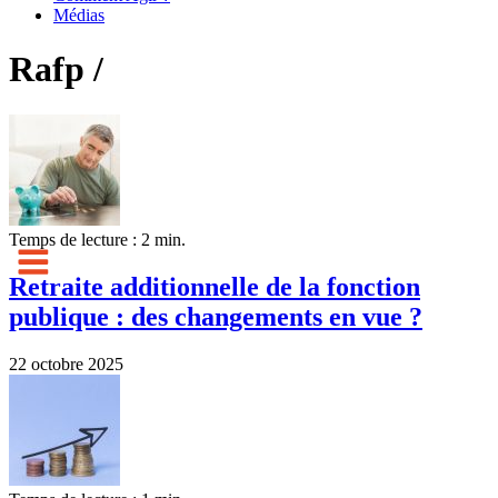
Médias
Rafp /
Temps de lecture : 2 min.
Retraite additionnelle de la fonction
publique : des changements en vue ?
22 octobre 2025