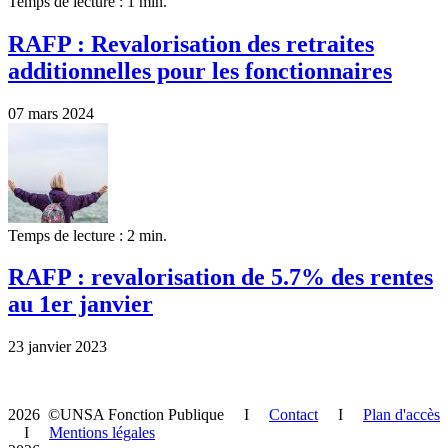
Temps de lecture : 1 min.
RAFP : Revalorisation des retraites
additionnelles pour les fonctionnaires
07 mars 2024
Temps de lecture : 2 min.
RAFP : revalorisation de 5.7% des rentes
au 1er janvier
23 janvier 2023
2026 ©UNSA Fonction Publique I
Contact
I
Plan d'accès
I
Mentions légales