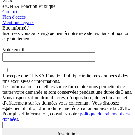
2026
©UNSA Fonction Publique
Contact
Plan d'accès
Mentions légales
Etre informé /
Inscrivez-vous sans engagement à notre newsletter. Sans obligation
et gratuitement.
Votre email
J’accepte que
l'UNSA Fonction Publique
traite mes données à des
fins exclusives d’informations.
Les informations recueillies sur ce formulaire nous permettent de
traiter votre demande et sont conservées pendant une durée de 3 ans.
Vous disposez d’un droit d’accès, d’opposition , de rectification et
d’effacement sur les données vous concernant. Vous disposez
également du droit d’introduire une réclamation auprès de la CNIL.
Pour plus d’information, consultez notre
politique de traitement des
données
.
Inscription