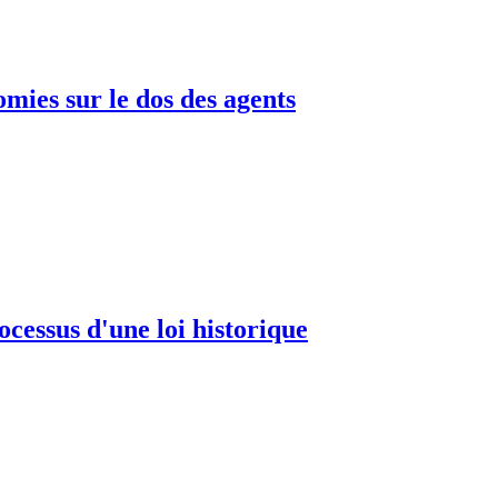
omies sur le dos des agents
ocessus d'une loi historique