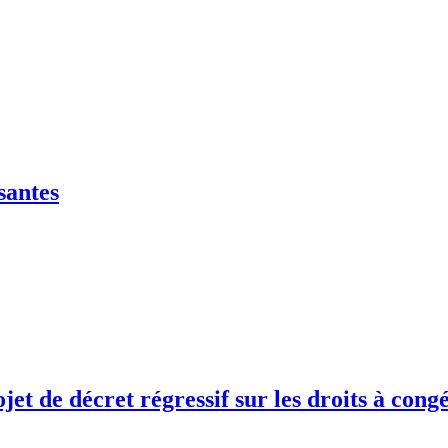
santes
jet de décret régressif sur les droits à cong