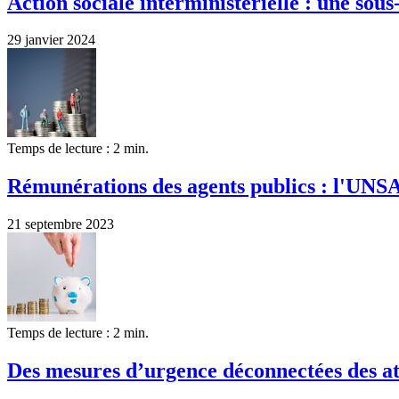
Action sociale interministérielle : une so
29 janvier 2024
Temps de lecture : 2 min.
Rémunérations des agents publics : l'UNSA
21 septembre 2023
Temps de lecture : 2 min.
Des mesures d’urgence déconnectées des att