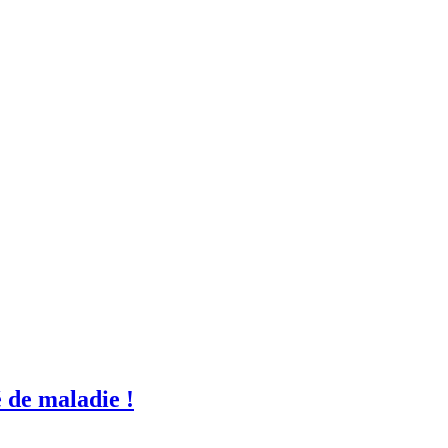
é de maladie !