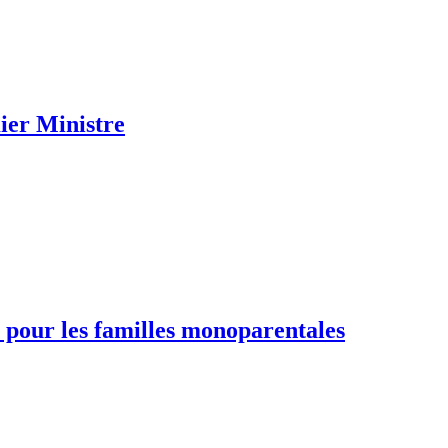
ier Ministre
 pour les familles monoparentales