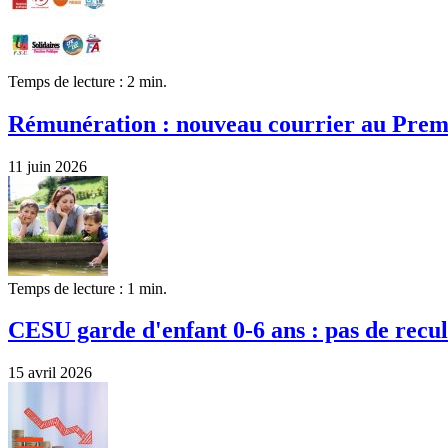
Temps de lecture : 2 min.
Rémunération : nouveau courrier au Prem
11 juin 2026
Temps de lecture : 1 min.
CESU garde d'enfant 0-6 ans : pas de recul
15 avril 2026