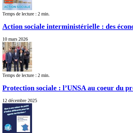
Temps de lecture : 2 min.
Action sociale interministérielle : des écon
10 mars 2026
Temps de lecture : 2 min.
Protection sociale : l’UNSA au coeur du pr
12 décembre 2025