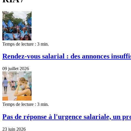
Temps de lecture : 3 min.
Rendez-vous salarial : des annonces insuffi
09 juillet 2026
Temps de lecture : 3 min.
Pas de réponse à l'urgence salariale, un pro
23 juin 2026