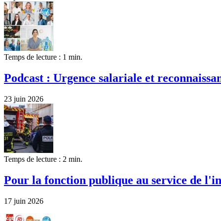
Temps de lecture : 1 min.
Podcast : Urgence salariale et reconnaissa
23 juin 2026
Temps de lecture : 2 min.
Pour la fonction publique au service de l'i
17 juin 2026