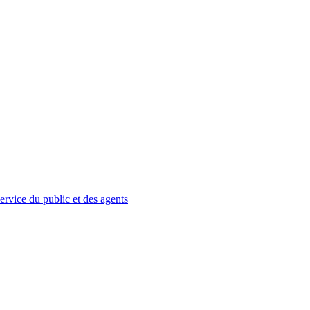
service du public et des agents