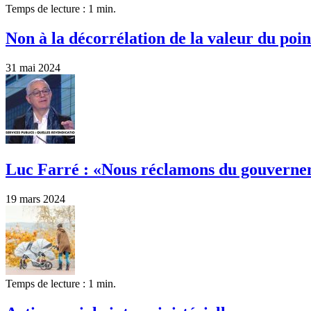
Temps de lecture : 1 min.
Non à la décorrélation de la valeur du point
31 mai 2024
Luc Farré : «Nous réclamons du gouvernem
19 mars 2024
Temps de lecture : 1 min.